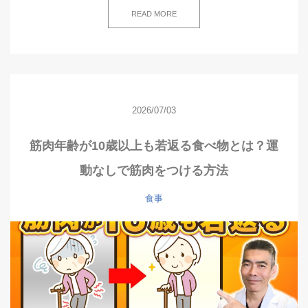
READ MORE
2026/07/03
筋肉年齢が10歳以上も若返る食べ物とは？運
動なしで筋肉をつける方法
食事