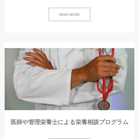
READ MORE
医師や管理栄養士による栄養相談プログラム