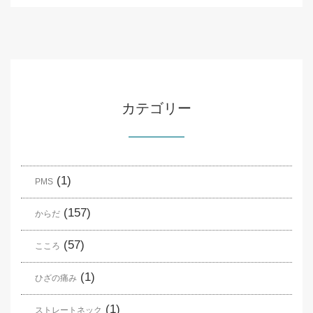
カテゴリー
(1)
PMS
(157)
からだ
(57)
こころ
(1)
ひざの痛み
(1)
ストレートネック