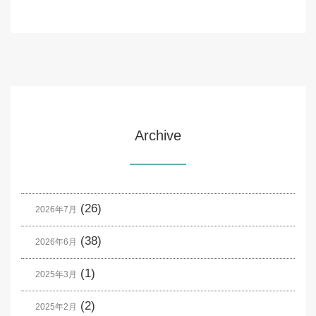
Archive
(26)
2026年7月
(38)
2026年6月
(1)
2025年3月
(2)
2025年2月