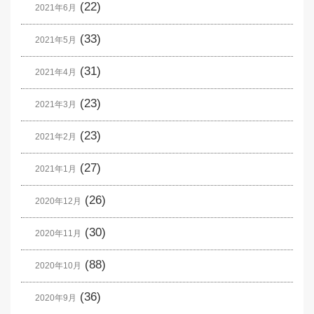
(22)
2021年6月
(33)
2021年5月
(31)
2021年4月
(23)
2021年3月
(23)
2021年2月
(27)
2021年1月
(26)
2020年12月
(30)
2020年11月
(88)
2020年10月
(36)
2020年9月