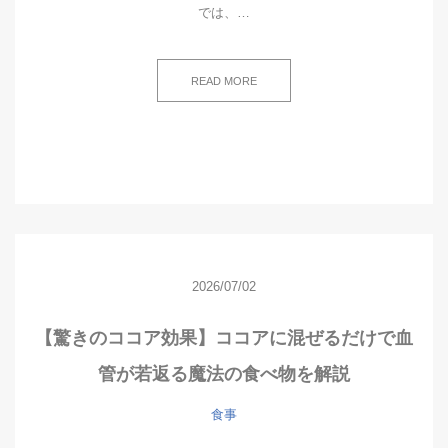
では、…
READ MORE
2026/07/02
【驚きのココア効果】ココアに混ぜるだけで血
管が若返る魔法の食べ物を解説
食事