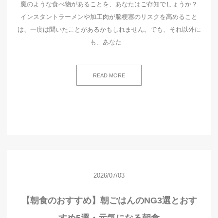
魔のような食べ物があることを、あなたはご存知でしょうか？
インスタントラーメンや加工肉が脳梗塞のリスクを高めること
は、一度は聞いたことがあるかもしれません。でも、それ以外に
も、あなた…
READ MORE
2026/07/03
【朝食のおすすめ】朝ごはんのNG3選とおす