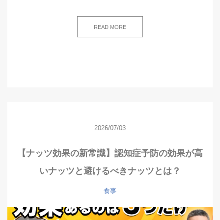
READ MORE
2026/07/03
【ナッツ効果の新常識】認知症予防の効果が高
いナッツと避けるべきナッツとは？
食事