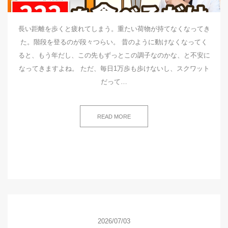
長い距離を歩くと疲れてしまう。重たい荷物が持てなくなってき
た。階段を登るのが段々つらい。 昔のように動けなくなってく
ると、もう年だし、この先もずっとこの調子なのかな、と不安に
なってきますよね。 ただ、毎日1万歩も歩けないし、スクワット
だって…
READ MORE
2026/07/03