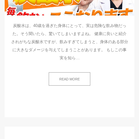
炭酸水は、40歳を過ぎた身体にとって、実は危険な飲み物だっ
た。そう聞いたら、驚いてしまいますよね。 健康に良いと紹介
されがちな炭酸水ですが、飲みすぎてしまうと、身体のある部分
に大きなダメージを与えてしまうことがあります。 もしこの事
実を知ら…
READ MORE