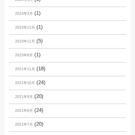
(1)
2024年3月
(1)
2023年12月
(5)
2023年11月
(1)
2023年8月
(18)
2021年11月
(24)
2021年10月
(20)
2021年9月
(24)
2021年8月
(20)
2021年7月