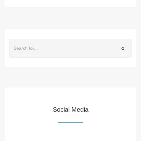
Social Media