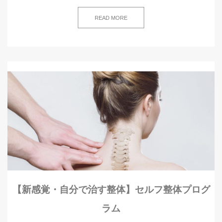
READ MORE
【新感覚・自分で治す整体】セルフ整体プログ
ラム