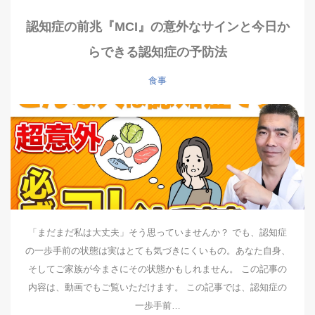
認知症の前兆『MCI』の意外なサインと今日か
らできる認知症の予防法
食事
「まだまだ私は大丈夫」そう思っていませんか？ でも、認知症
の一歩手前の状態は実はとても気づきにくいもの。あなた自身、
そしてご家族が今まさにその状態かもしれません。 この記事の
内容は、動画でもご覧いただけます。 この記事では、認知症の
一歩手前…