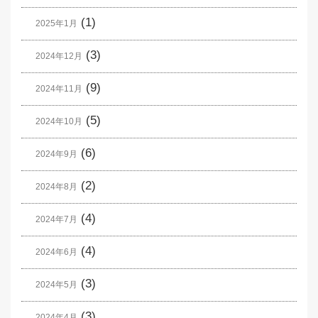
(1)
2025年1月
(3)
2024年12月
(9)
2024年11月
(5)
2024年10月
(6)
2024年9月
(2)
2024年8月
(4)
2024年7月
(4)
2024年6月
(3)
2024年5月
(3)
2024年4月