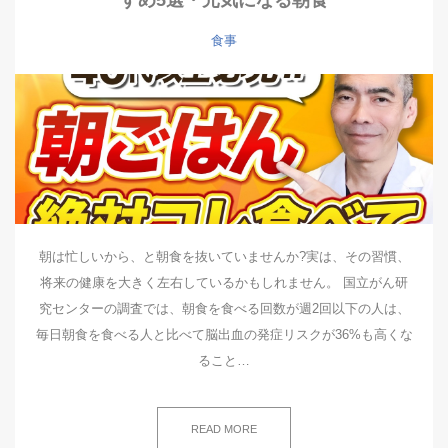
すめ5選・元気になる朝食
食事
朝は忙しいから、と朝食を抜いていませんか?実は、その習慣、
将来の健康を大きく左右しているかもしれません。 国立がん研
究センターの調査では、朝食を食べる回数が週2回以下の人は、
毎日朝食を食べる人と比べて脳出血の発症リスクが36%も高くな
ること…
READ MORE