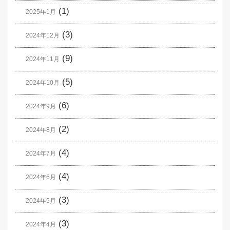
(1)
2025年1月
(3)
2024年12月
(9)
2024年11月
(5)
2024年10月
(6)
2024年9月
(2)
2024年8月
(4)
2024年7月
(4)
2024年6月
(3)
2024年5月
(3)
2024年4月