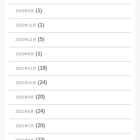
(1)
2024年3月
(1)
2023年12月
(5)
2023年11月
(1)
2023年8月
(18)
2021年11月
(24)
2021年10月
(20)
2021年9月
(24)
2021年8月
(20)
2021年7月
(22)