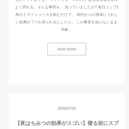
よく摂れる。そんな事実を、 知っていましたか? 毎日コップ1
杯のトマトジュースを飲むだけで、 40代からの身体にうれし
い効果が 7つも得られるとしたら。 この事実を知らないまま
年齢…
READ MORE
2026/07/03
【夜はちみつの効果がスゴい】寝る前にスプ