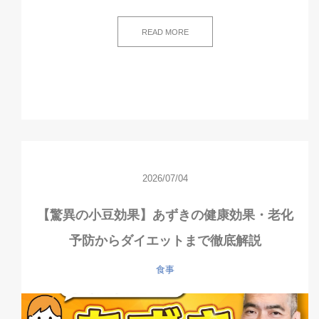
READ MORE
2026/07/04
【驚異の小豆効果】あずきの健康効果・老化
予防からダイエットまで徹底解説
食事