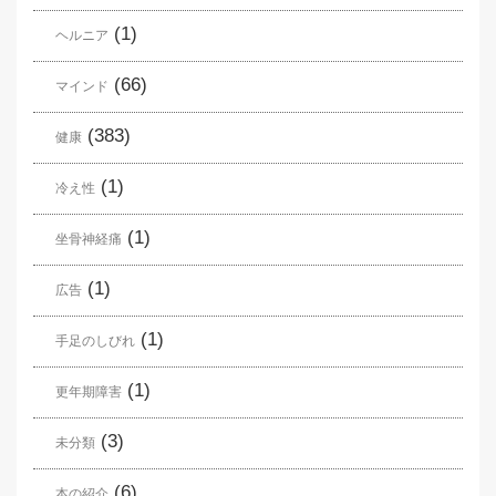
(1)
ヘルニア
(66)
マインド
(383)
健康
(1)
冷え性
(1)
坐骨神経痛
(1)
広告
(1)
手足のしびれ
(1)
更年期障害
(3)
未分類
(6)
本の紹介