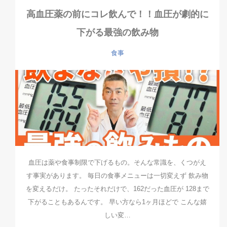
高血圧薬の前にコレ飲んで！！血圧が劇的に
下がる最強の飲み物
食事
血圧は薬や食事制限で下げるもの。そんな常識を、くつがえ
す事実があります。 毎日の食事メニューは一切変えず 飲み物
を変えるだけ。 たったそれだけで、162だった血圧が 128まで
下がることもあるんです。 早い方なら1ヶ月ほどで こんな嬉
しい変…