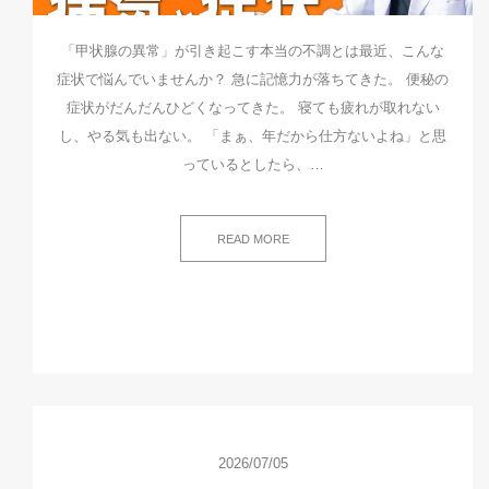
「甲状腺の異常」が引き起こす本当の不調とは最近、こんな
症状で悩んでいませんか？ 急に記憶力が落ちてきた。 便秘の
症状がだんだんひどくなってきた。 寝ても疲れが取れない
し、やる気も出ない。 「まぁ、年だから仕方ないよね」と思
っているとしたら、…
READ MORE
2026/07/05