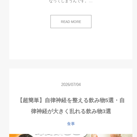
なってしまうんです。…
READ MORE
2026/07/04
【超簡単】自律神経を整える飲み物5選・自
律神経が大きく乱れる飲み物3選
食事