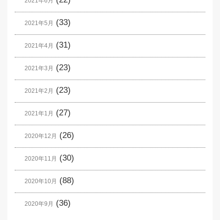
2021年6月
(33)
2021年5月
(31)
2021年4月
(23)
2021年3月
(23)
2021年2月
(27)
2021年1月
(26)
2020年12月
(30)
2020年11月
(88)
2020年10月
(36)
2020年9月