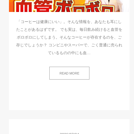
「コーヒーは健康にいい」。そんな情報を、あなたも耳にし
たことがあるはずです。 でも実は、毎日飲み続けると血管を
ボロボロにしてしまう。そんなコーヒーが存在するのを、ご
存じでしょうか？ コンビニやスーパーで、ごく普通に売られ
ているものの中にも血…
READ MORE