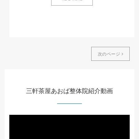
次のページ
三軒茶屋あおば整体院紹介動画