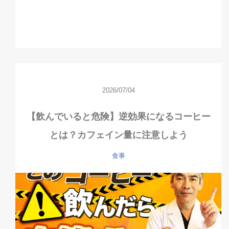
2026/07/04
【飲んでいると危険】逆効果になるコーヒー
とは？カフェイン量に注意しよう
食事