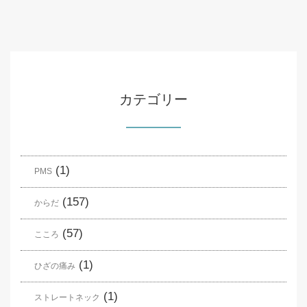
カテゴリー
(1)
PMS
(157)
からだ
(57)
こころ
(1)
ひざの痛み
(1)
ストレートネック