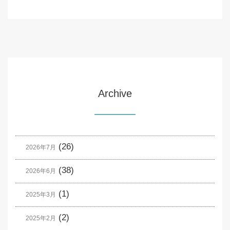
Archive
(26)
2026年7月
(38)
2026年6月
(1)
2025年3月
(2)
2025年2月