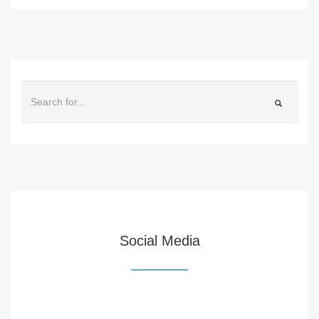
Social Media