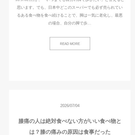
思います。でも、日本中どこのスーパーでも必ず売られてい
るある食べ物を食べ続けることで、脚は一気に老化し、最悪
の場合、自分の脚で歩…
READ MORE
2026/07/04
膝痛の人は絶対食べない方がいい食べ物と
は？膝の痛みの原因は食事だった