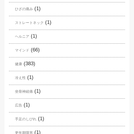
(1)
ひざの痛み
(1)
ストレートネック
(1)
ヘルニア
(66)
マインド
(383)
健康
(1)
冷え性
(1)
坐骨神経痛
(1)
広告
(1)
手足のしびれ
(1)
更年期障害