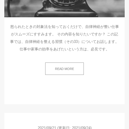
怒られたときの対象法を知っておくだけで、自律神経が整い仕事
がスムーズにすすみます。 その内容を知りたいですか？ この記
事では、自律神経を整える習慣（その33）についてお話します。
仕事や家事の効率をあげたいという方は、必見です。
READ MORE
2021/09/21
(更新日: 2021/09/24)