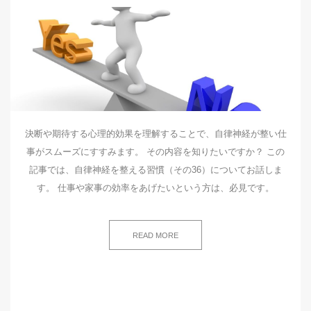
決断や期待する心理的効果を理解することで、自律神経が整い仕
事がスムーズにすすみます。 その内容を知りたいですか？ この
記事では、自律神経を整える習慣（その36）についてお話しま
す。 仕事や家事の効率をあげたいという方は、必見です。
READ MORE