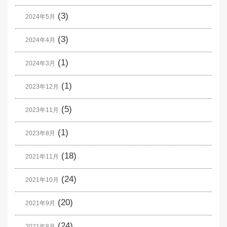
(3)
2024年5月
(3)
2024年4月
(1)
2024年3月
(1)
2023年12月
(5)
2023年11月
(1)
2023年8月
(18)
2021年11月
(24)
2021年10月
(20)
2021年9月
(24)
2021年8月