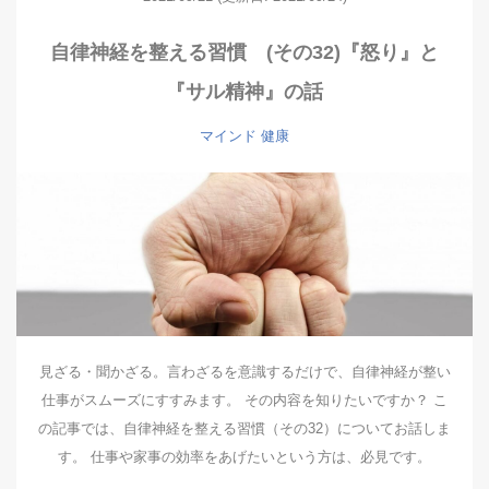
自律神経を整える習慣 (その32)『怒り』と
『サル精神』の話
マインド
健康
見ざる・聞かざる。言わざるを意識するだけで、自律神経が整い
仕事がスムーズにすすみます。 その内容を知りたいですか？ こ
の記事では、自律神経を整える習慣（その32）についてお話しま
す。 仕事や家事の効率をあげたいという方は、必見です。