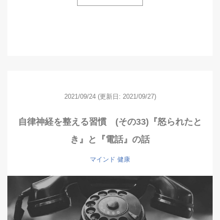
2021/09/24
(更新日: 2021/09/27)
自律神経を整える習慣 (その33)『怒られたと
き』と『電話』の話
マインド
健康