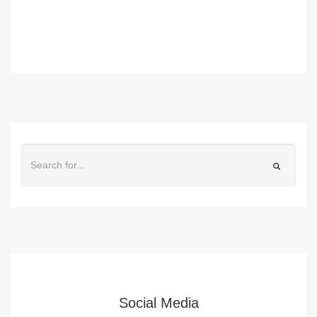
Social Media