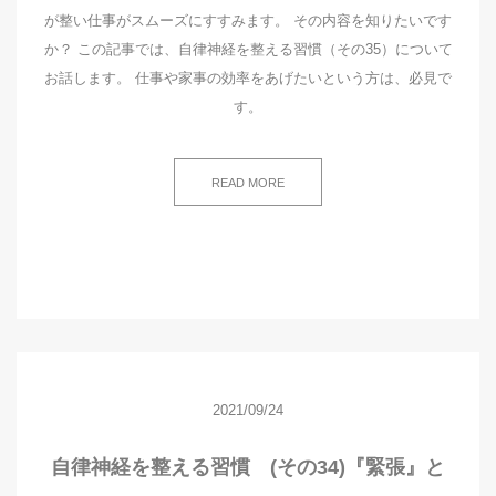
が整い仕事がスムーズにすすみます。 その内容を知りたいです
か？ この記事では、自律神経を整える習慣（その35）について
お話します。 仕事や家事の効率をあげたいという方は、必見で
す。
READ MORE
2021/09/24
自律神経を整える習慣 (その34)『緊張』と