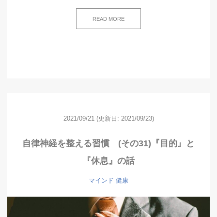
READ MORE
2021/09/21
(更新日: 2021/09/23)
自律神経を整える習慣 (その31)『目的』と
『休息』の話
マインド
健康