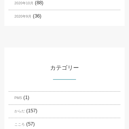
(88)
2020年10月
(36)
2020年9月
カテゴリー
(1)
PMS
(157)
からだ
(57)
こころ