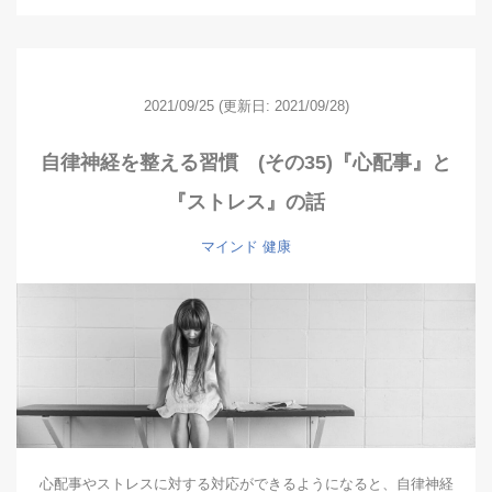
2021/09/25
(更新日: 2021/09/28)
自律神経を整える習慣 (その35)『心配事』と
『ストレス』の話
マインド
健康
心配事やストレスに対する対応ができるようになると、自律神経