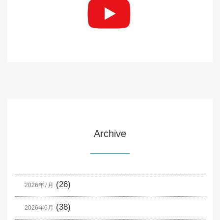
Archive
(26)
2026年7月
(38)
2026年6月