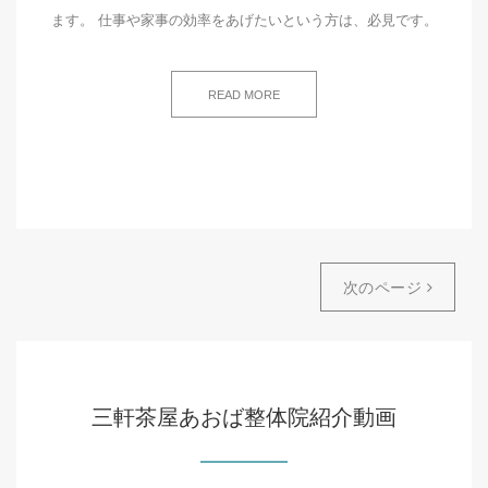
ます。 仕事や家事の効率をあげたいという方は、必見です。
READ MORE
次のページ
三軒茶屋あおば整体院紹介動画