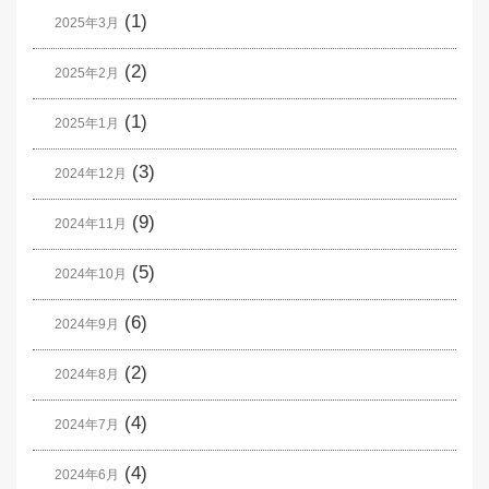
(1)
2025年3月
(2)
2025年2月
(1)
2025年1月
(3)
2024年12月
(9)
2024年11月
(5)
2024年10月
(6)
2024年9月
(2)
2024年8月
(4)
2024年7月
(4)
2024年6月