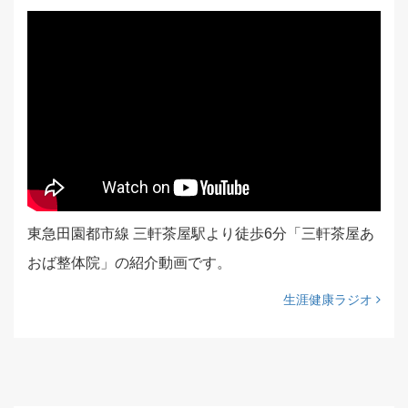
東急田園都市線 三軒茶屋駅より徒歩6分「三軒茶屋あ
おば整体院」の紹介動画です。
生涯健康ラジオ