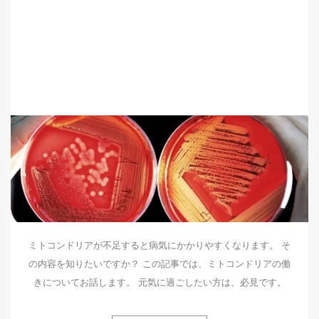
ミトコンドリアが不足すると病気にかかりやすくなります。 そ
の内容を知りたいですか？ この記事では、ミトコンドリアの働
きについてお話します。 元気に過ごしたい方は、必見です。