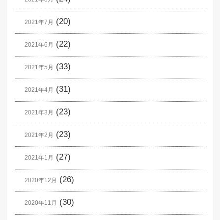
(20)
2021年7月
(22)
2021年6月
(33)
2021年5月
(31)
2021年4月
(23)
2021年3月
(23)
2021年2月
(27)
2021年1月
(26)
2020年12月
(30)
2020年11月