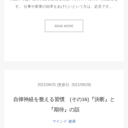
す。 仕事や家事の効率をあげたいという方は、必見です。
READ MORE
2021/09/25
(更新日: 2021/09/29)
自律神経を整える習慣 (その36)『決断』と
『期待』の話
マインド
健康