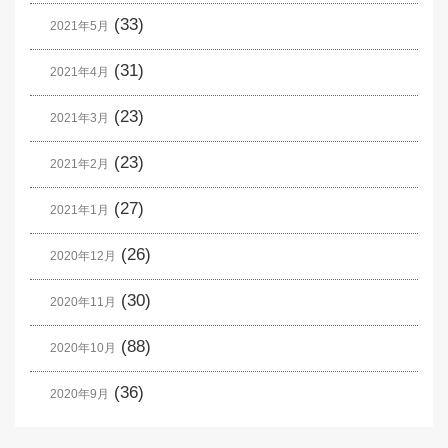
(33)
2021年5月
(31)
2021年4月
(23)
2021年3月
(23)
2021年2月
(27)
2021年1月
(26)
2020年12月
(30)
2020年11月
(88)
2020年10月
(36)
2020年9月