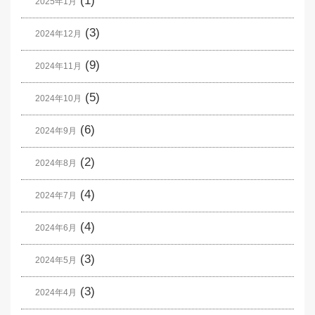
(1)
2025年1月
(3)
2024年12月
(9)
2024年11月
(5)
2024年10月
(6)
2024年9月
(2)
2024年8月
(4)
2024年7月
(4)
2024年6月
(3)
2024年5月
(3)
2024年4月