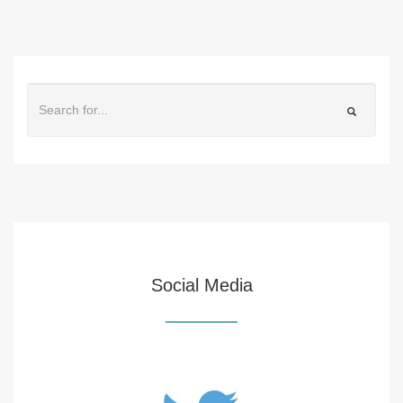
Social Media