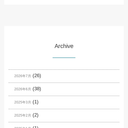
Archive
(26)
2026年7月
(38)
2026年6月
(1)
2025年3月
(2)
2025年2月