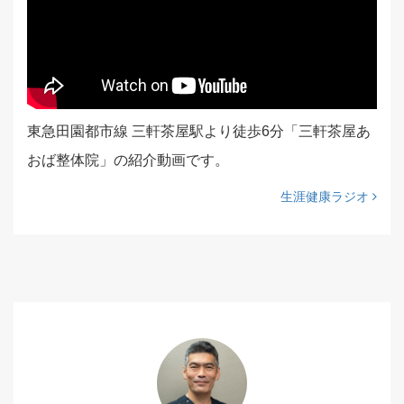
東急田園都市線 三軒茶屋駅より徒歩6分「三軒茶屋あ
おば整体院」の紹介動画です。
生涯健康ラジオ