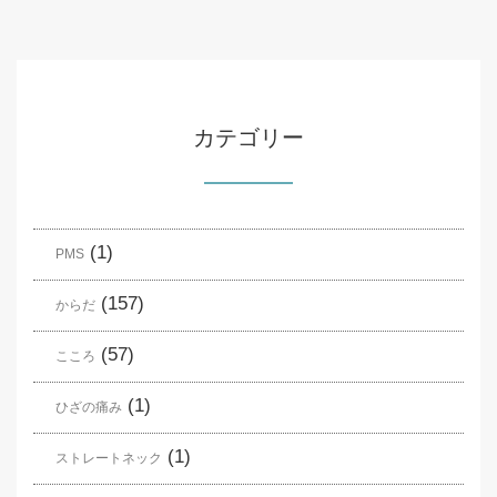
カテゴリー
(1)
PMS
(157)
からだ
(57)
こころ
(1)
ひざの痛み
(1)
ストレートネック