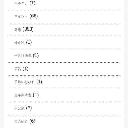
(1)
ヘルニア
(66)
マインド
(383)
健康
(1)
冷え性
(1)
坐骨神経痛
(1)
広告
(1)
手足のしびれ
(1)
更年期障害
(3)
未分類
(6)
本の紹介