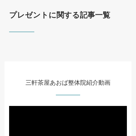
プレゼントに関する記事一覧
三軒茶屋あおば整体院紹介動画