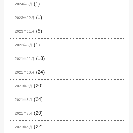
(1)
2024年3月
(1)
2023年12月
(5)
2023年11月
(1)
2023年8月
(18)
2021年11月
(24)
2021年10月
(20)
2021年9月
(24)
2021年8月
(20)
2021年7月
(22)
2021年6月