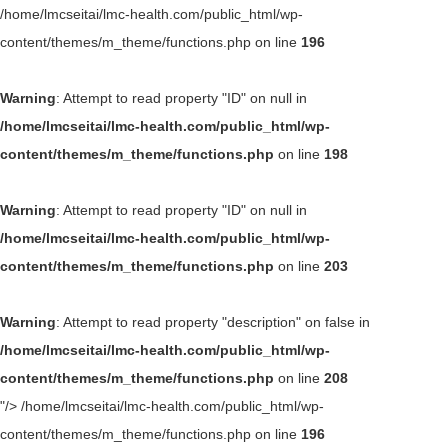
/home/lmcseitai/lmc-health.com/public_html/wp-
content/themes/m_theme/functions.php on line
196
Warning
: Attempt to read property "ID" on null in
/home/lmcseitai/lmc-health.com/public_html/wp-
content/themes/m_theme/functions.php
on line
198
Warning
: Attempt to read property "ID" on null in
/home/lmcseitai/lmc-health.com/public_html/wp-
content/themes/m_theme/functions.php
on line
203
Warning
: Attempt to read property "description" on false in
/home/lmcseitai/lmc-health.com/public_html/wp-
content/themes/m_theme/functions.php
on line
208
"/>
/home/lmcseitai/lmc-health.com/public_html/wp-
content/themes/m_theme/functions.php on line
196