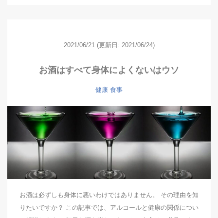
2021/06/21
(更新日: 2021/06/24)
お酒はすべて身体によくないはウソ
健康
食事
お酒は必ずしも身体に悪いわけではありません。 その理由を知
りたいですか？ この記事では、アルコールと健康の関係につい