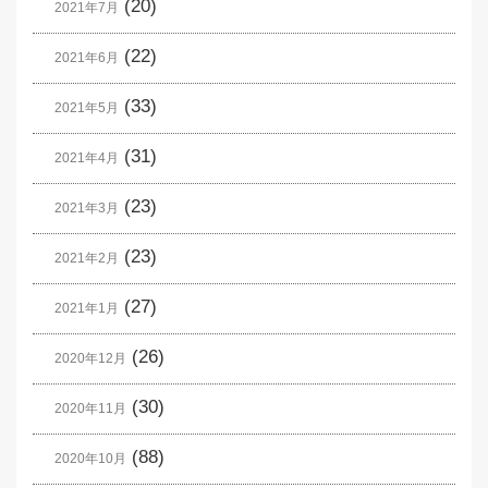
(20)
2021年7月
(22)
2021年6月
(33)
2021年5月
(31)
2021年4月
(23)
2021年3月
(23)
2021年2月
(27)
2021年1月
(26)
2020年12月
(30)
2020年11月
(88)
2020年10月