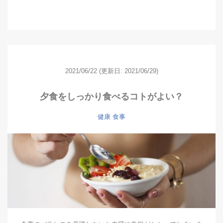
2021/06/22
(更新日: 2021/06/29)
夕食をしっかり食べるコトがよい？
健康
食事