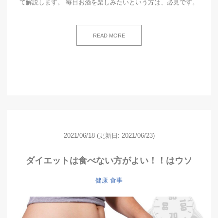
て解説します。 毎日お酒を楽しみたいという方は、必見です。
READ MORE
2021/06/18
(更新日: 2021/06/23)
ダイエットは食べない方がよい！！はウソ
健康
食事