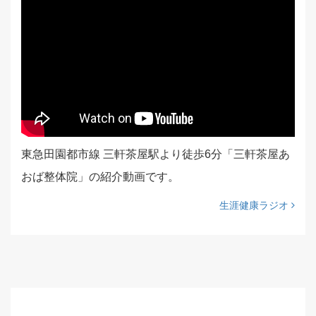
東急田園都市線 三軒茶屋駅より徒歩6分「三軒茶屋あ
おば整体院」の紹介動画です。
生涯健康ラジオ