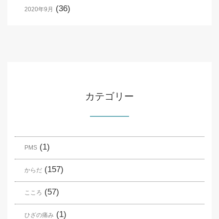
(36)
2020年9月
カテゴリー
(1)
PMS
(157)
からだ
(57)
こころ
(1)
ひざの痛み