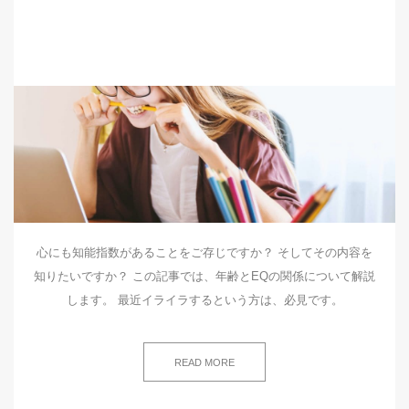
心にも知能指数があることをご存じですか？ そしてその内容を
知りたいですか？ この記事では、年齢とEQの関係について解説
します。 最近イライラするという方は、必見です。
READ MORE