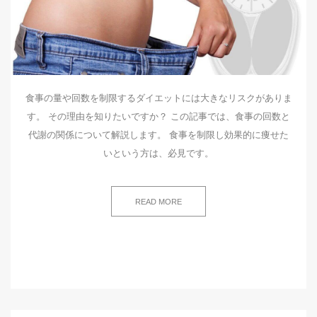
食事の量や回数を制限するダイエットには大きなリスクがありま
す。 その理由を知りたいですか？ この記事では、食事の回数と
代謝の関係について解説します。 食事を制限し効果的に痩せた
いという方は、必見です。
READ MORE