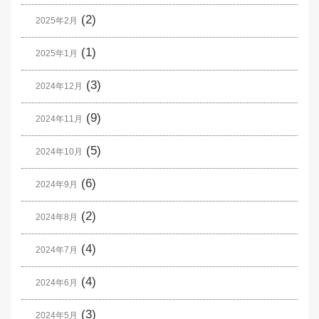
(2)
2025年2月
(1)
2025年1月
(3)
2024年12月
(9)
2024年11月
(5)
2024年10月
(6)
2024年9月
(2)
2024年8月
(4)
2024年7月
(4)
2024年6月
(3)
2024年5月