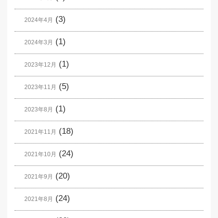
(3)
2024年4月
(1)
2024年3月
(1)
2023年12月
(5)
2023年11月
(1)
2023年8月
(18)
2021年11月
(24)
2021年10月
(20)
2021年9月
(24)
2021年8月