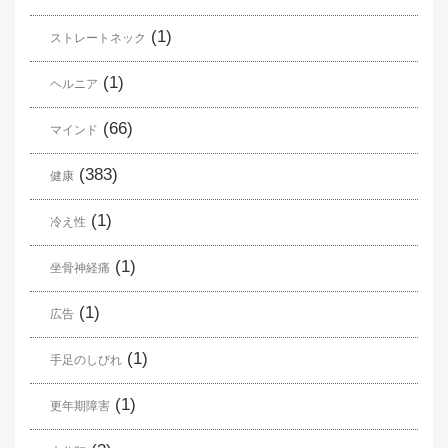
(1)
ストレートネック
(1)
ヘルニア
(66)
マインド
(383)
健康
(1)
冷え性
(1)
坐骨神経痛
(1)
広告
(1)
手足のしびれ
(1)
更年期障害