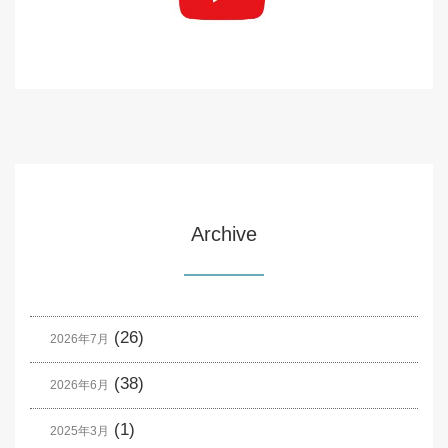
Archive
(26)
2026年7月
(38)
2026年6月
(1)
2025年3月