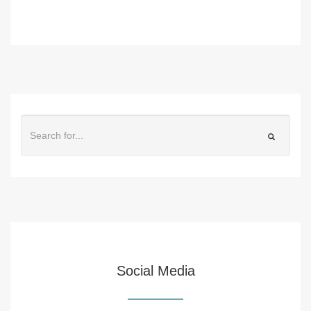
Social Media