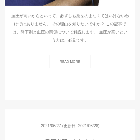
血圧が高いからといって、必ずしも薬をのまなくてはいけないわ
けではありません。 その理由を知りたいですか？ この記事で
は、降下剤と血圧の関係について解説します。 血圧が高いとい
う方は、必見です。
READ MORE
2021/06/27
(更新日: 2021/06/28)