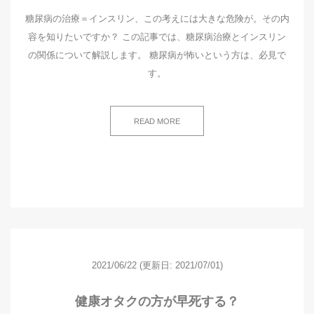
糖尿病の治療＝インスリン、この考えには大きな危険が。その内
容を知りたいですか？ この記事では、糖尿病治療とインスリン
の関係について解説します。 糖尿病が怖いという方は、必見で
す。
READ MORE
2021/06/22
(更新日: 2021/07/01)
健康オタクの方が早死する？