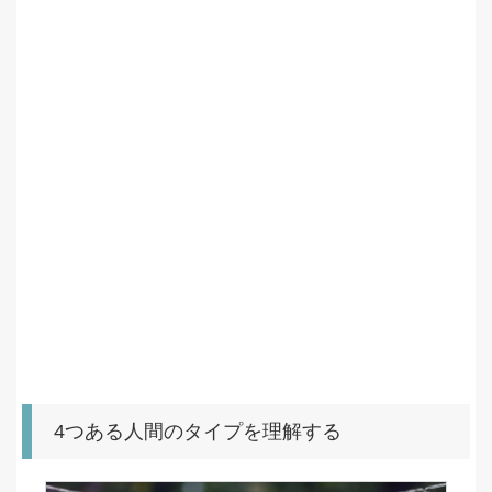
4つある人間のタイプを理解する