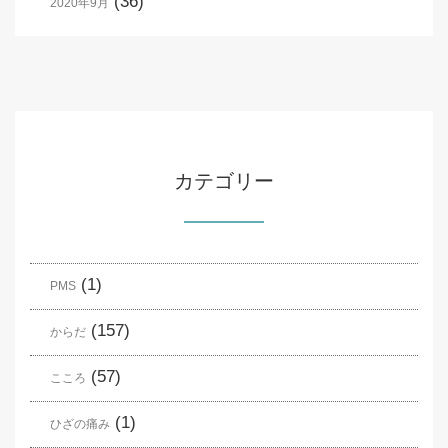
(36)
2020年9月
カテゴリー
(1)
PMS
(157)
からだ
(57)
こころ
(1)
ひざの痛み