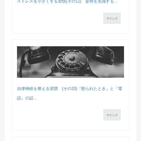
ストレスを小さくする習慣(その12) 姿勢を意識する...
マインド
自律神経を整える習慣 (その33)『怒られたとき』と『電
話』の話...
マインド