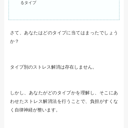
るタイプ
さて、あなたはどのタイプに当てはまったでしょう
か？
タイプ別のストレス解消は存在しません。
しかし、あなたがどのタイプかを理解し、そこにあ
わせたストレス解消法を行うことで、負担がすくな
く自律神経が整います。