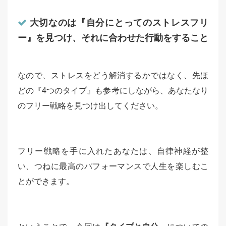
大切なのは『自分にとってのストレスフリ
ー』を見つけ、それに合わせた行動をすること
なので、ストレスをどう解消するかではなく、先ほ
どの『4つのタイプ』も参考にしながら、あなたなり
のフリー戦略を見つけ出してください。
フリー戦略を手に入れたあなたは、自律神経が整
い、つねに最高のパフォーマンスで人生を楽しむこ
とができます。