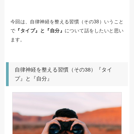
今回は、自律神経を整える習慣（その38）いうこと
で
『タイプ』と『自分』
について話をしたいと思い
ます。
自律神経を整える習慣（その38）『タイ
プ』と『自分』