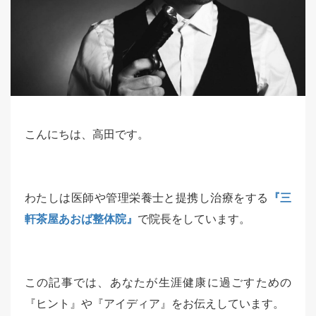
こんにちは、高田です。
わたしは医師や管理栄養士と提携し治療をする
『三
軒茶屋あおば整体院』
で院長をしています。
この記事では、あなたが生涯健康に過ごすための
『ヒント』や『アイディア』をお伝えしています。