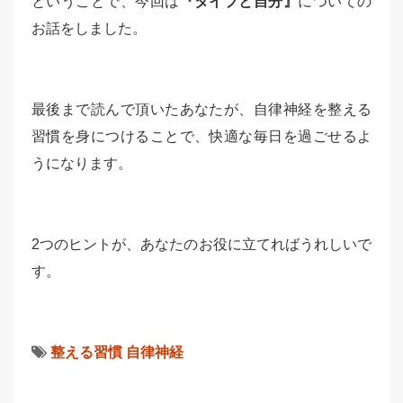
ということで、今回は
『タイプと自分』
についての
お話をしました。
最後まで読んで頂いたあなたが、自律神経を整える
習慣を身につけることで、快適な毎日を過ごせるよ
うになります。
2つのヒントが、あなたのお役に立てればうれしいで
す。
整える習慣
自律神経