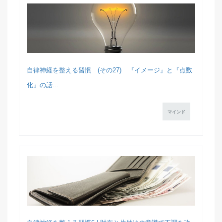
自律神経を整える習慣 (その27) 『イメージ』と『点数
化』の話...
マインド