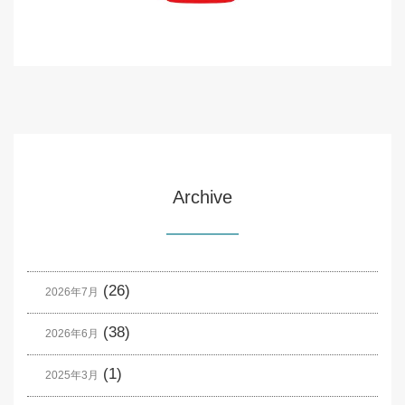
Archive
(26)
2026年7月
(38)
2026年6月
(1)
2025年3月