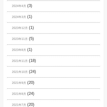
(3)
2024年4月
(1)
2024年3月
(1)
2023年12月
(5)
2023年11月
(1)
2023年8月
(18)
2021年11月
(24)
2021年10月
(20)
2021年9月
(24)
2021年8月
(20)
2021年7月