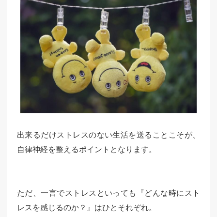
出来るだけストレスのない生活を送ることこそが、
自律神経を整えるポイントとなります。
ただ、一言でストレスといっても『どんな時にスト
レスを感じるのか？』はひとそれぞれ。