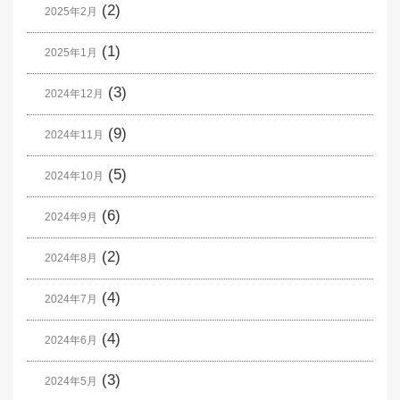
(2)
2025年2月
(1)
2025年1月
(3)
2024年12月
(9)
2024年11月
(5)
2024年10月
(6)
2024年9月
(2)
2024年8月
(4)
2024年7月
(4)
2024年6月
(3)
2024年5月