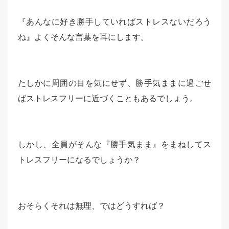
『あんなに好き勝手していればストレスないだろう
ね』よくそんな言葉を耳にします。
たしかに周囲の目を気にせず、勝手気ままに過ごせ
ばストレスフリーに近づくこともあるでしょう。
しかし、全員がそんな『勝手気まま』をまねしてス
トレスフリーになるでしょうか？
おそらくそれは無理、ではどうすれば？