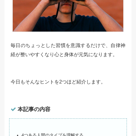
毎日のちょっとした習慣を意識するだけで、自律神
経が整いやすくなり心と身体が元気になります。
今日もそんなヒントを2つほど紹介します。
本記事の内容
4つある人間のタイプを理解する