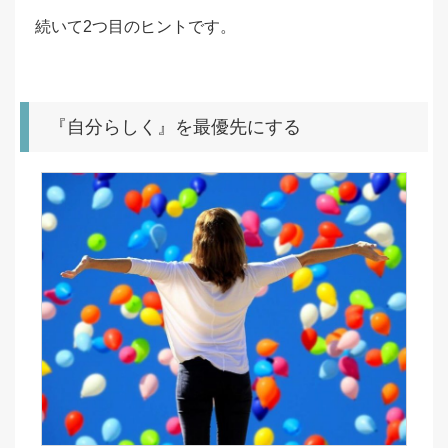
続いて2つ目のヒントです。
『自分らしく』を最優先にする