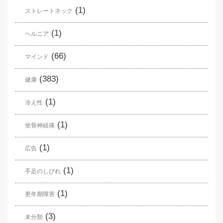
(1)
ストレートネック
(1)
ヘルニア
(66)
マインド
(383)
健康
(1)
冷え性
(1)
坐骨神経痛
(1)
広告
(1)
手足のしびれ
(1)
更年期障害
(3)
未分類