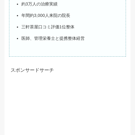
約3万人の治療実績
年間約3,000人来院の院長
三軒茶屋口コミ評価1位整体
医師、管理栄養士と提携整体経営
スポンサードサーチ