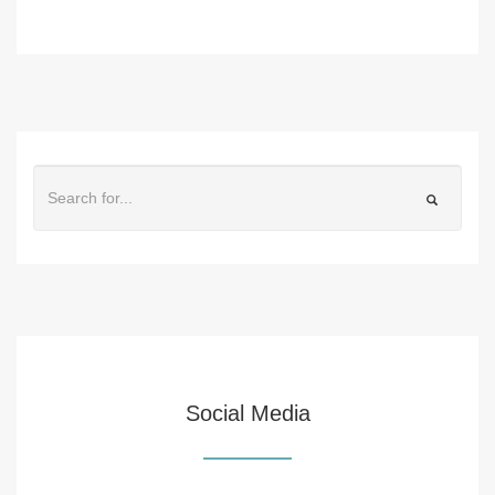
Social Media