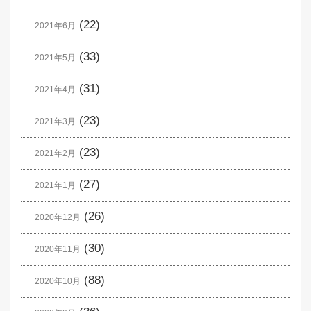
(22)
2021年6月
(33)
2021年5月
(31)
2021年4月
(23)
2021年3月
(23)
2021年2月
(27)
2021年1月
(26)
2020年12月
(30)
2020年11月
(88)
2020年10月