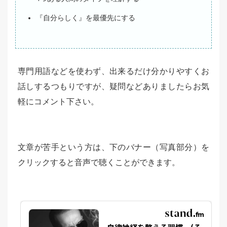
『自分らしく』を最優先にする
専門用語などを使わず、出来るだけ分かりやすくお
話しするつもりですが、疑問などありましたらお気
軽にコメント下さい。
文章が苦手という方は、下のバナー（写真部分）を
クリックすると音声で聴くことができます。