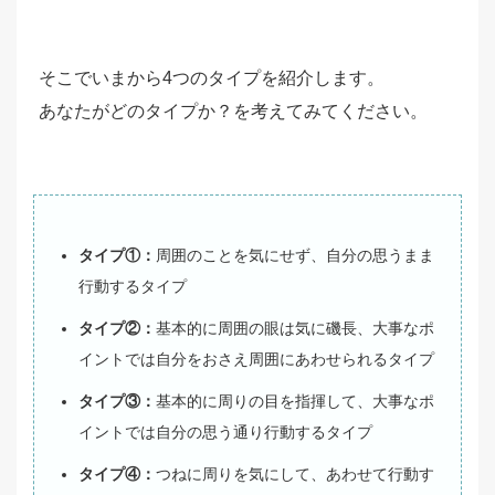
そこでいまから4つのタイプを紹介します。
あなたがどのタイプか？を考えてみてください。
タイプ①：
周囲のことを気にせず、自分の思うまま
行動するタイプ
タイプ②：
基本的に周囲の眼は気に磯長、大事なポ
イントでは自分をおさえ周囲にあわせられるタイプ
タイプ③：
基本的に周りの目を指揮して、大事なポ
イントでは自分の思う通り行動するタイプ
タイプ④：
つねに周りを気にして、あわせて行動す