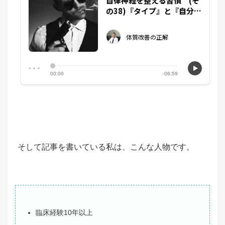
そして記事を書いている私は、こんな人物です。
臨床経験10年以上