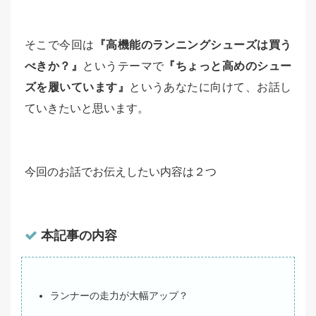
そこで今回は
『高機能のランニングシューズは買う
べきか？』
というテーマで
『ちょっと高めのシュー
ズを履いています』
というあなたに向けて、お話し
ていきたいと思います。
今回のお話でお伝えしたい内容は２つ
本記事の内容
ランナーの走力が大幅アップ？