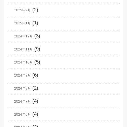
(2)
2025年2月
(1)
2025年1月
(3)
2024年12月
(9)
2024年11月
(5)
2024年10月
(6)
2024年9月
(2)
2024年8月
(4)
2024年7月
(4)
2024年6月