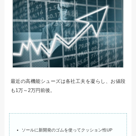
最近の高機能シューズは各社工夫を凝らし、お値段
も1万～2万円前後。
ソールに新開発のゴムを使ってクッション性UP