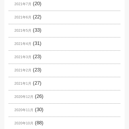
(20)
2021年7月
(22)
2021年6月
(33)
2021年5月
(31)
2021年4月
(23)
2021年3月
(23)
2021年2月
(27)
2021年1月
(26)
2020年12月
(30)
2020年11月
(88)
2020年10月