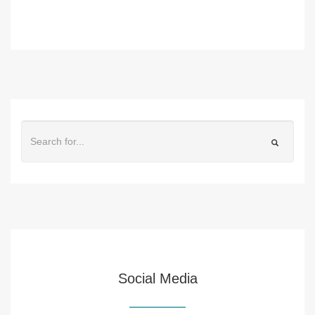
Social Media