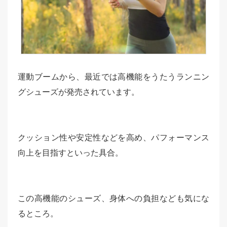
運動ブームから、最近では高機能をうたうランニン
グシューズが発売されています。
クッション性や安定性などを高め、パフォーマンス
向上を目指すといった具合。
この高機能のシューズ、身体への負担なども気にな
るところ。