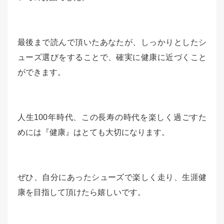
最後まで読んで頂いたあなたが、しっかりとしたシ
ューズ選びをすることで、確実に健康に近づくこと
ができます。
人生100年時代、この長寿の時代を楽しく過ごすた
めには『健康』はとても大切になります。
ぜひ、自分にあったシューズで楽しく走り、生涯健
康を目指して頂けたら嬉しいです。