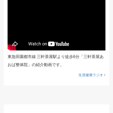
東急田園都市線 三軒茶屋駅より徒歩6分「三軒茶屋あ
おば整体院」の紹介動画です。
生涯健康ラジオ