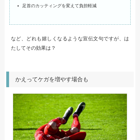
足首のカッティングを変えて負担軽減
など、どれも嬉しくなるような宣伝文句ですが、は
たしてその効果は？
かえってケガを増やす場合も