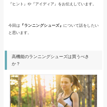
『ヒント』や『アイディア』をお伝えしています。
今回は
『ランニングシューズ』
について話をしたい
と思います。
高機能のランニングシューズは買うべき
か？