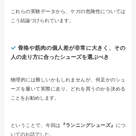
これらの実験データから、ケガの危険性については
こう結論づけられています。
骨格や筋肉の個人差が非常に大きく、その
人の走り方に合ったシューズを選ぶべき
物理的には難しいかもしれませんが、何足かのシュ
ーズを履いて実際に走り、どれを買うのかを決める
ことをお勧めします。
ということで、今回は
『ランニングシューズ』
につ
いてのお話でした。