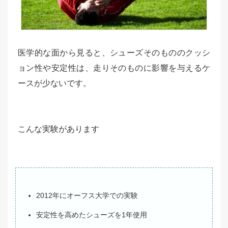
医学的な面から見ると、シューズそのもののクッシ
ョン性や安定性は、走りそのものに影響を与えるケ
ースが少ないです。
こんな実験があります
2012年にオーフス大学での実験
安定性を高めたシューズを1年使用