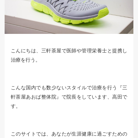
こんにちは、三軒茶屋で医師や管理栄養士と提携し
治療を行う。
こんな国内でも数少ないスタイルで治療を行う『三
軒茶屋あおば整体院』で院長をしています、高田で
す。
このサイトでは、あなたが生涯健康に過ごすための