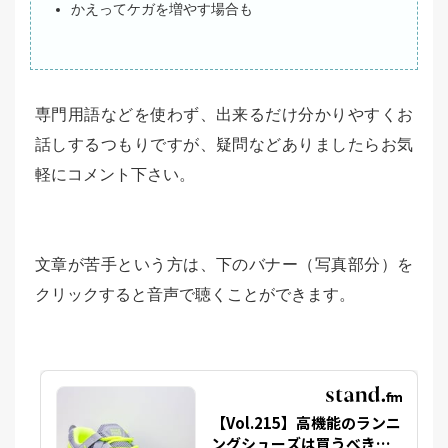
かえってケガを増やす場合も
専門用語などを使わず、出来るだけ分かりやすくお
話しするつもりですが、疑問などありましたらお気
軽にコメント下さい。
文章が苦手という方は、下のバナー（写真部分）を
クリックすると音声で聴くことができます。