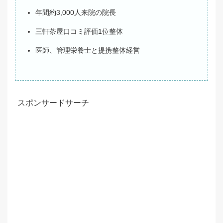
年間約3,000人来院の院長
三軒茶屋口コミ評価1位整体
医師、管理栄養士と提携整体経営
スポンサードサーチ