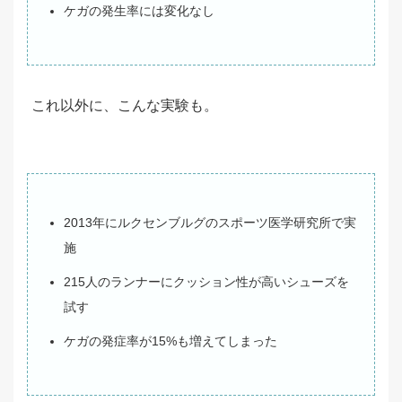
ケガの発生率には変化なし
これ以外に、こんな実験も。
2013年にルクセンブルグのスポーツ医学研究所で実
施
215人のランナーにクッション性が高いシューズを
試す
ケガの発症率が15%も増えてしまった