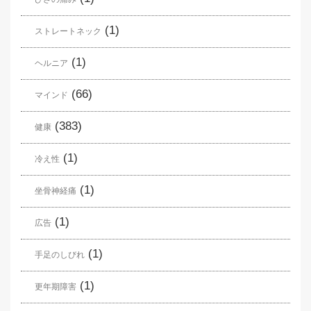
(1)
ストレートネック
(1)
ヘルニア
(66)
マインド
(383)
健康
(1)
冷え性
(1)
坐骨神経痛
(1)
広告
(1)
手足のしびれ
(1)
更年期障害