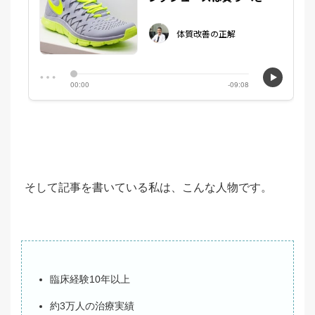
そして記事を書いている私は、こんな人物です。
臨床経験10年以上
約3万人の治療実績