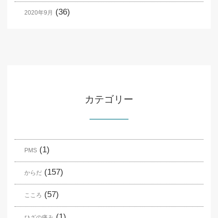
(36)
2020年9月
カテゴリー
(1)
PMS
(157)
からだ
(57)
こころ
(1)
ひざの痛み