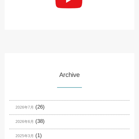
Archive
(26)
2026年7月
(38)
2026年6月
(1)
2025年3月