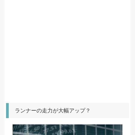
ランナーの走力が大幅アップ？