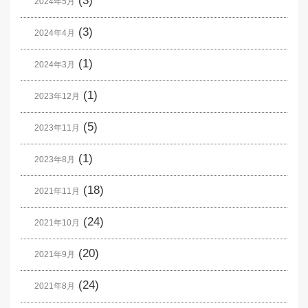
(3)
2024年5月
(3)
2024年4月
(1)
2024年3月
(1)
2023年12月
(5)
2023年11月
(1)
2023年8月
(18)
2021年11月
(24)
2021年10月
(20)
2021年9月
(24)
2021年8月