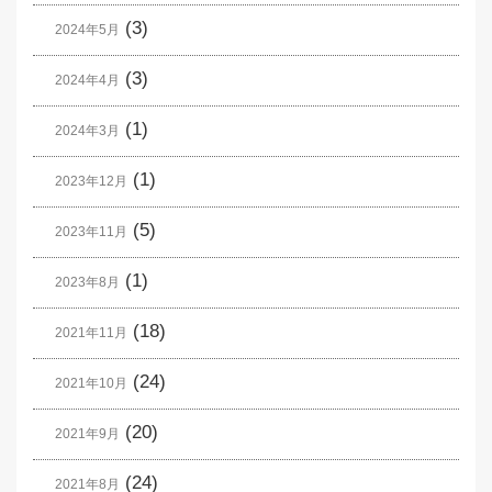
(3)
2024年5月
(3)
2024年4月
(1)
2024年3月
(1)
2023年12月
(5)
2023年11月
(1)
2023年8月
(18)
2021年11月
(24)
2021年10月
(20)
2021年9月
(24)
2021年8月