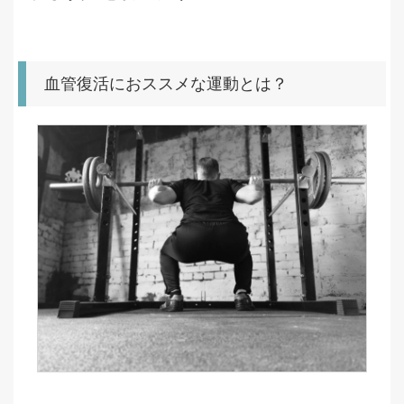
血管復活におススメな運動とは？