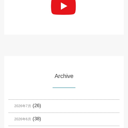
Archive
(26)
2026年7月
(38)
2026年6月