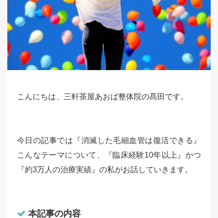
こんにちは、三軒茶屋あおば整体院の髙田です。
今日の記事では『消滅した毛細血管は復活できる』
こんなテーマについて、『臨床経験10年以上』かつ
『約3万人の治療実績』の私がお話していきます。
本記事の内容