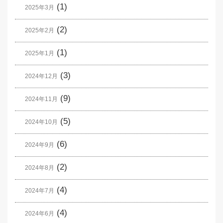
(1)
2025年3月
(2)
2025年2月
(1)
2025年1月
(3)
2024年12月
(9)
2024年11月
(5)
2024年10月
(6)
2024年9月
(2)
2024年8月
(4)
2024年7月
(4)
2024年6月