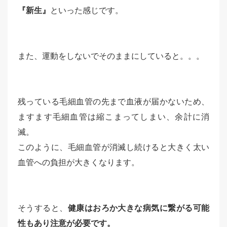
『新生』
といった感じです。
また、運動をしないでそのままにしていると。。。
残っている毛細血管の先まで血液が届かないため、
ますます毛細血管は縮こまってしまい、余計に消
滅。
このように、毛細血管が消滅し続けると大きく太い
血管への負担が大きくなります。
そうすると、
健康はおろか大きな病気に繋がる可能
性もあり注意が必要です。