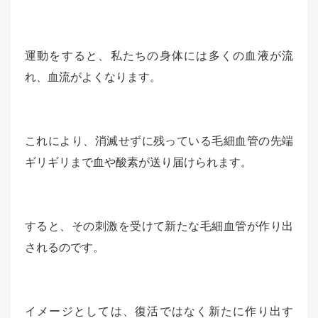
運動をすると、私たちの身体には多くの血液が流
れ、血流がよくなります。
これにより、消滅せずに残っている毛細血管の先端
ギリギリまで血や酸素が送り届けられます。
すると、その刺激を受けて新たな毛細血管が作り出
されるのです。
イメージとしては、復活ではなく新たに作り出す