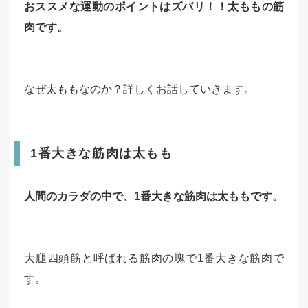
おススメな運動のポイントはズバリ！！太ももの筋
肉です。
なぜ太ももなのか？詳しくお話していきます。
1番大きな筋肉は太もも
人間のカラダの中で、1番大きな筋肉は太ももです。
大腿四頭筋と呼ばれる筋肉の塊で1番大きな筋肉で
す。