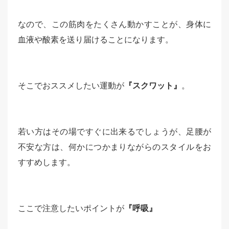
なので、この筋肉をたくさん動かすことが、身体に
血液や酸素を送り届けることになります。
そこでおススメしたい運動が
『スクワット』
。
若い方はその場ですぐに出来るでしょうが、足腰が
不安な方は、何かにつかまりながらのスタイルをお
すすめします。
ここで注意したいポイントが
『呼吸』