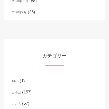
(88)
2020年10月
(36)
2020年9月
カテゴリー
(1)
PMS
(157)
からだ
(57)
こころ