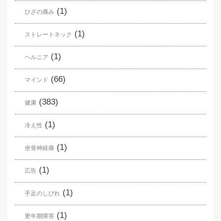
(1)
ひざの痛み
(1)
ストレートネック
(1)
ヘルニア
(66)
マインド
(383)
健康
(1)
冷え性
(1)
坐骨神経痛
(1)
広告
(1)
手足のしびれ
(1)
更年期障害