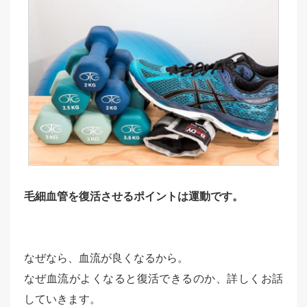
毛細血管を復活させるポイントは運動です。
なぜなら、血流が良くなるから。
なぜ血流がよくなると復活できるのか、詳しくお話
していきます。