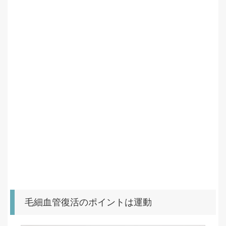
毛細血管復活のポイントは運動