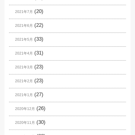
(20)
2021年7月
(22)
2021年6月
(33)
2021年5月
(31)
2021年4月
(23)
2021年3月
(23)
2021年2月
(27)
2021年1月
(26)
2020年12月
(30)
2020年11月