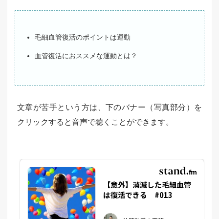
毛細血管復活のポイントは運動
血管復活におススメな運動とは？
文章が苦手という方は、下のバナー（写真部分）を
クリックすると音声で聴くことができます。