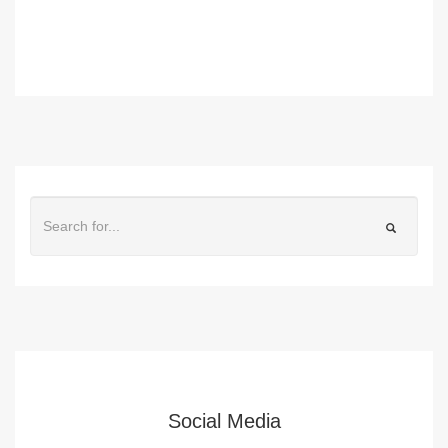
Social Media