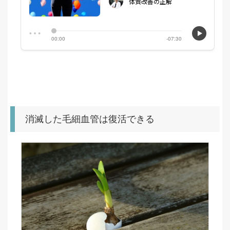
消滅した毛細血管は復活できる