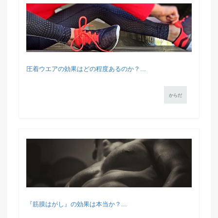
圧着ウエアの効果はどの程度あるのか？...
からだ
『筋膜はがし』の効果は本当か？...