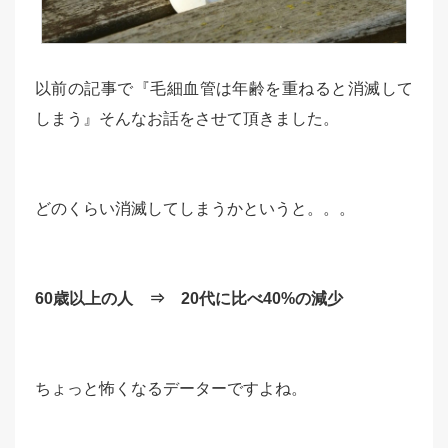
以前の記事で『毛細血管は年齢を重ねると消滅して
しまう』そんなお話をさせて頂きました。
どのくらい消滅してしまうかというと。。。
60歳以上の人 ⇒ 20代に比べ40%の減少
ちょっと怖くなるデーターですよね。