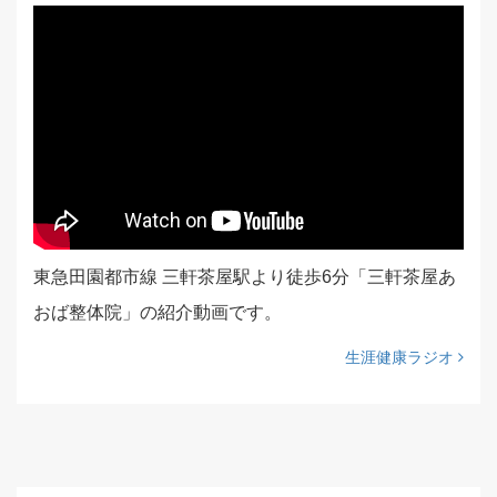
東急田園都市線 三軒茶屋駅より徒歩6分「三軒茶屋あ
おば整体院」の紹介動画です。
生涯健康ラジオ