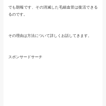
でも朗報です、その消滅した毛細血管は復活できる
るのです。
その理由は方法について詳しくお話してきます。
スポンサードサーチ