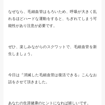
なぜなら、毛細血管はもろいため、呼吸が大きく乱
れるほどハードな運動をすると、ちぎれてしまう可
能性があり注意が必要です。
ぜひ、楽しみながらのスクワットで、毛細血管を新
生しましょう。
今日は『消滅した毛細血管は復活できる』こんなお
話をさせて頂きました。
あなたの生涯健康のヒントになれば嬉しいです。