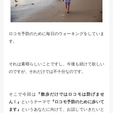
ロコモ予防のために毎日のウォーキングをしていま
す。
それは素晴らしいことですし、今後も続けて欲しい
のですが、それだけでは不十分なのです。
そこで今回は
『散歩だけではロコモは防げませ
ん！』
というテーマで
『ロコモ予防のために歩いて
ます』
というあなたに向けて、お話していきたいと