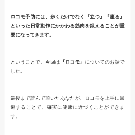
ロコモ予防には、歩くだけでなく『立つ』『座る』
といった日常動作にかかわる筋肉を鍛えることが重
要になってきます。
ということで、今回は
『ロコモ
』についてのお話で
した。
最後まで読んで頂いたあなたが、ロコモを上手に回
避することで、確実に健康に近づくことができま
す。