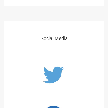
Social Media