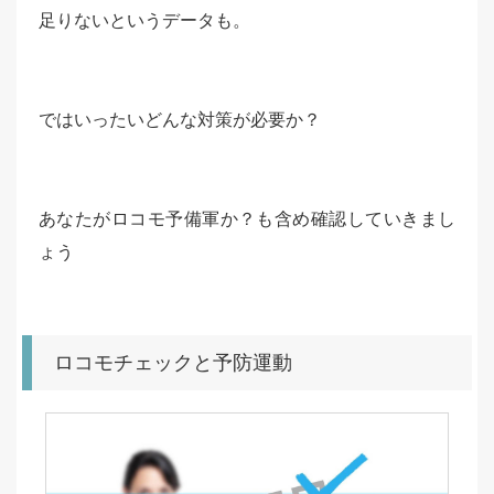
足りないというデータも。
ではいったいどんな対策が必要か？
あなたがロコモ予備軍か？も含め確認していきまし
ょう
ロコモチェックと予防運動