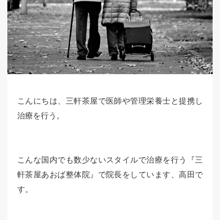
こんにちは、三軒茶屋で医師や管理栄養士と提携し
治療を行う。
こんな国内でも数少ないスタイルで治療を行う『三
軒茶屋あおば整体院』で院長をしています、高田で
す。