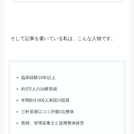
そして記事を書いている私は、こんな人物です。
臨床経験10年以上
約3万人の治療実績
年間約3,000人来院の院長
三軒茶屋口コミ評価1位整体
医師、管理栄養士と提携整体経営