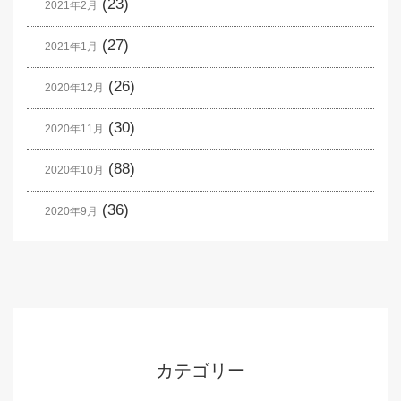
(23)
2021年2月
(27)
2021年1月
(26)
2020年12月
(30)
2020年11月
(88)
2020年10月
(36)
2020年9月
カテゴリー