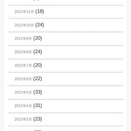
(18)
2021年11月
(24)
2021年10月
(20)
2021年9月
(24)
2021年8月
(20)
2021年7月
(22)
2021年6月
(33)
2021年5月
(31)
2021年4月
(23)
2021年3月