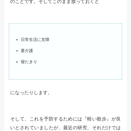
のことです。そしてこのまま放っておくと
日常生活に支障
要介護
寝たきり
になったりします。
そして、これを予防するためには『軽い散歩』が良
いとされていましたが、最近の研究、それだけでは