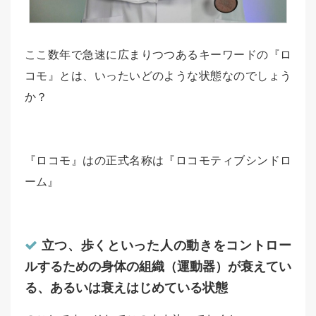
ここ数年で急速に広まりつつあるキーワードの『ロ
コモ』とは、いったいどのような状態なのでしょう
か？
『ロコモ』はの正式名称は『ロコモティブシンドロ
ーム』
立つ、歩くといった人の動きをコントロー
ルするための身体の組織（運動器）が衰えてい
る、あるいは衰えはじめている状態