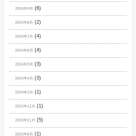
(6)
2024年9月
(2)
2024年8月
(4)
2024年7月
(4)
2024年6月
(3)
2024年5月
(3)
2024年4月
(1)
2024年3月
(1)
2023年12月
(5)
2023年11月
(1)
2023年8月