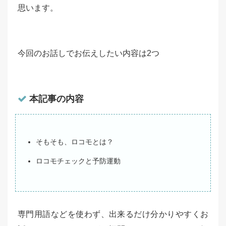
思います。
今回のお話しでお伝えしたい内容は2つ
本記事の内容
そもそも、ロコモとは？
ロコモチェックと予防運動
専門用語などを使わず、出来るだけ分かりやすくお