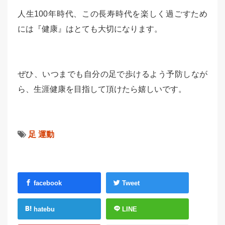
人生100年時代、この長寿時代を楽しく過ごすため
には『健康』はとても大切になります。
ぜひ、いつまでも自分の足で歩けるよう予防しなが
ら、生涯健康を目指して頂けたら嬉しいです。
足
運動
facebook
Tweet
hatebu
LINE