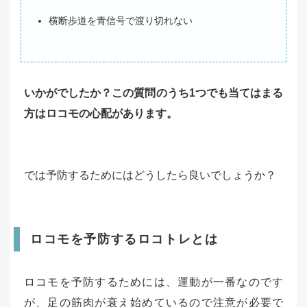
横断歩道を青信号で渡り切れない
いかがでしたか？この質問のうち1つでも当てはまる
方はロコモの心配があります。
では予防するためにはどうしたら良いでしょうか？
ロコモを予防するロコトレとは
ロコモを予防するためには、運動が一番なのです
が、足の筋肉が衰え始めているので注意が必要で