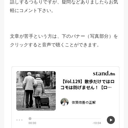
話しするつもりですが、疑問などありましたらお気
軽にコメント下さい。
文章が苦手という方は、下のバナー（写真部分）を
クリックすると音声で聴くことができます。