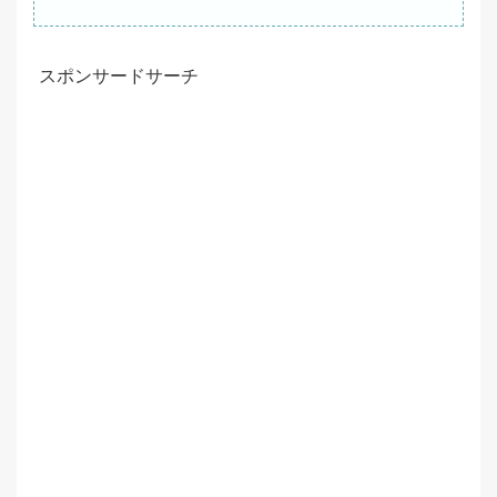
スポンサードサーチ