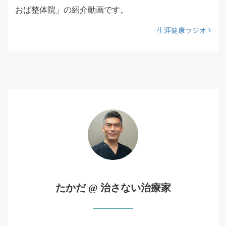
おば整体院」の紹介動画です。
生涯健康ラジオ
たかだ @ 治さない治療家