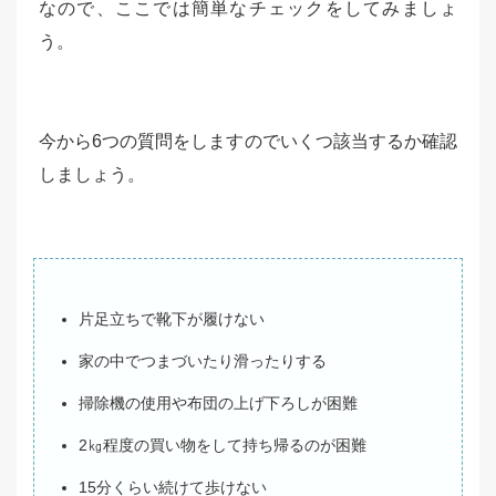
なので、ここでは簡単なチェックをしてみましょ
う。
今から6つの質問をしますのでいくつ該当するか確認
しましょう。
片足立ちで靴下が履けない
家の中でつまづいたり滑ったりする
掃除機の使用や布団の上げ下ろしが困難
2㎏程度の買い物をして持ち帰るのが困難
15分くらい続けて歩けない