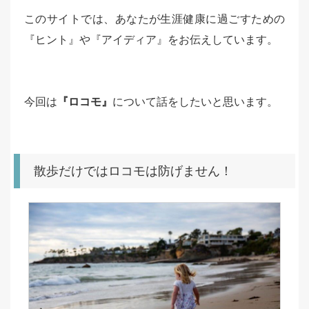
このサイトでは、あなたが生涯健康に過ごすための
『ヒント』や『アイディア』をお伝えしています。
今回は
『ロコモ』
について話をしたいと思います。
散歩だけではロコモは防げません！