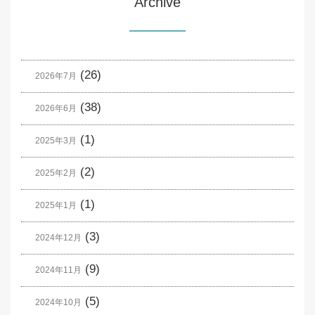
Archive
(26)
2026年7月
(38)
2026年6月
(1)
2025年3月
(2)
2025年2月
(1)
2025年1月
(3)
2024年12月
(9)
2024年11月
(5)
2024年10月