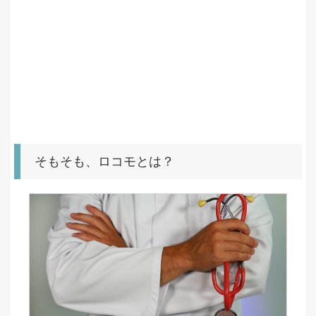
そもそも、ロコモとは？