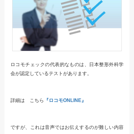
ロコモチェックの代表的なものは、日本整形外科学
会が認定しているテストがあります。
詳細は こちら
『ロコモONLINE』
ですが、これは音声ではお伝えするのが難しい内容