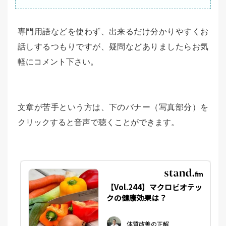
専門用語などを使わず、出来るだけ分かりやすくお
話しするつもりですが、疑問などありましたらお気
軽にコメント下さい。
文章が苦手という方は、下のバナー（写真部分）を
クリックすると音声で聴くことができます。