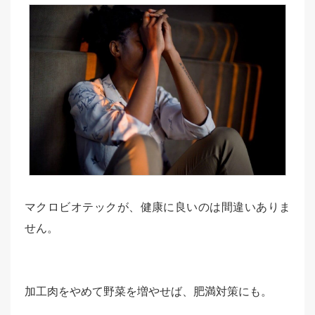
マクロビオテックが、健康に良いのは間違いありま
せん。
加工肉をやめて野菜を増やせば、肥満対策にも。