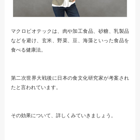
マクロビオテックは、肉や加工食品、砂糖、乳製品
などを避け、玄米、野菜、豆、海藻といった食品を
食べる健康法。
第二次世界大戦後に日本の食文化研究家が考案され
たと言われています。
その効果について、詳しくみていきましょう。