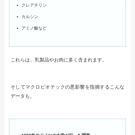
クレアチリン
カルシン
アミノ酸など
これらは、乳製品やお肉に多く含まれます。
そしてマクロビオテックの悪影響を指摘するこんな
データも。