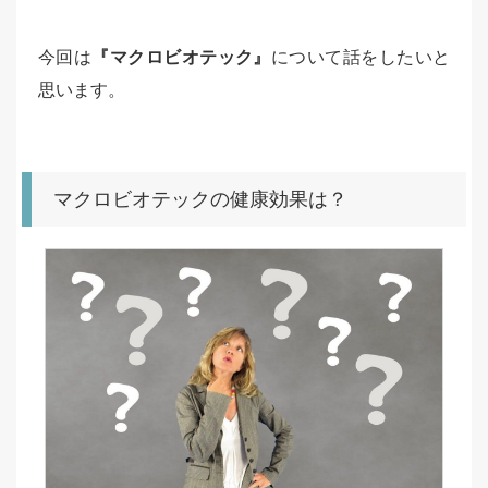
今回は
『マクロビオテック』
について話をしたいと
思います。
マクロビオテックの健康効果は？