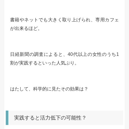
書籍やネットでも大きく取り上げられ、専用カフェ
が出来るほど。
日経新聞の調査によると、40代以上の女性のうち1
割が実践するといった人気ぶり。
はたして、科学的に見たその効果は？
実践すると活力低下の可能性？