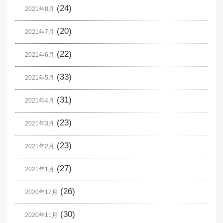
(24)
2021年8月
(20)
2021年7月
(22)
2021年6月
(33)
2021年5月
(31)
2021年4月
(23)
2021年3月
(23)
2021年2月
(27)
2021年1月
(26)
2020年12月
(30)
2020年11月