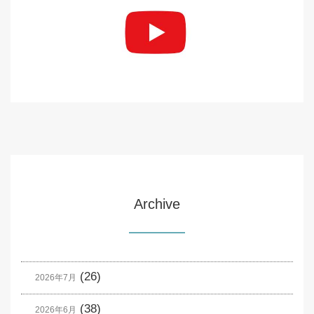
Archive
(26)
2026年7月
(38)
2026年6月