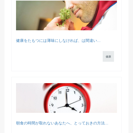
健康をたもつには薄味にしなければ、は間違い...
健康
朝食の時間が取れないあなたへ、とっておきの方法...