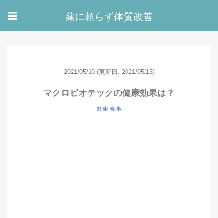
薬に頼らず体質改善
☰
2021/05/10
(更新日: 2021/05/13)
マクロビオテックの健康効果は？
健康
食事