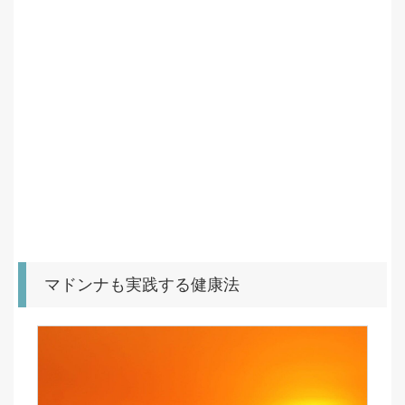
マドンナも実践する健康法