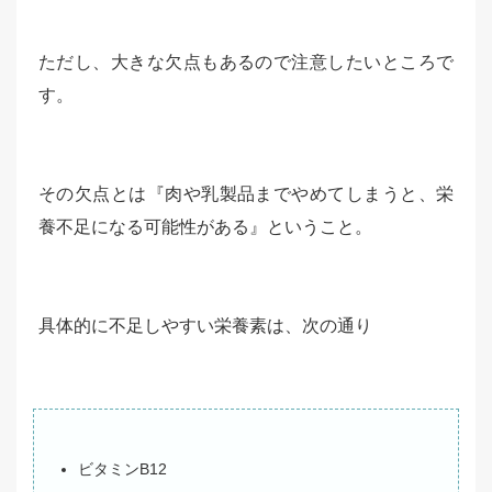
ただし、大きな欠点もあるので注意したいところで
す。
その欠点とは『肉や乳製品までやめてしまうと、栄
養不足になる可能性がある』ということ。
具体的に不足しやすい栄養素は、次の通り
ビタミンB12