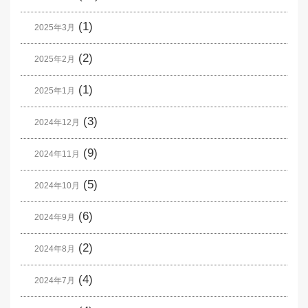
(1)
2025年3月
(2)
2025年2月
(1)
2025年1月
(3)
2024年12月
(9)
2024年11月
(5)
2024年10月
(6)
2024年9月
(2)
2024年8月
(4)
2024年7月