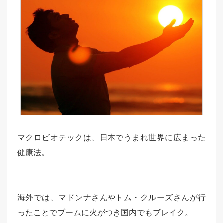
マクロビオテックは、日本でうまれ世界に広まった
健康法。
海外では、マドンナさんやトム・クルーズさんが行
ったことでブームに火がつき国内でもブレイク。