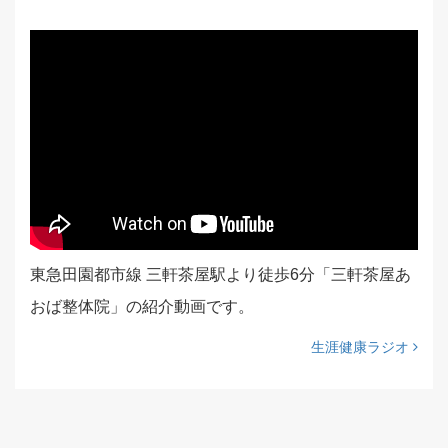
東急田園都市線 三軒茶屋駅より徒歩6分「三軒茶屋あ
おば整体院」の紹介動画です。
生涯健康ラジオ