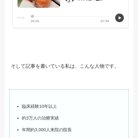
そして記事を書いている私は、こんな人物です。
臨床経験10年以上
約3万人の治療実績
年間約3,000人来院の院長