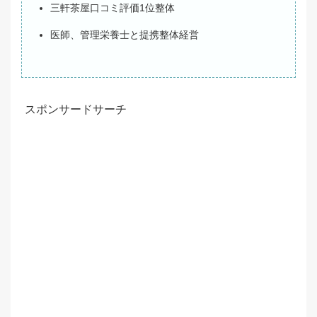
三軒茶屋口コミ評価1位整体
医師、管理栄養士と提携整体経営
スポンサードサーチ