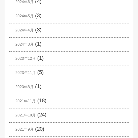
(4)
2024年6月
(3)
2024年5月
(3)
2024年4月
(1)
2024年3月
(1)
2023年12月
(5)
2023年11月
(1)
2023年8月
(18)
2021年11月
(24)
2021年10月
(20)
2021年9月