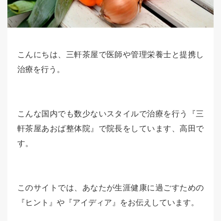
こんにちは、三軒茶屋で医師や管理栄養士と提携し
治療を行う。
こんな国内でも数少ないスタイルで治療を行う『三
軒茶屋あおば整体院』で院長をしています、高田で
す。
このサイトでは、あなたが生涯健康に過ごすための
『ヒント』や『アイディア』をお伝えしています。