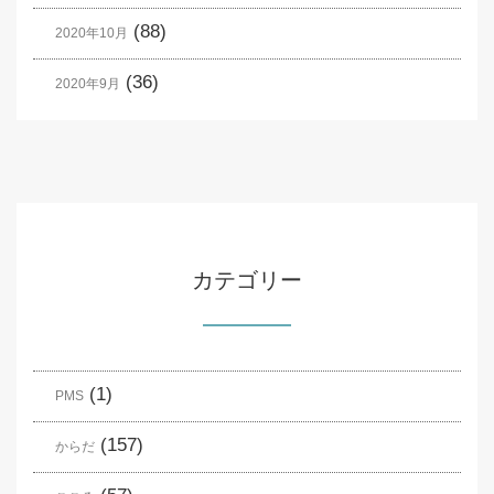
(88)
2020年10月
(36)
2020年9月
カテゴリー
(1)
PMS
(157)
からだ