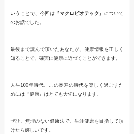
いうことで、今回は
『マクロビオテック』
について
のお話でした。
最後まで読んで頂いたあなたが、健康情報を正しく
知ることで、確実に健康に近づくことができます。
人生100年時代、この長寿の時代を楽しく過ごすた
めには『健康』はとても大切になります。
ぜひ、無理のない健康法で、生涯健康を目指して頂
けたら嬉しいです。