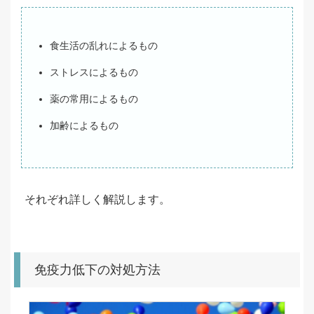
食生活の乱れによるもの
ストレスによるもの
薬の常用によるもの
加齢によるもの
それぞれ詳しく解説します。
免疫力低下の対処方法