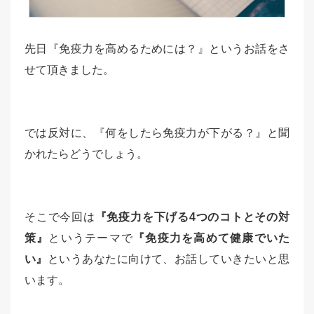
先日『免疫力を高めるためには？』というお話をさ
せて頂きました。
では反対に、『何をしたら免疫力が下がる？』と聞
かれたらどうでしょう。
そこで今回は
『免疫力を下げる4つのコトとその対
策』
というテーマで
『免疫力を高めて健康でいた
い』
というあなたに向けて、お話していきたいと思
います。