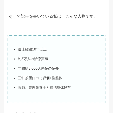
そして記事を書いている私は、こんな人物です。
臨床経験10年以上
約3万人の治療実績
年間約3,000人来院の院長
三軒茶屋口コミ評価1位整体
医師、管理栄養士と提携整体経営