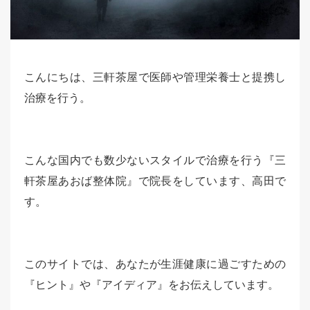
こんにちは、三軒茶屋で医師や管理栄養士と提携し
治療を行う。
こんな国内でも数少ないスタイルで治療を行う『三
軒茶屋あおば整体院』で院長をしています、高田で
す。
このサイトでは、あなたが生涯健康に過ごすための
『ヒント』や『アイディア』をお伝えしています。