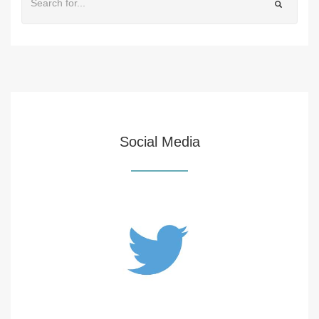
Social Media