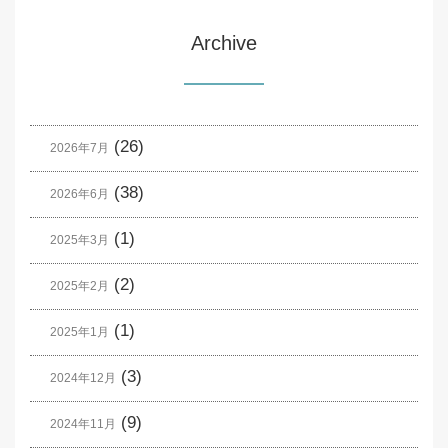
Archive
(26)
2026年7月
(38)
2026年6月
(1)
2025年3月
(2)
2025年2月
(1)
2025年1月
(3)
2024年12月
(9)
2024年11月