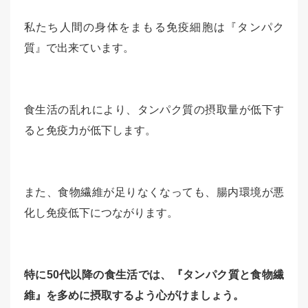
私たち人間の身体をまもる免疫細胞は『タンパク
質』で出来ています。
食生活の乱れにより、タンパク質の摂取量が低下す
ると免疫力が低下します。
また、食物繊維が足りなくなっても、腸内環境が悪
化し免疫低下につながります。
特に50代以降の食生活では、『タンパク質と食物繊
維』を多めに摂取するよう心がけましょう。