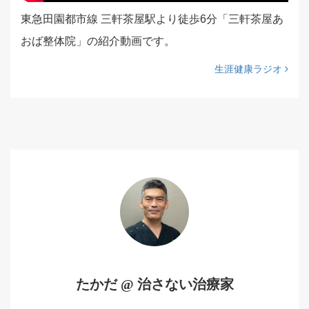
東急田園都市線 三軒茶屋駅より徒歩6分「三軒茶屋あ
おば整体院」の紹介動画です。
生涯健康ラジオ
たかだ @ 治さない治療家