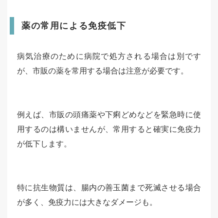
薬の常用による免疫低下
病気治療のために病院で処方される場合は別です
が、市販の薬を常用する場合は注意が必要です。
例えば、市販の頭痛薬や下痢どめなどを緊急時に使
用するのは構いませんが、常用すると確実に免疫力
が低下します。
特に抗生物質は、腸内の善玉菌まで死滅させる場合
が多く、免疫力には大きなダメージも。