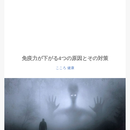
免疫力が下がる4つの原因とその対策
こころ
健康