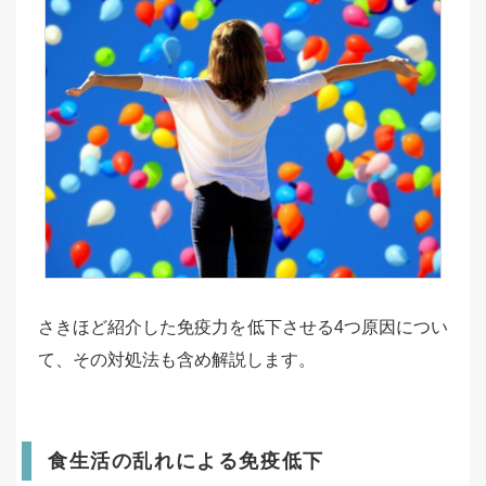
さきほど紹介した免疫力を低下させる4つ原因につい
て、その対処法も含め解説します。
食生活の乱れによる免疫低下