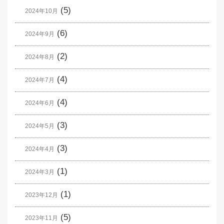
(5)
2024年10月
(6)
2024年9月
(2)
2024年8月
(4)
2024年7月
(4)
2024年6月
(3)
2024年5月
(3)
2024年4月
(1)
2024年3月
(1)
2023年12月
(5)
2023年11月