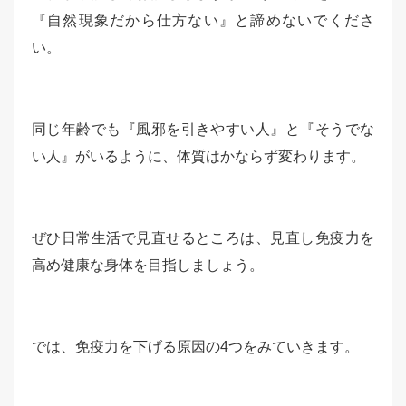
『自然現象だから仕方ない』と諦めないでくださ
い。
同じ年齢でも『風邪を引きやすい人』と『そうでな
い人』がいるように、体質はかならず変わります。
ぜひ日常生活で見直せるところは、見直し免疫力を
高め健康な身体を目指しましょう。
では、免疫力を下げる原因の4つをみていきます。