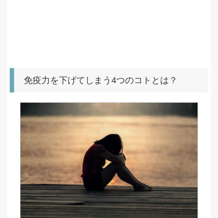
免疫力を下げてしまう4つのコトとは？