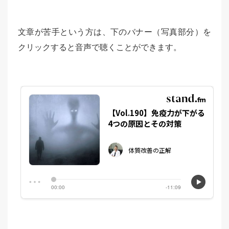
文章が苦手という方は、下のバナー（写真部分）を
クリックすると音声で聴くことができます。