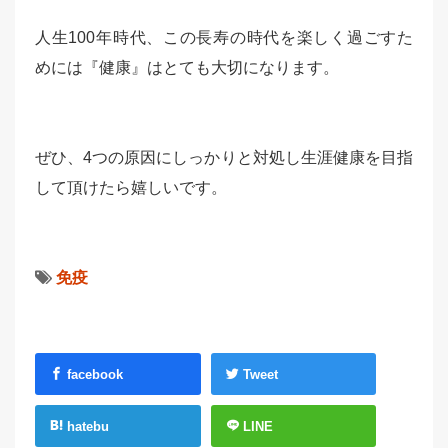
人生100年時代、この長寿の時代を楽しく過ごすた
めには『健康』はとても大切になります。
ぜひ、4つの原因にしっかりと対処し生涯健康を目指
して頂けたら嬉しいです。
免疫
facebook
Tweet
hatebu
LINE