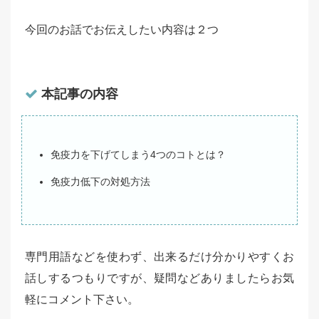
今回のお話でお伝えしたい内容は２つ
本記事の内容
免疫力を下げてしまう4つのコトとは？
免疫力低下の対処方法
専門用語などを使わず、出来るだけ分かりやすくお
話しするつもりですが、疑問などありましたらお気
軽にコメント下さい。