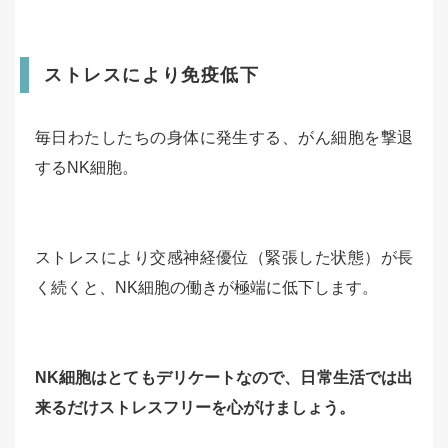
ストレスにより免疫低下
毎日わたしたちの身体に発生する、がん細胞を撃退
するNK細胞。
ストレスにより交感神経優位（緊張した状態）が長
く続くと、NK細胞の働きが極端に低下します。
NK細胞はとてもデリケートなので、日常生活では出
来るだけストレスフリーを心がけましょう。