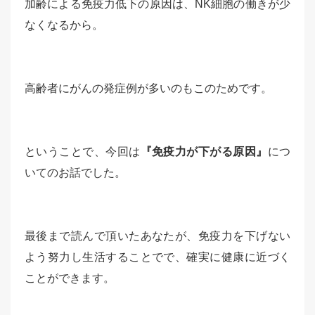
加齢による免疫力低下の原因は、NK細胞の働きが少
なくなるから。
高齢者にがんの発症例が多いのもこのためです。
ということで、今回は
『免疫力が下がる原因』
につ
いてのお話でした。
最後まで読んで頂いたあなたが、免疫力を下げない
よう努力し生活することでで、確実に健康に近づく
ことができます。