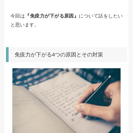
今回は
『免疫力が下がる原因』
について話をしたい
と思います。
免疫力が下がる4つの原因とその対策