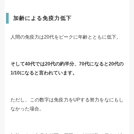
加齢による免疫力低下
人間の免疫力は20代をピークに年齢とともに低下。
そして40代では20代の約半分、70代になると20代の
1/10になると言われています。
ただし、この数字は免疫力をUPする努力をなにもし
なかった場合。