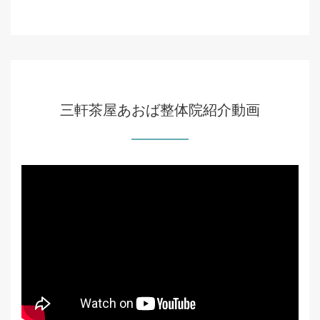
三軒茶屋あおば整体院紹介動画