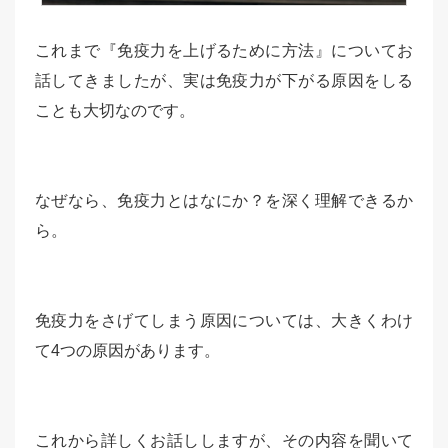
これまで『免疫力を上げるために方法』についてお
話してきましたが、実は免疫力が下がる原因をしる
ことも大切なのです。
なぜなら、免疫力とはなにか？を深く理解できるか
ら。
免疫力をさげてしまう原因については、大きくわけ
て4つの原因があります。
これから詳しくお話ししますが、その内容を聞いて