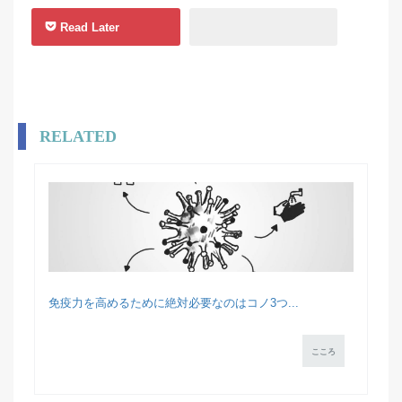
Read Later
RELATED
免疫力を高めるために絶対必要なのはコノ3つ...
こころ