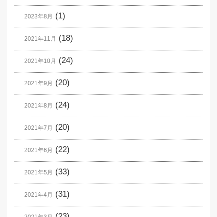
(1)
2023年8月
(18)
2021年11月
(24)
2021年10月
(20)
2021年9月
(24)
2021年8月
(20)
2021年7月
(22)
2021年6月
(33)
2021年5月
(31)
2021年4月
(23)