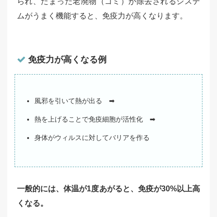
られ、たまった老廃物（ゴミ）が除去されるシステ
ムがうまく機能すると、免疫力が高くなります。
免疫力が高くなる例
風邪を引いて熱が出る ➡
熱を上げることで免疫細胞が活性化 ➡
身体がウィルスに対してバリアを作る
一般的には、体温が1度あがると、免疫が30%以上高
くなる。