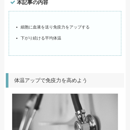
本記事の内容
細胞に血液を送り免疫力をアップする
下がり続ける平均体温
体温アップで免疫力を高めよう