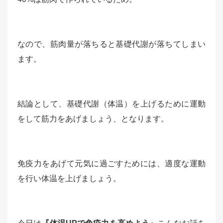
なので、筋肉量が落ちると基礎代謝が落ちてしまい
ます。
結論として、基礎代謝（体温）を上げるために運動
をして筋力をあげましょう、となります。
免疫力をあげて元気に過ごすためには、適度な運動
を行い体温を上げましょう。