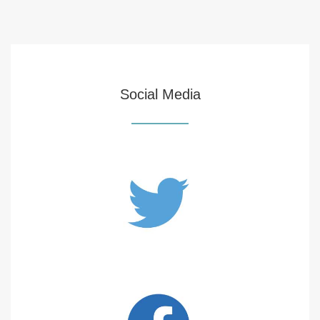
Social Media