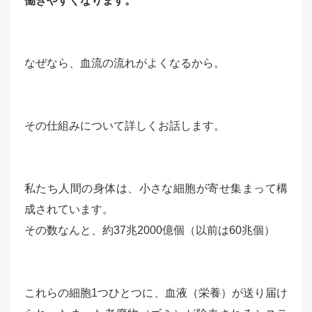
働きやすくなります。
なぜなら、血流の流れがよくなるから。
その仕組みについて詳しくお話します。
私たち人間の身体は、小さな細胞が寄せ集まって構
成されています。
その数なんと、約37兆2000億個（以前は60兆個）
これらの細胞1つひとつに、血液（栄養）が送り届け