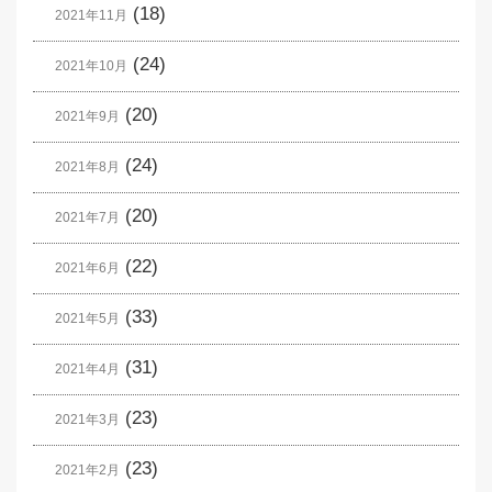
(18)
2021年11月
(24)
2021年10月
(20)
2021年9月
(24)
2021年8月
(20)
2021年7月
(22)
2021年6月
(33)
2021年5月
(31)
2021年4月
(23)
2021年3月
(23)
2021年2月