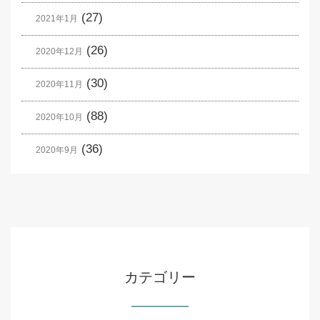
(27)
2021年1月
(26)
2020年12月
(30)
2020年11月
(88)
2020年10月
(36)
2020年9月
カテゴリー