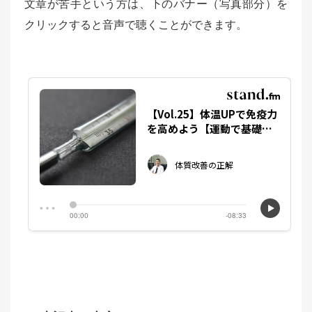
文章が苦手という方は、下のバナー（写真部分）を
クリックすると音声で聴くことができます。