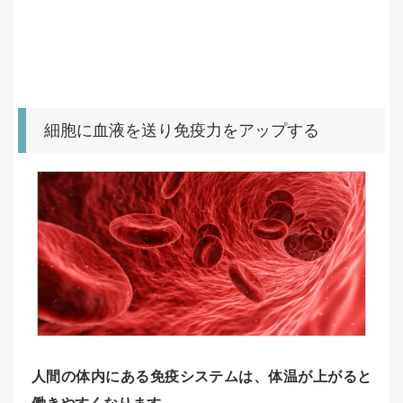
細胞に血液を送り免疫力をアップする
人間の体内にある免疫システムは、体温が上がると