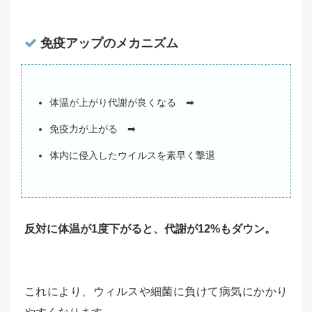
免疫アップのメカニズム
体温が上がり代謝が良くなる ➡
免疫力が上がる ➡
体内に侵入したウイルスを素早く撃退
反対に体温が1度下がると、代謝が12%もダウン。
これにより、ウィルスや細菌に負けて病気にかかり