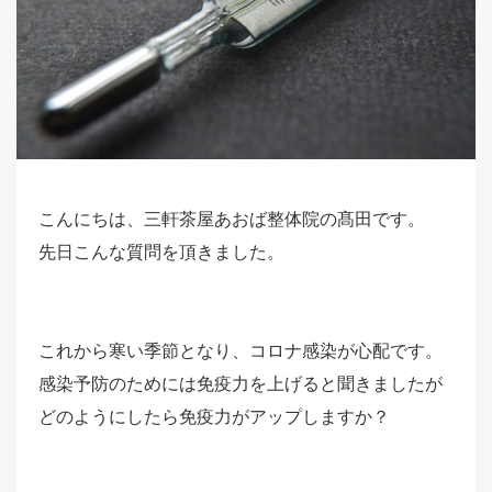
こんにちは、三軒茶屋あおば整体院の髙田です。
先日こんな質問を頂きました。
これから寒い季節となり、コロナ感染が心配です。
感染予防のためには免疫力を上げると聞きましたが
どのようにしたら免疫力がアップしますか？