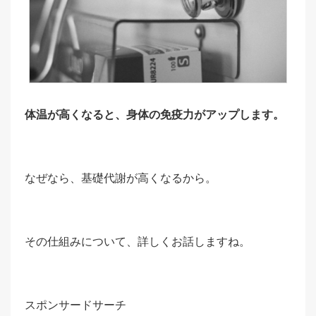
体温が高くなると、身体の免疫力がアップします。
なぜなら、基礎代謝が高くなるから。
その仕組みについて、詳しくお話しますね。
スポンサードサーチ