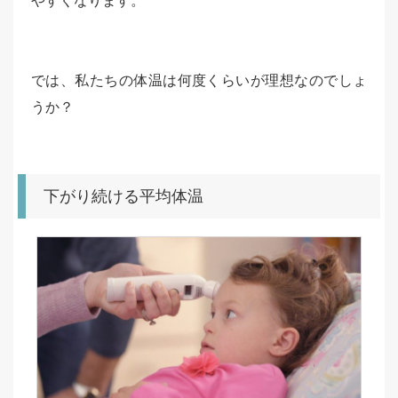
やすくなります。
では、私たちの体温は何度くらいが理想なのでしょ
うか？
下がり続ける平均体温