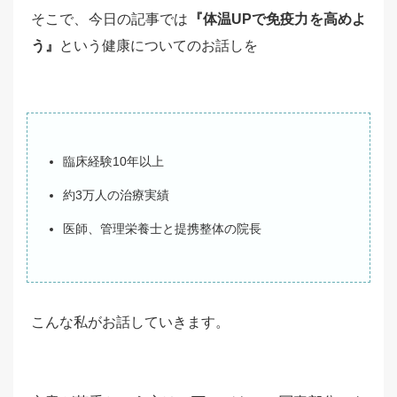
そこで、今日の記事では
『体温UPで免疫力を高めよ
う』
という健康についてのお話しを
臨床経験10年以上
約3万人の治療実績
医師、管理栄養士と提携整体の院長
こんな私がお話していきます。