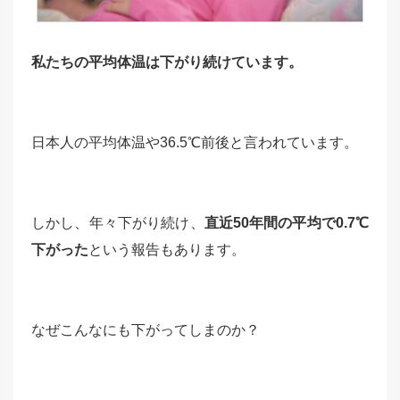
私たちの平均体温は下がり続けています。
日本人の平均体温や36.5℃前後と言われています。
しかし、年々下がり続け、
直近50年間の平均で0.7℃
下がった
という報告もあります。
なぜこんなにも下がってしまのか？