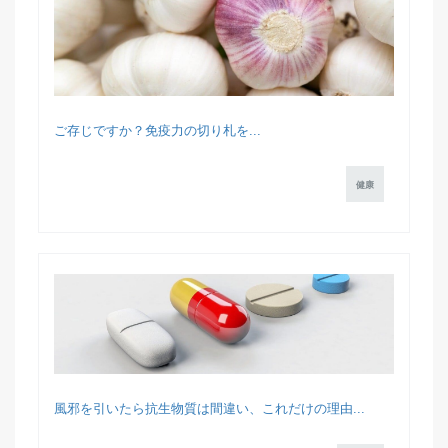
ご存じですか？免疫力の切り札を...
健康
風邪を引いたら抗生物質は間違い、これだけの理由...