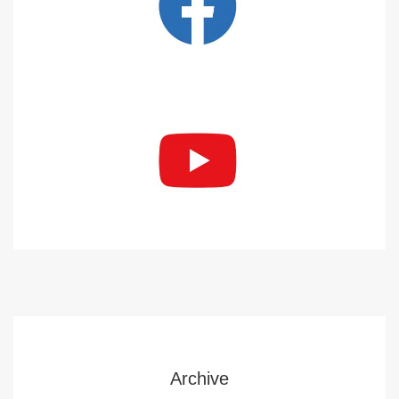
Archive