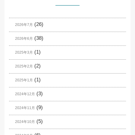
(26)
2026年7月
(38)
2026年6月
(1)
2025年3月
(2)
2025年2月
(1)
2025年1月
(3)
2024年12月
(9)
2024年11月
(5)
2024年10月