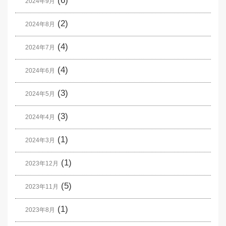
(6)
2024年9月
(2)
2024年8月
(4)
2024年7月
(4)
2024年6月
(3)
2024年5月
(3)
2024年4月
(1)
2024年3月
(1)
2023年12月
(5)
2023年11月
(1)
2023年8月