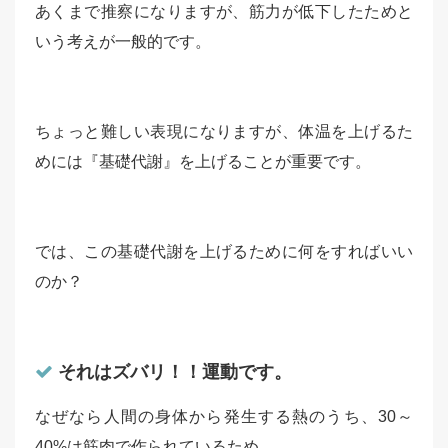
あくまで推察になりますが、筋力が低下したためと
いう考えが一般的です。
ちょっと難しい表現になりますが、体温を上げるた
めには『基礎代謝』を上げることが重要です。
では、この基礎代謝を上げるために何をすればいい
のか？
それはズバリ！！運動です。
なぜなら人間の身体から発生する熱のうち、30～
40%は筋肉で作られているため。