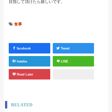
目指して頂けたら嬉しいです。
食事
facebook
Tweet
hatebu
LINE
Read Later
RELATED