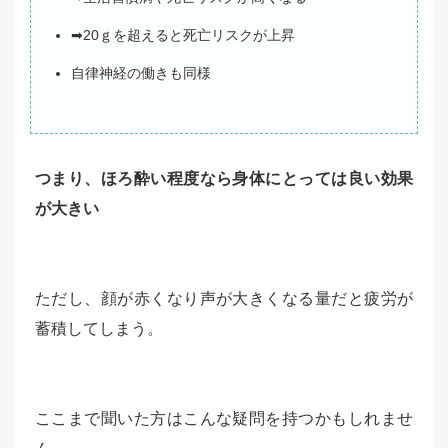
➡20ｇを超えると死亡リスクが上昇
自律神経の働きも同様
つまり、ほろ酔い程度なら身体にとっては良い効果
が大きい
ただし、顔が赤くなり声が大きくなる量だと疲労が
蓄積してしまう。
ここまで聞いた方はこんな疑問を持つかもしれませ