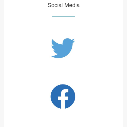
Social Media