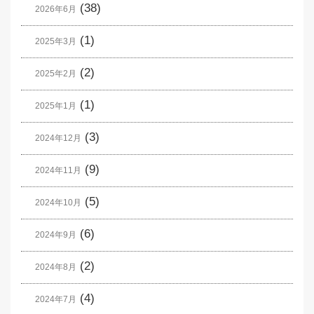
(38)
2026年6月
(1)
2025年3月
(2)
2025年2月
(1)
2025年1月
(3)
2024年12月
(9)
2024年11月
(5)
2024年10月
(6)
2024年9月
(2)
2024年8月
(4)
2024年7月