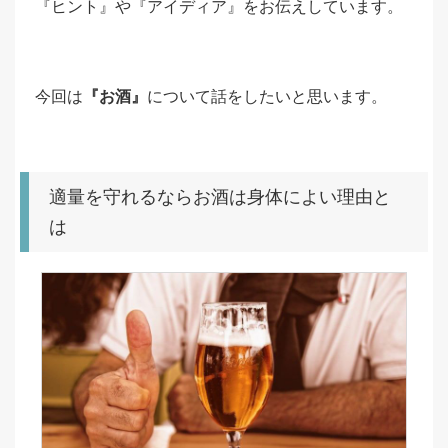
『ヒント』や『アイディア』をお伝えしています。
今回は
『お酒』
について話をしたいと思います。
適量を守れるならお酒は身体によい理由と
は