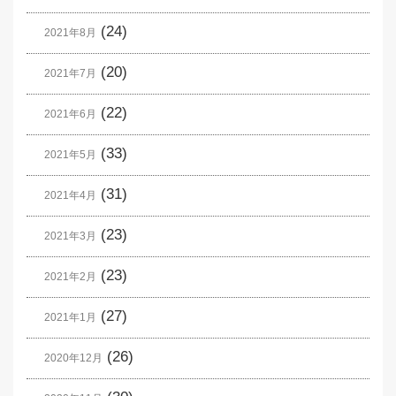
(24)
2021年8月
(20)
2021年7月
(22)
2021年6月
(33)
2021年5月
(31)
2021年4月
(23)
2021年3月
(23)
2021年2月
(27)
2021年1月
(26)
2020年12月