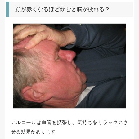
顔が赤くなるほど飲むと脳が疲れる？
アルコールは血管を拡張し、気持ちをリラックスさ
せる効果があります。