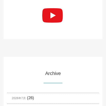
Archive
(26)
2026年7月