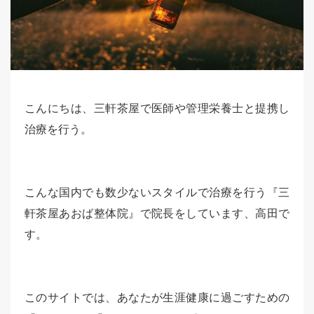
こんにちは、三軒茶屋で医師や管理栄養士と提携し
治療を行う。
こんな国内でも数少ないスタイルで治療を行う『三
軒茶屋あおば整体院』で院長をしています、高田で
す。
このサイトでは、あなたが生涯健康に過ごすための