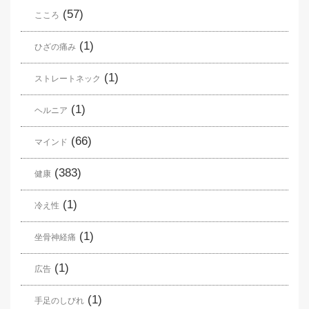
(57)
こころ
(1)
ひざの痛み
(1)
ストレートネック
(1)
ヘルニア
(66)
マインド
(383)
健康
(1)
冷え性
(1)
坐骨神経痛
(1)
広告
(1)
手足のしびれ