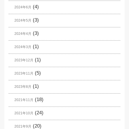
(4)
2024年6月
(3)
2024年5月
(3)
2024年4月
(1)
2024年3月
(1)
2023年12月
(5)
2023年11月
(1)
2023年8月
(18)
2021年11月
(24)
2021年10月
(20)
2021年9月