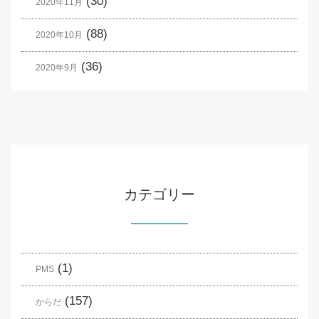
(30)
2020年11月
(88)
2020年10月
(36)
2020年9月
カテゴリー
(1)
PMS
(157)
からだ