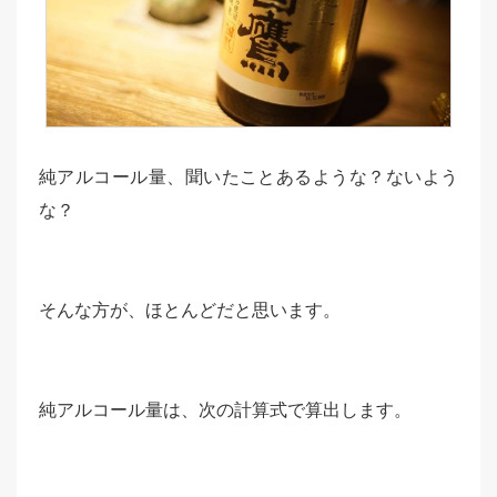
純アルコール量、聞いたことあるような？ないよう
な？
そんな方が、ほとんどだと思います。
純アルコール量は、次の計算式で算出します。