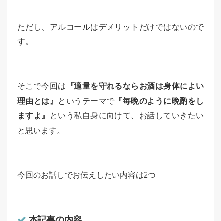
ただし、アルコールはデメリットだけではないので
す。
そこで今回は
『適量を守れるならお酒は身体によい
理由とは』
というテーマで
『毎晩のように晩酌をし
ますよ』
という私自身に向けて、お話していきたい
と思います。
今回のお話しでお伝えしたい内容は2つ
本記事の内容