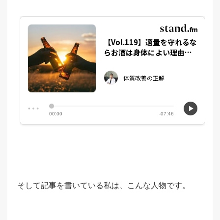
そして記事を書いている私は、こんな人物です。