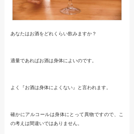
あなたはお酒をどれくらい飲みますか？
適量であればお酒は身体によいのです。
よく『お酒は身体によくない』と言われます。
確かにアルコールは身体にとって異物ですので、こ
の考えは間違いではありません。