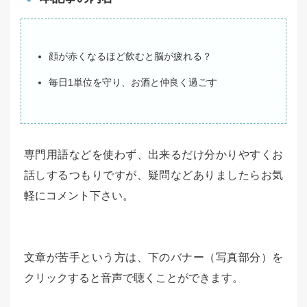
顔が赤くなるほど飲むと脳が疲れる？
毎日1単位を守り、お酒と仲良く過ごす
専門用語などを使わず、出来るだけ分かりやすくお
話しするつもりですが、疑問などありましたらお気
軽にコメント下さい。
文章が苦手という方は、下のバナー（写真部分）を
クリックすると音声で聴くことができます。