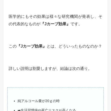
医学的にもその効果は様々な研究機関が発表し、そ
の代表的なものが
『Jカーブ効果』
です。
この
『Jカーブ効果』
とは、どういったものなのか？
詳しい説明は割愛しますが、結論は次の通り。
純アルコール量が20ｇの時
➡生活習慣病や死亡リスクが高くなる