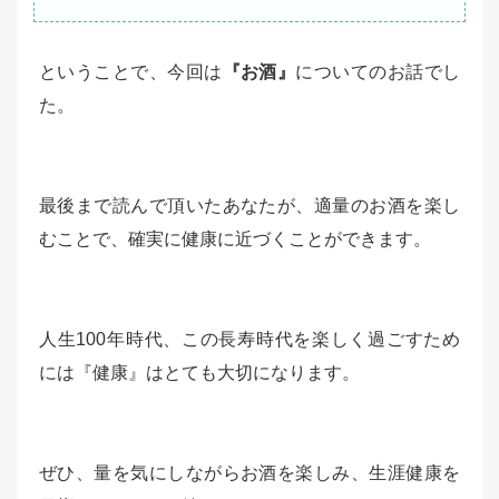
ということで、今回は
『お酒』
についてのお話でし
た。
最後まで読んで頂いたあなたが、適量のお酒を楽し
むことで、確実に健康に近づくことができます。
人生100年時代、この長寿時代を楽しく過ごすため
には『健康』はとても大切になります。
ぜひ、量を気にしながらお酒を楽しみ、生涯健康を