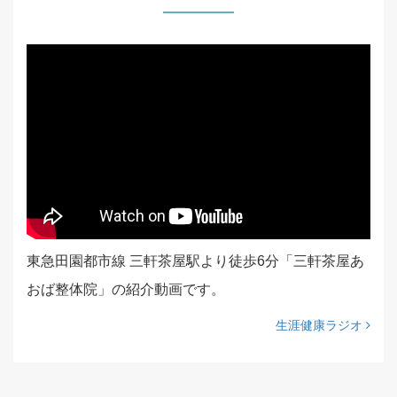
東急田園都市線 三軒茶屋駅より徒歩6分「三軒茶屋あ
おば整体院」の紹介動画です。
生涯健康ラジオ