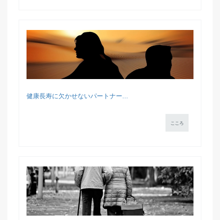
健康長寿に欠かせないパートナー...
こころ