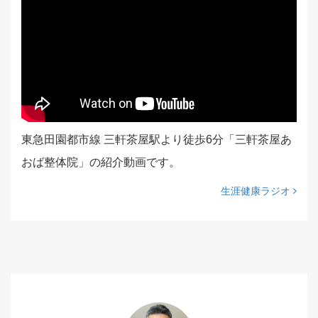
東急田園都市線 三軒茶屋駅より徒歩6分「三軒茶屋あ
おば整体院」の紹介動画です。
生涯健康ラジオ