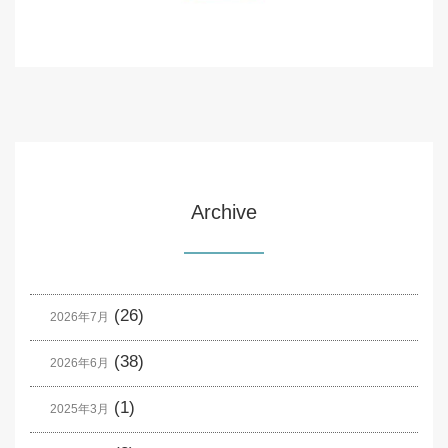
Archive
(26)
2026年7月
(38)
2026年6月
(1)
2025年3月