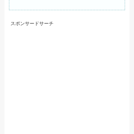
スポンサードサーチ