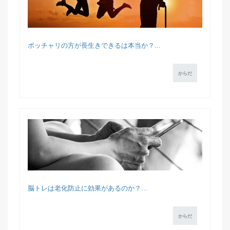
ポッチャリの方が長生きできるは本当か？...
からだ
脳トレは老化防止に効果があるのか？...
からだ