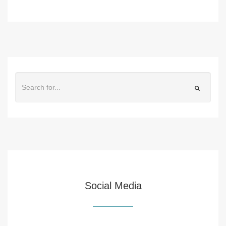
Social Media