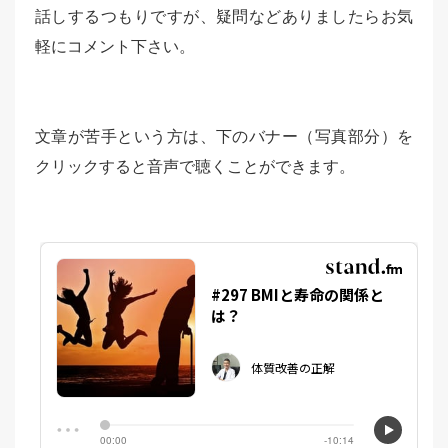
話しするつもりですが、疑問などありましたらお気
軽にコメント下さい。
文章が苦手という方は、下のバナー（写真部分）を
クリックすると音声で聴くことができます。