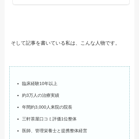
そして記事を書いている私は、こんな人物です。
臨床経験10年以上
約3万人の治療実績
年間約3,000人来院の院長
三軒茶屋口コミ評価1位整体
医師、管理栄養士と提携整体経営