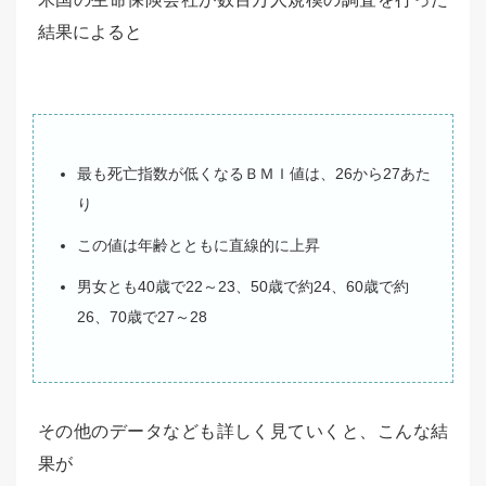
結果によると
最も死亡指数が低くなるＢＭＩ値は、26から27あた
り
この値は年齢とともに直線的に上昇
男女とも40歳で22～23、50歳で約24、60歳で約
26、70歳で27～28
その他のデータなども詳しく見ていくと、こんな結
果が