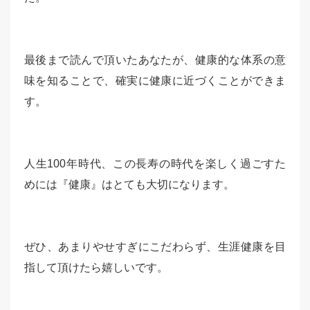
最後まで読んで頂いたあなたが、健康的な体系の意
味を知ることで、確実に健康に近づくことができま
す。
人生100年時代、この長寿の時代を楽しく過ごすた
めには『健康』はとても大切になります。
ぜひ、あまりやせすぎにこだわらず、生涯健康を目
指して頂けたら嬉しいです。