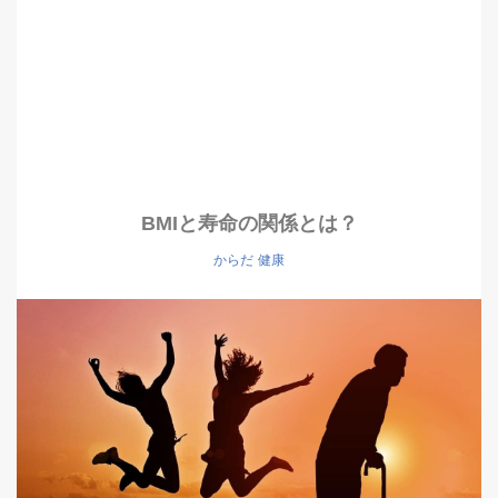
BMIと寿命の関係とは？
からだ
健康