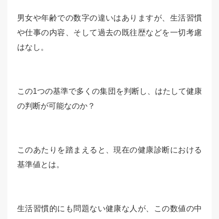
男女や年齢での数字の違いはありますが、生活習慣
や仕事の内容、そして過去の既往歴などを一切考慮
はなし。
この1つの基準で多くの集団を判断し、はたして健康
の判断が可能なのか？
このあたりを踏まえると、現在の健康診断における
基準値とは。
生活習慣的にも問題ない健康な人が、この数値の中