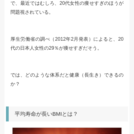
で、最近ではむしろ、20代女性の痩せすぎのほうが
問題視されている。
厚生労働省の調べ（2012年2月発表）によると、20
代の日本人女性の29％が痩せすぎだそう。
では、どのような体系だと健康（長生き）できるの
か？
平均寿命が長いBMIとは？