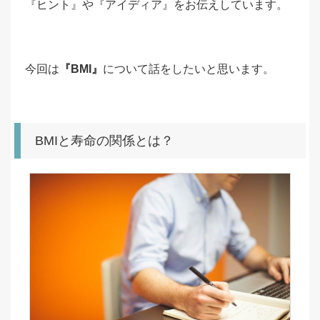
『ヒント』や『アイディア』をお伝えしています。
今回は
『BMI』
について話をしたいと思います。
BMIと寿命の関係とは？