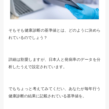
そもそも健康診断の基準値とは、どのように決めら
れているのでしょう？
詳細は割愛しますが、日本人と発病率のデータを分
析したうえで設定されています。
でもちょっと考えてみてくだい、あなたが毎年行う
健康診断の結果に記載されている基準値を。