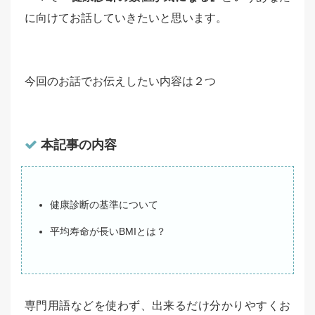
に向けてお話していきたいと思います。
今回のお話でお伝えしたい内容は２つ
本記事の内容
健康診断の基準について
平均寿命が長いBMIとは？
専門用語などを使わず、出来るだけ分かりやすくお