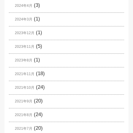
(3)
2024年4月
(1)
2024年3月
(1)
2023年12月
(5)
2023年11月
(1)
2023年8月
(18)
2021年11月
(24)
2021年10月
(20)
2021年9月
(24)
2021年8月
(20)
2021年7月