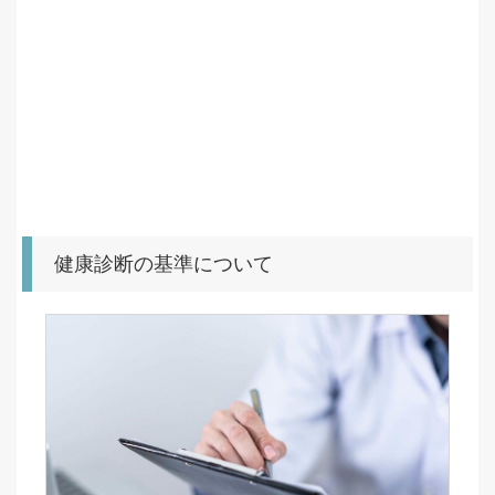
健康診断の基準について