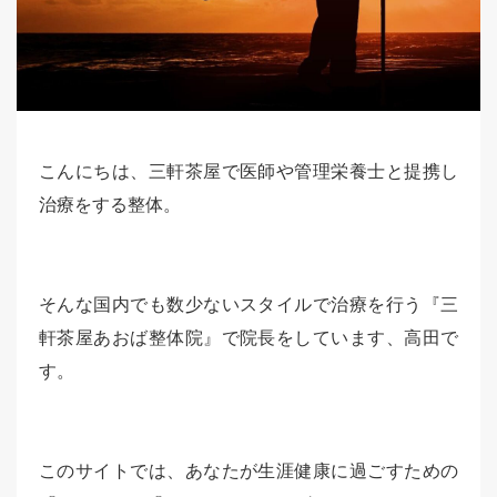
こんにちは、三軒茶屋で医師や管理栄養士と提携し
治療をする整体。
そんな国内でも数少ないスタイルで治療を行う『三
軒茶屋あおば整体院』で院長をしています、高田で
す。
このサイトでは、あなたが生涯健康に過ごすための