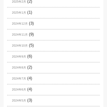
(2)
2025年2月
(1)
2025年1月
(3)
2024年12月
(9)
2024年11月
(5)
2024年10月
(6)
2024年9月
(2)
2024年8月
(4)
2024年7月
(4)
2024年6月
(3)
2024年5月