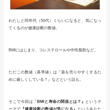
わたしと同年代（50代）くらいになると、気になっ
てくるのが健康診断の数値。
BMIにはじまり、コレステロールや中性脂肪など。
ただこの数値（基準値）は『薬を売りやすくするた
めに厳しくしている？』などという話も。
そこで今回は『
BMIと寿命の関係とは？』
というテ
ーマで
『健康診断の数値が気になる』
というあなた