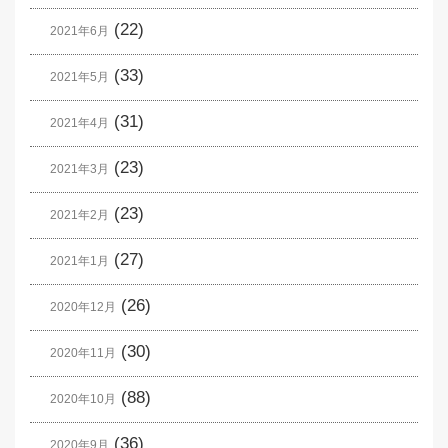
(22)
2021年6月
(33)
2021年5月
(31)
2021年4月
(23)
2021年3月
(23)
2021年2月
(27)
2021年1月
(26)
2020年12月
(30)
2020年11月
(88)
2020年10月
(36)
2020年9月