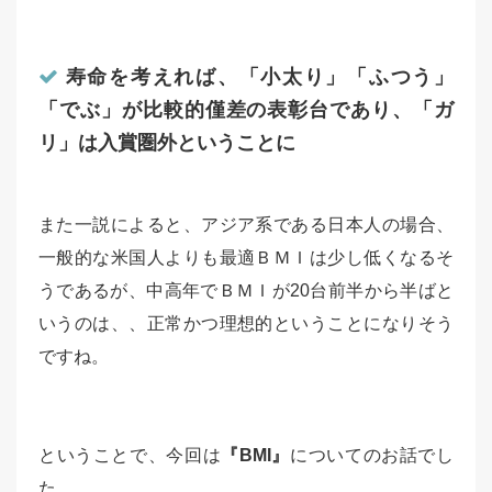
寿命を考えれば、「小太り」「ふつう」
「でぶ」が比較的僅差の表彰台であり、「ガ
リ」は入賞圏外ということに
また一説によると、アジア系である日本人の場合、
一般的な米国人よりも最適ＢＭＩは少し低くなるそ
うであるが、中高年でＢＭＩが20台前半から半ばと
いうのは、、正常かつ理想的ということになりそう
ですね。
ということで、今回は
『BMI』
についてのお話でし
た。