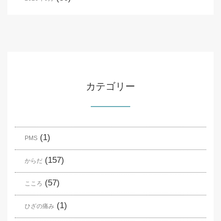
カテゴリー
(1)
PMS
(157)
からだ
(57)
こころ
(1)
ひざの痛み