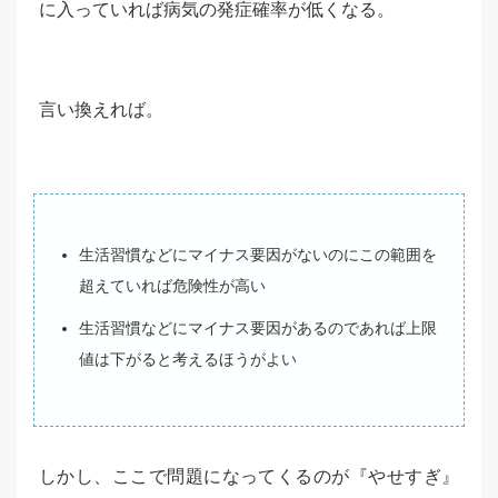
に入っていれば病気の発症確率が低くなる。
言い換えれば。
生活習慣などにマイナス要因がないのにこの範囲を
超えていれば危険性が高い
生活習慣などにマイナス要因があるのであれば上限
値は下がると考えるほうがよい
しかし、ここで問題になってくるのが『やせすぎ』