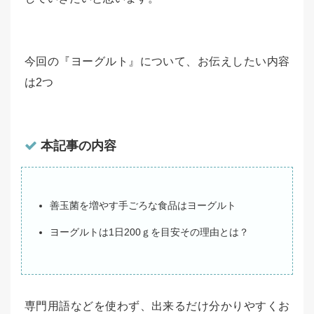
今回の『ヨーグルト』について、お伝えしたい内容
は2つ
本記事の内容
善玉菌を増やす手ごろな食品はヨーグルト
ヨーグルトは1日200ｇを目安その理由とは？
専門用語などを使わず、出来るだけ分かりやすくお