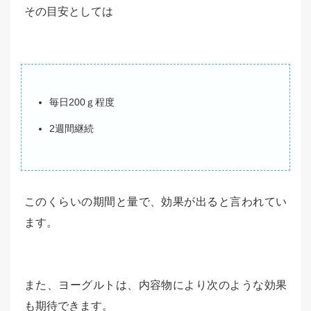
その目安としては
毎日200ｇ程度
2週間継続
このくらいの期間と量で、効果が出ると言われてい
ます。
また、ヨーグルトは、内容物により次のような効果
も期待できます。