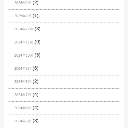
(2)
2025年2月
(1)
2025年1月
(3)
2024年12月
(9)
2024年11月
(5)
2024年10月
(6)
2024年9月
(2)
2024年8月
(4)
2024年7月
(4)
2024年6月
(3)
2024年5月