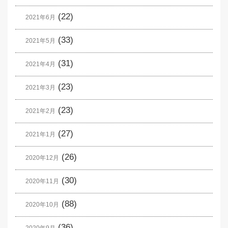
(22)
2021年6月
(33)
2021年5月
(31)
2021年4月
(23)
2021年3月
(23)
2021年2月
(27)
2021年1月
(26)
2020年12月
(30)
2020年11月
(88)
2020年10月
(36)
2020年9月