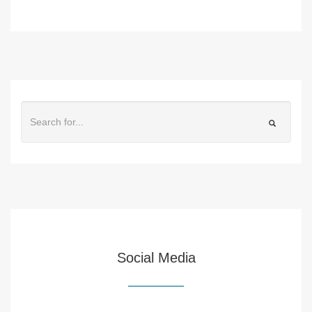
Social Media