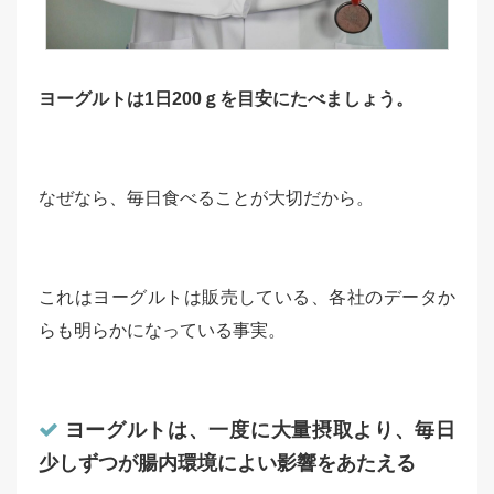
ヨーグルトは1日200ｇを目安にたべましょう。
なぜなら、毎日食べることが大切だから。
これはヨーグルトは販売している、各社のデータか
らも明らかになっている事実。
ヨーグルトは、一度に大量摂取より、毎日
少しずつが腸内環境によい影響をあたえる