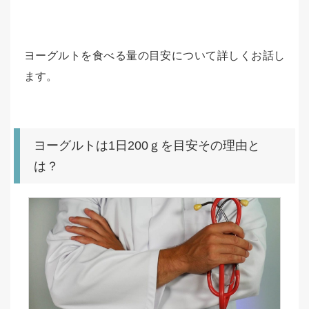
ヨーグルトを食べる量の目安について詳しくお話し
ます。
ヨーグルトは1日200ｇを目安その理由と
は？