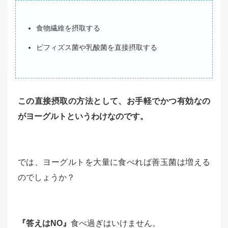
食物繊維を摂取する
ビフィズス菌や乳酸菌を直接摂取する
この直接摂取の方法として、お手軽でかつ有効なの
がヨーグルトというわけなのです。
では、ヨーグルトを大量に食べれば善玉菌は増える
のでしょうか？
『答えはNO』
食べ過ぎはいけません。