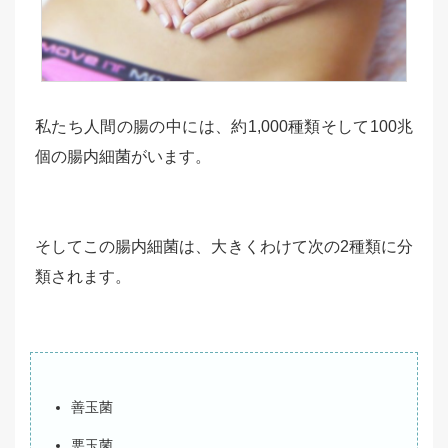
私たち人間の腸の中には、約1,000種類そして100兆
個の腸内細菌がいます。
そしてこの腸内細菌は、大きくわけて次の2種類に分
類されます。
善玉菌
悪玉菌