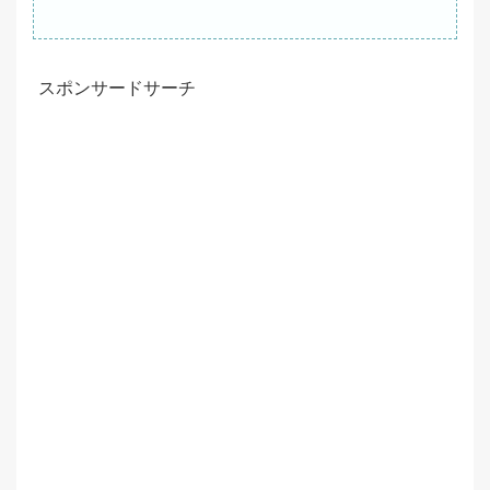
スポンサードサーチ