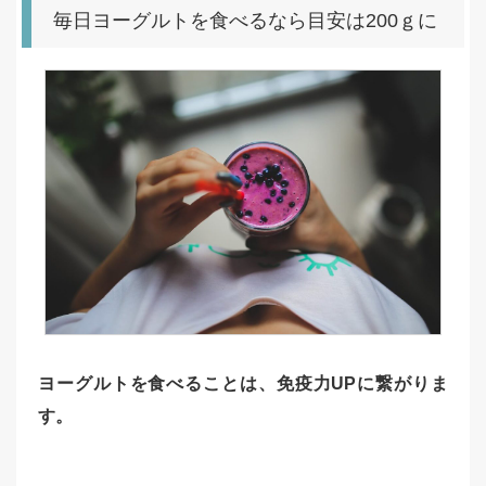
毎日ヨーグルトを食べるなら目安は200ｇに
ヨーグルトを食べることは、免疫力UPに繋がりま
す。