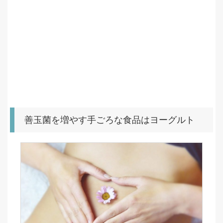
善玉菌を増やす手ごろな食品はヨーグルト