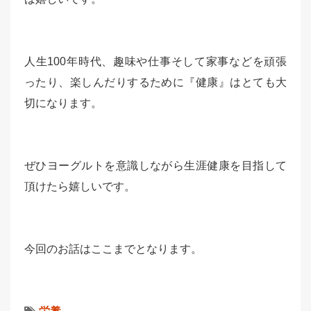
人生100年時代、趣味や仕事そして家事などを頑張
ったり、楽しんだりするために『健康』はとても大
切になります。
ぜひヨーグルトを意識しながら生涯健康を目指して
頂けたら嬉しいです。
今回のお話はここまでとなります。