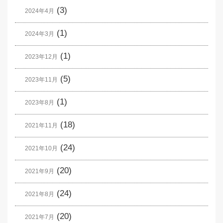
(3)
2024年4月
(1)
2024年3月
(1)
2023年12月
(5)
2023年11月
(1)
2023年8月
(18)
2021年11月
(24)
2021年10月
(20)
2021年9月
(24)
2021年8月
(20)
2021年7月