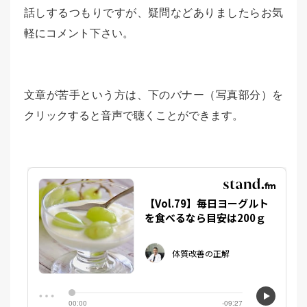
話しするつもりですが、疑問などありましたらお気
軽にコメント下さい。
文章が苦手という方は、下のバナー（写真部分）を
クリックすると音声で聴くことができます。