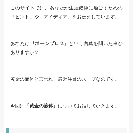
このサイトでは、あなたが生涯健康に過ごすための
『ヒント』や『アイディア』をお伝えしています。
あなたは
『ボーンブロス』
という言葉を聞いた事が
ありますか？
黄金の液体と言われ、最近注目のスープなのです。
今回は
『黄金の液体』
についてお話していきます。