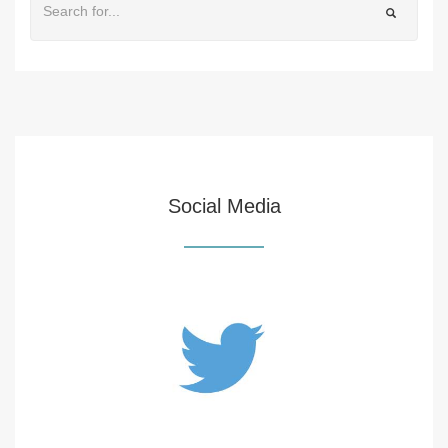
Social Media