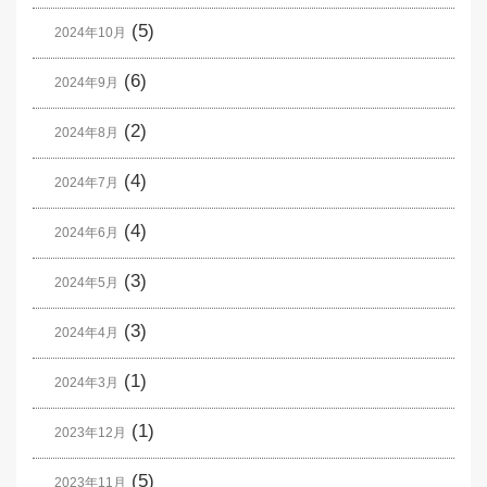
(5)
2024年10月
(6)
2024年9月
(2)
2024年8月
(4)
2024年7月
(4)
2024年6月
(3)
2024年5月
(3)
2024年4月
(1)
2024年3月
(1)
2023年12月
(5)
2023年11月