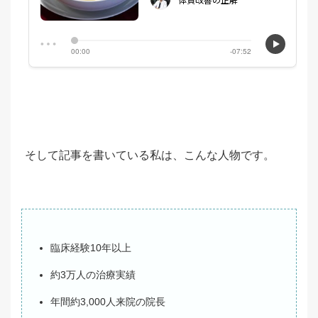
そして記事を書いている私は、こんな人物です。
臨床経験10年以上
約3万人の治療実績
年間約3,000人来院の院長