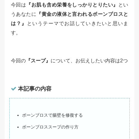
今回は
『お肌も含め栄養をしっかりとりたい』
とい
うあなたに
『黄金の液体と言われるボーンブロスと
は？』
というテーマでお話していきたいと思いま
す。
今回の
『スープ』
について、お伝えしたい内容は2つ
本記事の内容
ボーンブロスで腸壁を修復する
ボーンブロススープの作り方