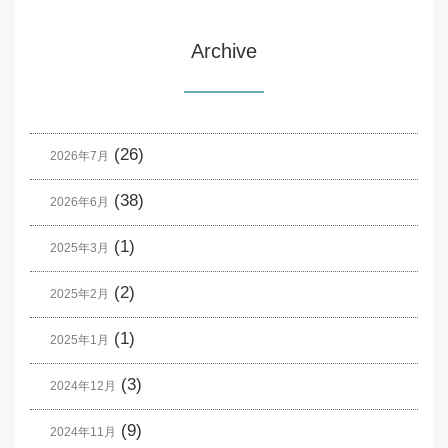
Archive
(26)
2026年7月
(38)
2026年6月
(1)
2025年3月
(2)
2025年2月
(1)
2025年1月
(3)
2024年12月
(9)
2024年11月