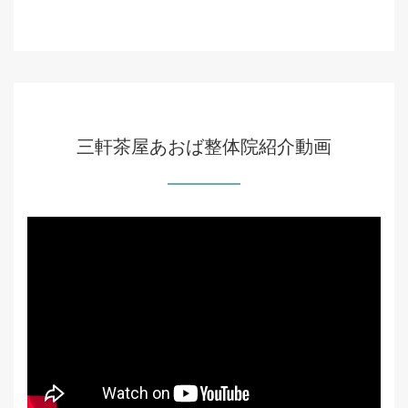
三軒茶屋あおば整体院紹介動画