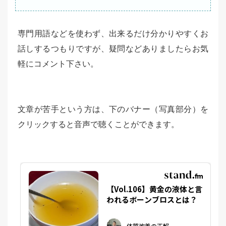
専門用語などを使わず、出来るだけ分かりやすくお
話しするつもりですが、疑問などありましたらお気
軽にコメント下さい。
文章が苦手という方は、下のバナー（写真部分）を
クリックすると音声で聴くことができます。