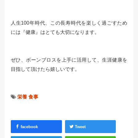
人生100年時代、この長寿時代を楽しく過ごすため
には『健康』はとても大切になります。
ぜひ、ボーンブロスを上手に活用して、生涯健康を
目指して頂けたら嬉しいです。
栄養
食事
facebook
Tweet