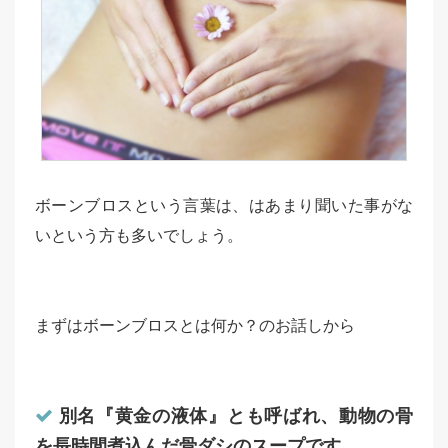
ボーンブロスという言葉は、はあまり聞いた事がな
いという方も多いでしょう。
まずはボーンブロスとは何か？のお話しから
別名『黄金の液体』とも呼ばれ、動物の骨
を長時間煮込んだ骨ダシのスープです。