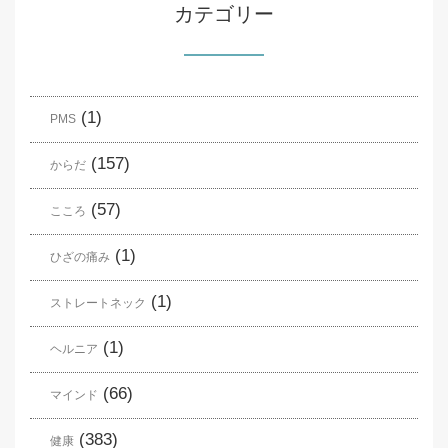
カテゴリー
(1)
PMS
(157)
からだ
(57)
こころ
(1)
ひざの痛み
(1)
ストレートネック
(1)
ヘルニア
(66)
マインド
(383)
健康