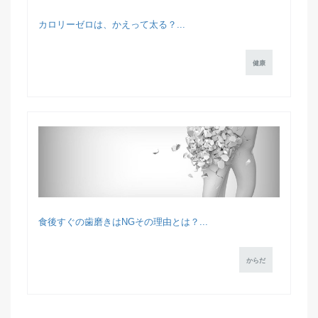
カロリーゼロは、かえって太る？...
健康
食後すぐの歯磨きはNGその理由とは？...
からだ