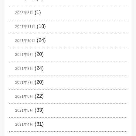
(1)
2023年8月
(18)
2021年11月
(24)
2021年10月
(20)
2021年9月
(24)
2021年8月
(20)
2021年7月
(22)
2021年6月
(33)
2021年5月
(31)
2021年4月