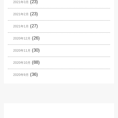
(23)
2021年3月
(23)
2021年2月
(27)
2021年1月
(26)
2020年12月
(30)
2020年11月
(88)
2020年10月
(36)
2020年9月