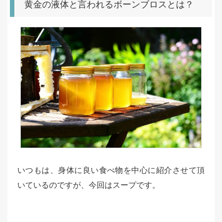
黄金の液体と言われるボーンブロスとは？
いつもは、身体に良い食べ物を中心に紹介させて頂
いているのですが、今回はスープです。