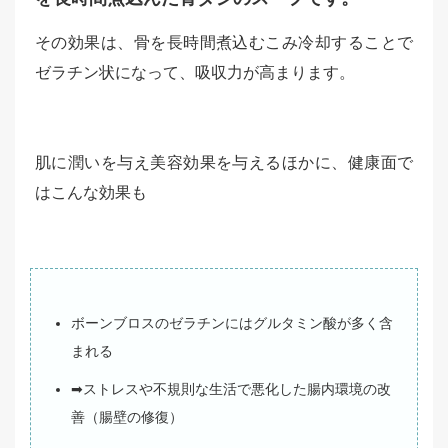
その効果は、骨を長時間煮込むこみ冷却することで
ゼラチン状になって、吸収力が高まります。
肌に潤いを与え美容効果を与えるほかに、健康面で
はこんな効果も
ボーンブロスのゼラチンにはグルタミン酸が多く含
まれる
➡ストレスや不規則な生活で悪化した腸内環境の改
善（腸壁の修復）