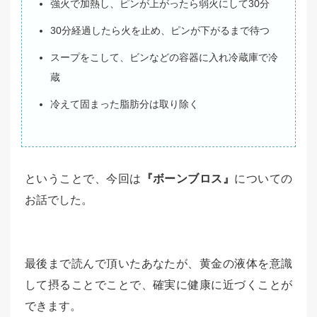
強火で加熱し、ピンが上がったら弱火にして30分
30分経過したら火を止め、ピンが下がるまで待つ
スープをこして、ビンなどの容器に入れ冷蔵庫で冷
蔵
冷えて固まった脂肪分は取り除く
ということで、今回は
『ボーンブロス』
についての
お話でした。
最後まで読んで頂いたあなたが、黄金の液体を意識
して摂ることでことで、確実に健康に近づくことが
できます。