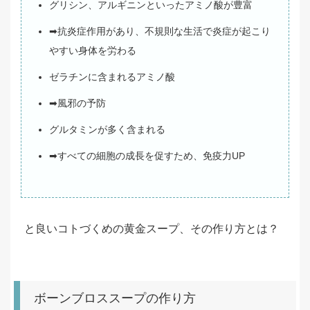
グリシン、アルギニンといったアミノ酸が豊富
➡抗炎症作用があり、不規則な生活で炎症が起こり
やすい身体を労わる
ゼラチンに含まれるアミノ酸
➡風邪の予防
グルタミンが多く含まれる
➡すべての細胞の成長を促すため、免疫力UP
と良いコトづくめの黄金スープ、その作り方とは？
ボーンブロススープの作り方