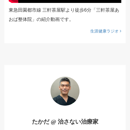
東急田園都市線 三軒茶屋駅より徒歩6分「三軒茶屋あ
おば整体院」の紹介動画です。
生涯健康ラジオ
たかだ @ 治さない治療家