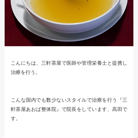
こんにちは、三軒茶屋で医師や管理栄養士と提携し
治療を行う。
こんな国内でも数少ないスタイルで治療を行う『三
軒茶屋あおば整体院』で院長をしています、高田で
す。