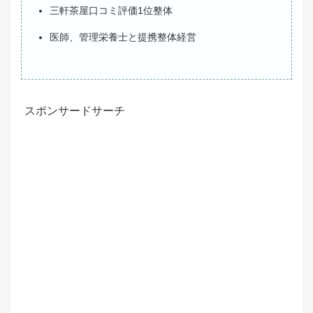
三軒茶屋口コミ評価1位整体
医師、管理栄養士と提携整体経営
スポンサードサーチ