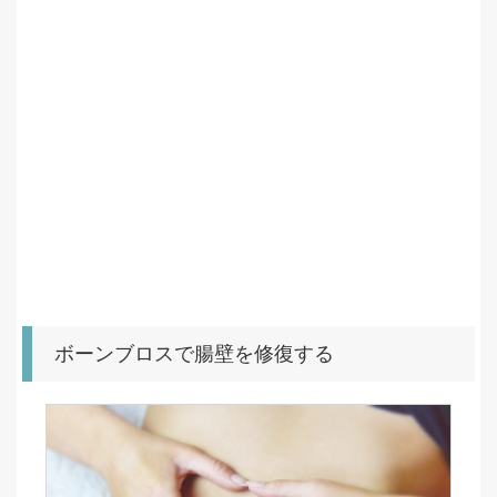
ボーンブロスで腸壁を修復する