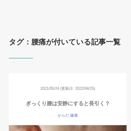
タグ：腰痛が付いている記事一覧
2021/05/24
(更新日: 2022/04/25)
ぎっくり腰は安静にすると長引く？
からだ
健康