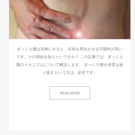
ぎっくり腰は安静にすると、症状を悪化させる可能性が高い
です。その理由を知りたいですか？ この記事では、ぎっくり
腰のメカニズムについて解説します。 ぎっくり腰を何度も繰
り返すという方は、必見です。
READ MORE