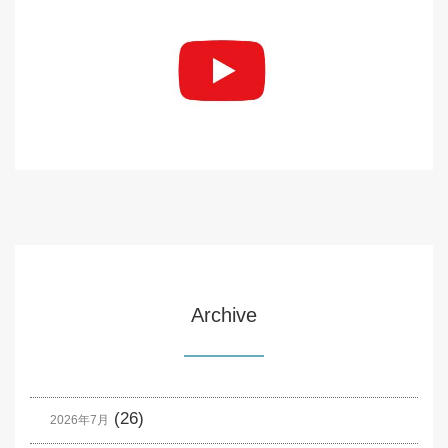
Archive
(26)
2026年7月