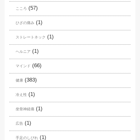
(57)
こころ
(1)
ひざの痛み
(1)
ストレートネック
(1)
ヘルニア
(66)
マインド
(383)
健康
(1)
冷え性
(1)
坐骨神経痛
(1)
広告
(1)
手足のしびれ