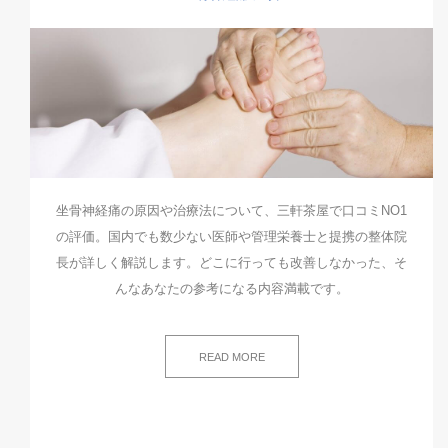
坐骨神経痛の原因や治療法について、三軒茶屋で口コミNO1
の評価。国内でも数少ない医師や管理栄養士と提携の整体院
長が詳しく解説します。どこに行っても改善しなかった、そ
んなあなたの参考になる内容満載です。
READ MORE