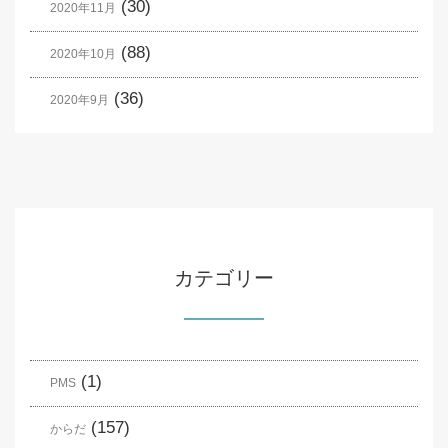
(30)
2020年11月
(88)
2020年10月
(36)
2020年9月
カテゴリー
(1)
PMS
(157)
からだ