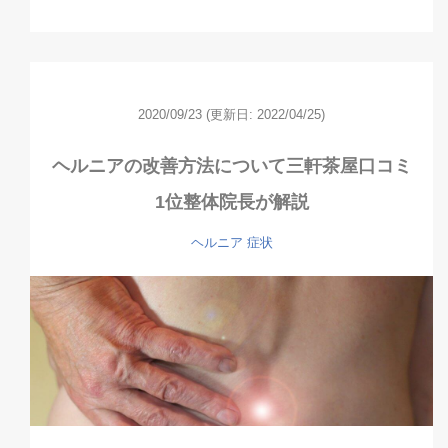
2020/09/23
(更新日: 2022/04/25)
ヘルニアの改善方法について三軒茶屋口コミ
1位整体院長が解説
ヘルニア
症状