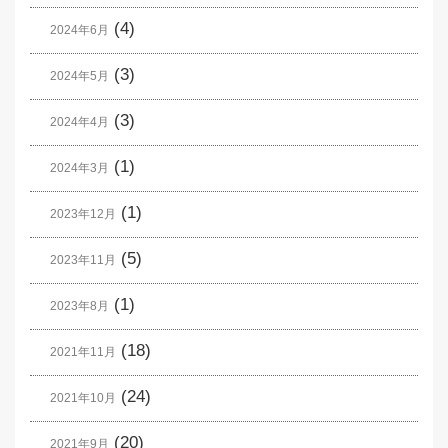
(4)
2024年6月
(3)
2024年5月
(3)
2024年4月
(1)
2024年3月
(1)
2023年12月
(5)
2023年11月
(1)
2023年8月
(18)
2021年11月
(24)
2021年10月
(20)
2021年9月