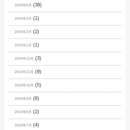
(38)
2026年6月
(1)
2025年3月
(2)
2025年2月
(1)
2025年1月
(3)
2024年12月
(9)
2024年11月
(5)
2024年10月
(6)
2024年9月
(2)
2024年8月
(4)
2024年7月