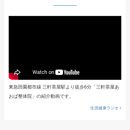
東急田園都市線 三軒茶屋駅より徒歩6分「三軒茶屋あ
おば整体院」の紹介動画です。
生涯健康ラジオ