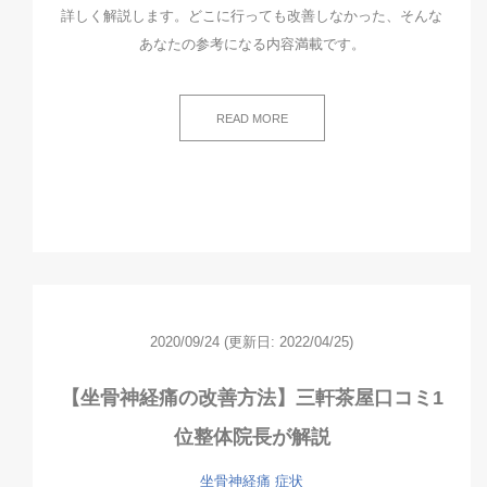
詳しく解説します。どこに行っても改善しなかった、そんな
あなたの参考になる内容満載です。
READ MORE
2020/09/24
(更新日: 2022/04/25)
【坐骨神経痛の改善方法】三軒茶屋口コミ1
位整体院長が解説
坐骨神経痛
症状