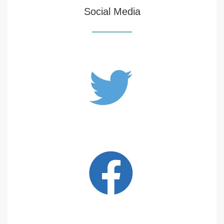
Social Media