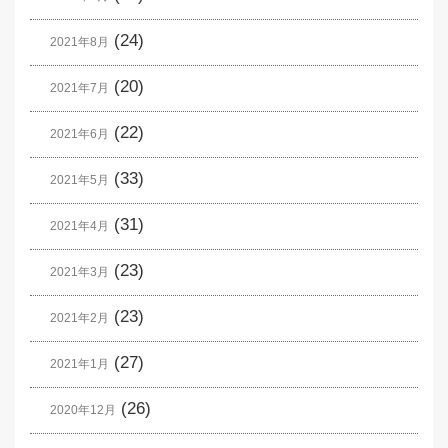
(24)
2021年8月
(20)
2021年7月
(22)
2021年6月
(33)
2021年5月
(31)
2021年4月
(23)
2021年3月
(23)
2021年2月
(27)
2021年1月
(26)
2020年12月