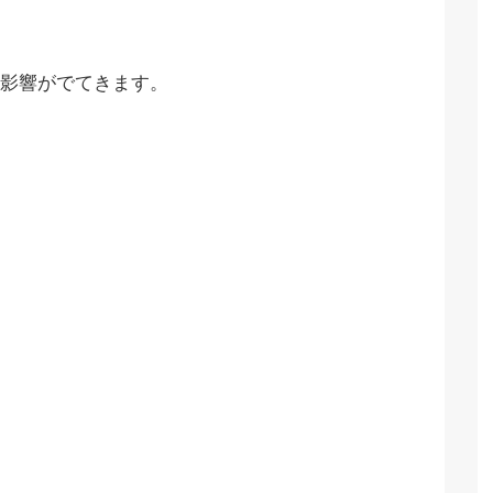
影響がでてきます。