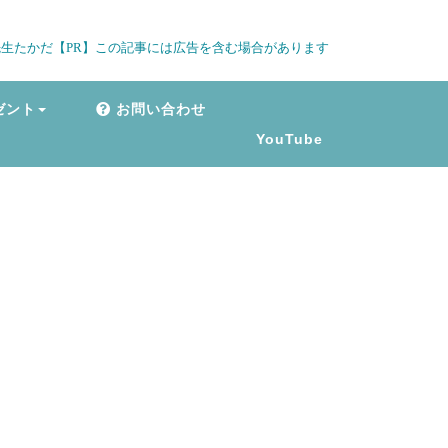
生たかだ【PR】この記事には広告を含む場合があります
ゼント
お問い合わせ
YouTube