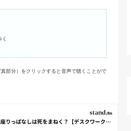
歩く
写真部分）をクリックすると音声で聴くことがで