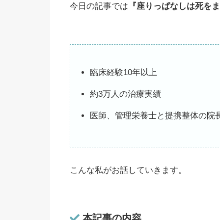
今日の記事では
『座りっぱなしは死をま
臨床経験10年以上
約3万人の治療実績
医師、管理栄養士と提携整体の院
こんな私がお話していきます。
本記事の内容