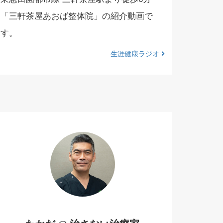
「三軒茶屋あおば整体院」の紹介動画で
す。
生涯健康ラジオ