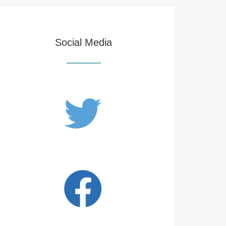
Social Media