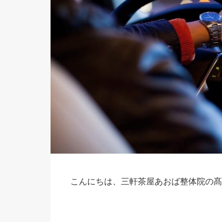
こんにちは、三軒茶屋あおば整体院の髙