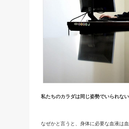
私たちのカラダは同じ姿勢でいられない
なぜかと言うと、身体に必要な血液は血