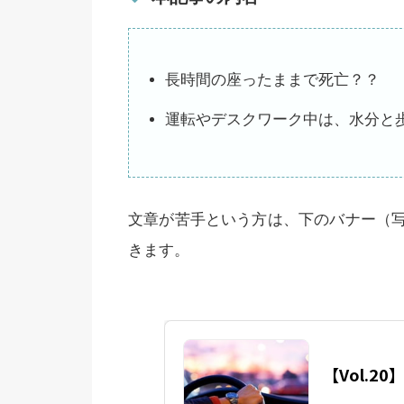
長時間の座ったままで死亡？？
運転やデスクワーク中は、水分と
文章が苦手という方は、下のバナー（
きます。