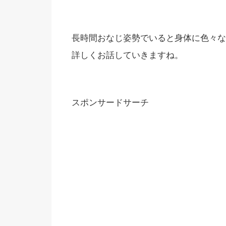
長時間おなじ姿勢でいると身体に色々な
詳しくお話していきますね。
スポンサードサーチ