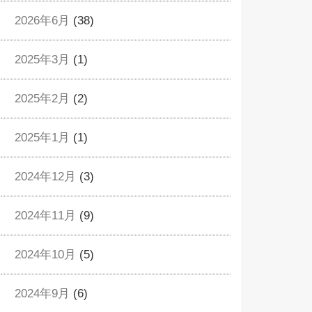
2026年6月
(38)
2025年3月
(1)
2025年2月
(2)
2025年1月
(1)
2024年12月
(3)
2024年11月
(9)
2024年10月
(5)
2024年9月
(6)