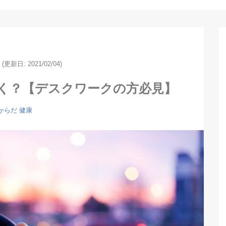
(更新日: 2021/02/04)
く？【デスクワークの方必見】
からだ
健康