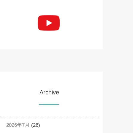
Archive
2026年7月
(26)