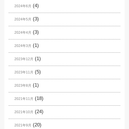
(4)
2024年6月
(3)
2024年5月
(3)
2024年4月
(1)
2024年3月
(1)
2023年12月
(5)
2023年11月
(1)
2023年8月
(18)
2021年11月
(24)
2021年10月
(20)
2021年9月