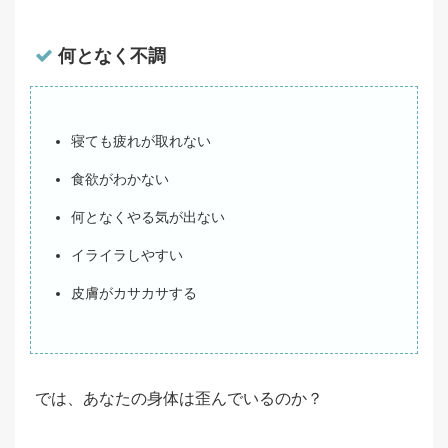
何となく不調
寝ても疲れが取れない
食欲がわかない
何となくやる気が出ない
イライラしやすい
皮膚がカサカサする
では、あなたの身体は歪んでいるのか？