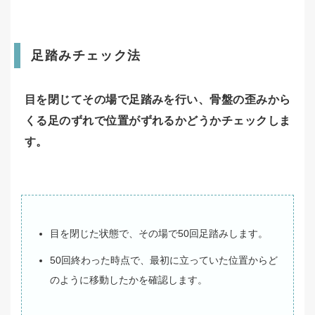
足踏みチェック法
目を閉じてその場で足踏みを行い、骨盤の歪みから
くる足のずれで位置がずれるかどうかチェックしま
す。
目を閉じた状態で、その場で50回足踏みします。
50回終わった時点で、最初に立っていた位置からど
のように移動したかを確認します。