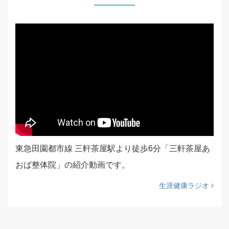
東急田園都市線 三軒茶屋駅より徒歩6分「三軒茶屋あ
おば整体院」の紹介動画です。
生涯健康ラジオ