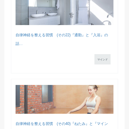
自律神経を整える習慣 (その22)『通勤』と『入浴』の
話...
マインド
自律神経を整える習慣 (その40)『ねたみ』と『マイン