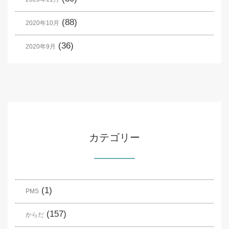
(88)
2020年10月
(36)
2020年9月
カテゴリー
(1)
PMS
(157)
からだ