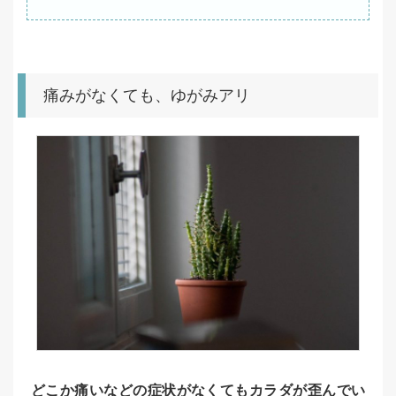
痛みがなくても、ゆがみアリ
どこか痛いなどの症状がなくてもカラダが歪んでい