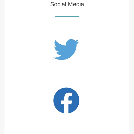
Social Media