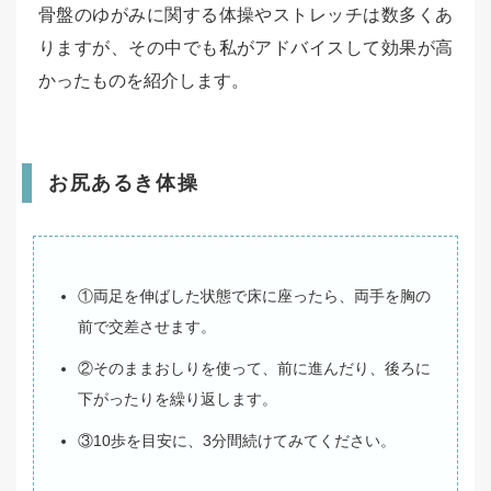
骨盤のゆがみに関する体操やストレッチは数多くあ
りますが、その中でも私がアドバイスして効果が高
かったものを紹介します。
お尻あるき体操
①両足を伸ばした状態で床に座ったら、両手を胸の
前で交差させます。
②そのままおしりを使って、前に進んだり、後ろに
下がったりを繰り返します。
③10歩を目安に、3分間続けてみてください。