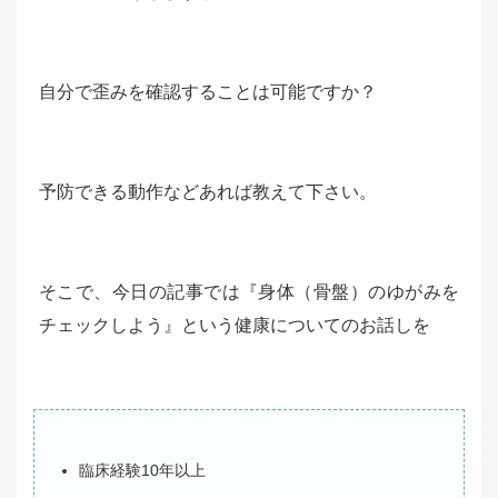
自分で歪みを確認することは可能ですか？
予防できる動作などあれば教えて下さい。
そこで、今日の記事では『身体（骨盤）のゆがみを
チェックしよう』という健康についてのお話しを
臨床経験10年以上