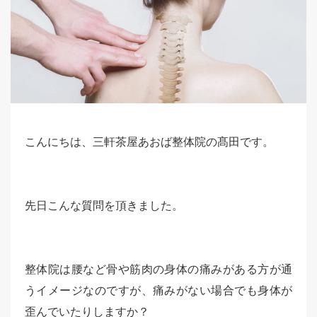
こんにちは、三軒茶屋あおば整体院の髙田です。
先日こんな質問を頂きました。
整体院は腰など骨や筋肉の身体の痛みがある方が通
うイメージなのですが、痛みがない場合でも身体が
歪んでいたりしますか？