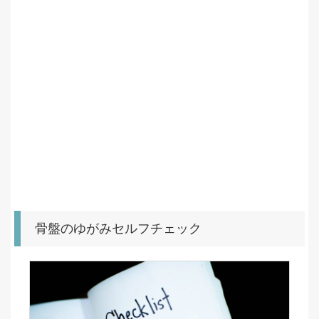
骨盤のゆがみセルフチェック