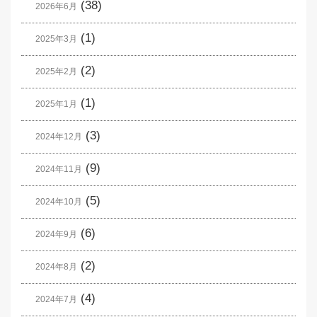
(38)
2026年6月
(1)
2025年3月
(2)
2025年2月
(1)
2025年1月
(3)
2024年12月
(9)
2024年11月
(5)
2024年10月
(6)
2024年9月
(2)
2024年8月
(4)
2024年7月