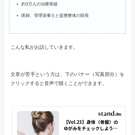
約3万人の治療実績
医師、管理栄養士と提携整体の院長
こんな私がお話していきます。
文章が苦手という方は、下のバナー（写真部分）を
クリックすると音声で聴くことができます。