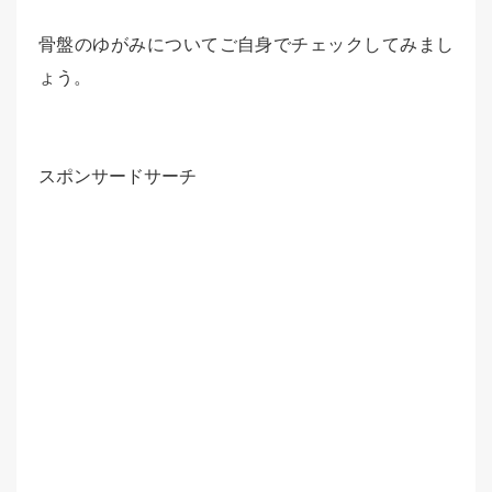
骨盤のゆがみについてご自身でチェックしてみまし
ょう。
スポンサードサーチ