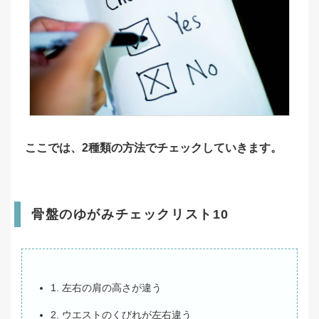
ここでは、2種類の方法でチェックしていきます。
骨盤のゆがみチェックリスト10
1. 左右の肩の高さが違う
2. ウエストのくびれが左右違う