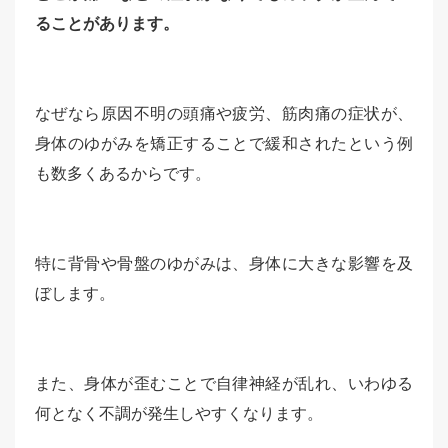
ることがあります。
なぜなら原因不明の頭痛や疲労、筋肉痛の症状が、
身体のゆがみを矯正することで緩和されたという例
も数多くあるからです。
特に背骨や骨盤のゆがみは、身体に大きな影響を及
ぼします。
また、身体が歪むことで自律神経が乱れ、いわゆる
何となく不調が発生しやすくなります。