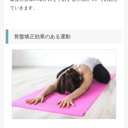
ていきます。
骨盤矯正効果のある運動