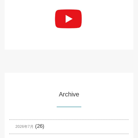
Archive
(26)
2026年7月