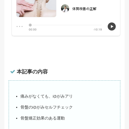
本記事の内容
痛みがなくても、ゆがみアリ
骨盤のゆがみセルフチェック
骨盤矯正効果のある運動