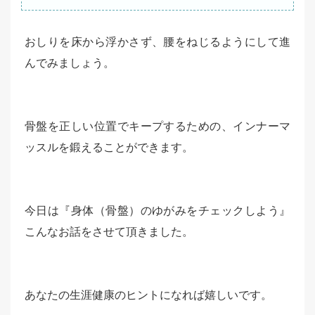
おしりを床から浮かさず、腰をねじるようにして進
んでみましょう。
骨盤を正しい位置でキープするための、インナーマ
ッスルを鍛えることができます。
今日は『身体（骨盤）のゆがみをチェックしよう』
こんなお話をさせて頂きました。
あなたの生涯健康のヒントになれば嬉しいです。