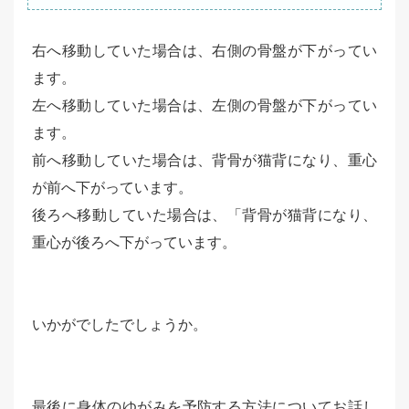
右へ移動していた場合は、右側の骨盤が下がってい
ます。
左へ移動していた場合は、左側の骨盤が下がってい
ます。
前へ移動していた場合は、背骨が猫背になり、重心
が前へ下がっています。
後ろへ移動していた場合は、「背骨が猫背になり、
重心が後ろへ下がっています。
いかがでしたでしょうか。
最後に身体のゆがみを予防する方法についてお話し