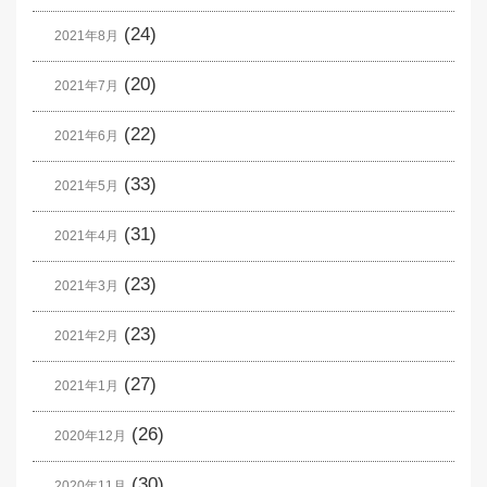
(24)
2021年8月
(20)
2021年7月
(22)
2021年6月
(33)
2021年5月
(31)
2021年4月
(23)
2021年3月
(23)
2021年2月
(27)
2021年1月
(26)
2020年12月
(30)
2020年11月