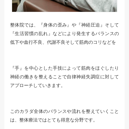
整体院では、『身体の歪み』や『神経圧迫』そして
『生活習慣の乱れ』などにより発生するバランスの
低下や血行不良、代謝不良そして筋肉のコリなどを
『手』を中心とした手技によって筋肉をほぐしたり
神経の働きを整えることで自律神経失調症に対して
アプローチしていきます。
このカラダ全体のバランスや流れを整えていくこと
は、整体療法ではとても得意な分野です。