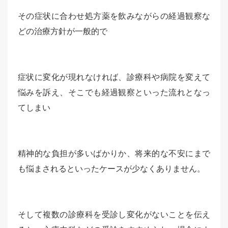
その症状に合わせ処方薬を飲みながらの経過観察な
どの治療方針が一般的で
症状に変化が現れなければ、診療科や病院を変えて
悩みを訴え、そこでも経過観察といった流れとなっ
てしまい
精神的な負担が多いばかりか、将来的な不安にまで
も悩まされるといったケースが少なくありません。
そして複数の診療科を受診し変化がないことを伝え