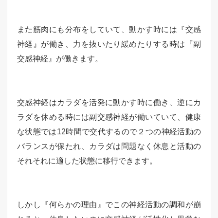
また筋肉にも分布をしていて、動かす時には『交感
神経』が働き、力を抜いたり緩めたりする時は『副
交感神経』が働きます。
交感神経はカラダを活発に動かす時に働き、逆にカ
ラダを休める時には副交感神経が働いていて、健康
な状態では12時間で交代するので２つの神経活動の
バランスが保たれ、カラダは問題なく休息と活動の
それそれに適した状態に移行できます。
しかし『何らかの理由』でこの神経活動の調和が崩