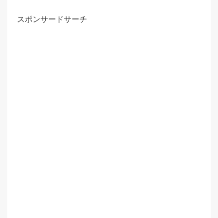
スポンサードサーチ