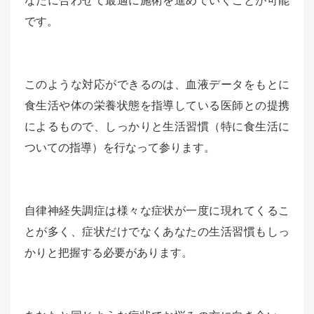
なたに合わせて最適に施術を進めていくことが可能
です。
このような対応ができるのは、血液データをもとに
食生活や体の栄養状態を指導している医師との提携
によるもので、しっかりと生活習慣（特に食生活に
ついての指導）を行なって参ります。
自律神経失調症は様々な症状が一度に現れてくるこ
とが多く、症状だけでなくあなたの生活習慣もしっ
かりと把握する必要があります。