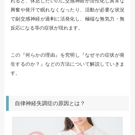
れると、休息したいのに交感神経が活性化し異常な
興奮や発汗で眠れなくなったり、活動が必要な状況
で副交感神経が過剰に活発化し、極端な無気力・無
反応になる等の症状が現れます。
この『何らかの理由』を究明し『なぜその症状が発
生するのか？』などの方法について解説していきま
す。
自律神経失調症の原因とは？