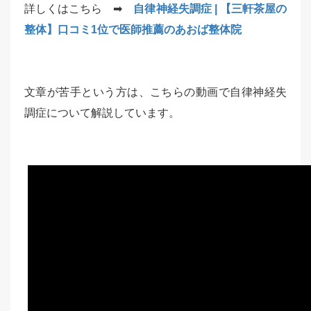
詳しくはこちら ➡
自律神経失調症 | 【三軒茶屋の
整体】口コミ1位で医師推薦のあおば整体院
文章が苦手という方は、こちらの動画で自律神経失
調症について解説しています。