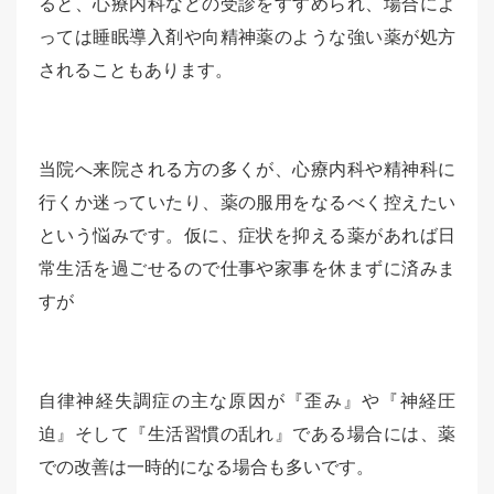
ると、心療内科などの受診をすすめられ、場合によ
っては睡眠導入剤や向精神薬のような強い薬が処方
されることもあります。
当院へ来院される方の多くが、心療内科や精神科に
行くか迷っていたり、薬の服用をなるべく控えたい
という悩みです。仮に、症状を抑える薬があれば日
常生活を過ごせるので仕事や家事を休まずに済みま
すが
自律神経失調症の主な原因が『歪み』や『神経圧
迫』そして『生活習慣の乱れ』である場合には、薬
での改善は一時的になる場合も多いです。