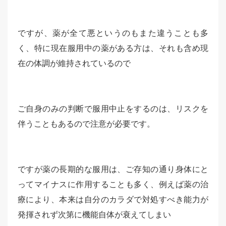
ですが、薬が全て悪というのもまた違うことも多
く、特に現在服用中の薬がある方は、それも含め現
在の体調が維持されているので
ご自身のみの判断で服用中止をするのは、リスクを
伴うこともあるので注意が必要です。
ですが薬の長期的な服用は、ご存知の通り身体にと
ってマイナスに作用することも多く、例えば薬の治
療により、本来は自分のカラダで対処すべき能力が
発揮されず次第に機能自体が衰えてしまい