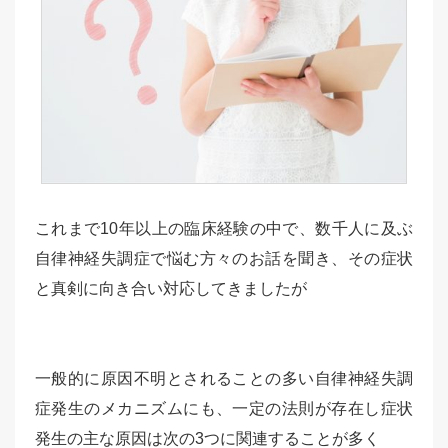
これまで10年以上の臨床経験の中で、数千人に及ぶ
自律神経失調症で悩む方々のお話を聞き、その症状
と真剣に向き合い対応してきましたが
一般的に原因不明とされることの多い自律神経失調
症発生のメカニズムにも、一定の法則が存在し症状
発生の主な原因は次の3つに関連することが多く