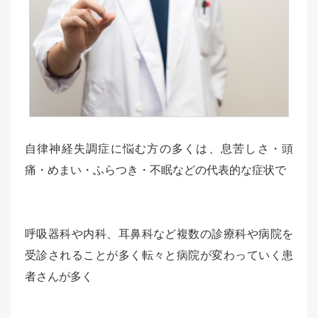
自律神経失調症に悩む方の多くは、息苦しさ・頭
痛・めまい・ふらつき・不眠などの代表的な症状で
呼吸器科や内科、耳鼻科など複数の診療科や病院を
受診されることが多く転々と病院が変わっていく患
者さんが多く