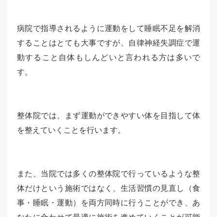
病院で指導されるように運動をして睡眠不足を解消
することはとても大事ですが、自律神経失調症で運
動すること自体もしんどいと言われる方は多いで
す。
整体院では、まず運動ができやすい体を目指して体
を整えていくことを行います。
また、当院では多くの整体院で行っているような整
体だけという施術ではなく、生活習慣の見直し（食
事・睡眠・運動）を両方同時に行うことができ、あ