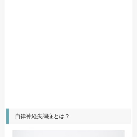
自律神経失調症とは？