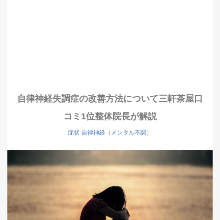
自律神経失調症の改善方法について三軒茶屋口
コミ1位整体院長が解説
症状
自律神経（メンタル不調）