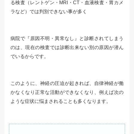
る検査（レントゲン・MRI・CT・血液検査・胃カメ
ラなど）では判別できない事が多く
病院で『原因不明・異常なし』と診断されてしまう
のは、現在の検査では診断出来ない別の原因が潜ん
でいるからです。
このように、神経の圧迫が起きれば、自律神経が働
かなくなり正常な活動ができなくなり、例えば次の
ような症状に悩まされることも多くなります。