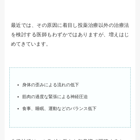
最近では、その原因に着目し投薬治療以外の治療法
を検討する医師もわずかではありますが、増えはじ
めてきています。
身体の歪みによる流れの低下
筋肉の過度な緊張による神経圧迫
食事、睡眠、運動などのバランス低下