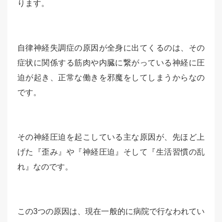
ります。
自律神経失調症の原因が全身に出てくるのは、その
症状に関係する筋肉や内臓に繋がっている神経に圧
迫が起き、正常な働きを邪魔をしてしまうからなの
です。
その神経圧迫を起こしている主な原因が、先ほど上
げた『歪み』や『神経圧迫』そして『生活習慣の乱
れ』なのです。
この3つの原因は、現在一般的に病院で行なわれてい