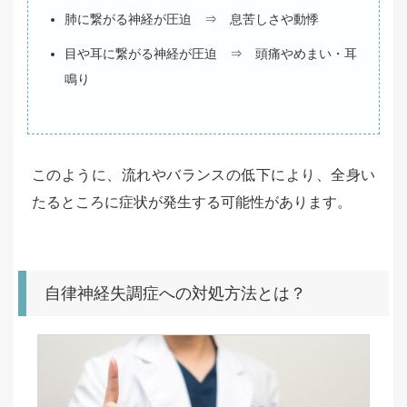
肺に繋がる神経が圧迫 ⇒ 息苦しさや動悸
目や耳に繋がる神経が圧迫 ⇒ 頭痛やめまい・耳
鳴り
このように、流れやバランスの低下により、全身い
たるところに症状が発生する可能性があります。
自律神経失調症への対処方法とは？