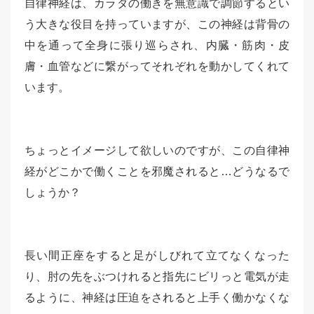
自律神経は、カラダの働きを無意識で調節するとい
う大きな役目を持っていますが、この神経は背骨の
中を通って全身に張り巡らされ、内臓・筋肉・皮
膚・血管などに繋がってそれぞれを動かしてくれて
います。
ちょっとイメージして欲しいのですが、この自律神
経がどこかで働くことを邪魔されると…どうなるで
しょうか？
長い間正座をすると足がしびれて立てなくなった
り、肘の先をぶつけれると指先にビリっと電気が走
るように、神経は圧迫をされると上手く働かなくな