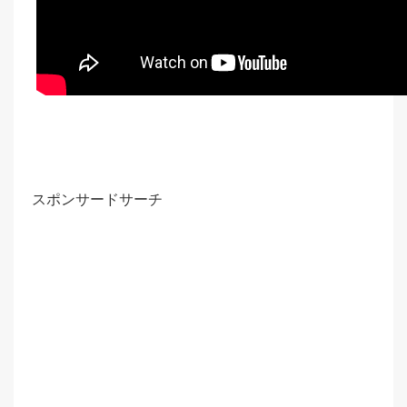
スポンサードサーチ