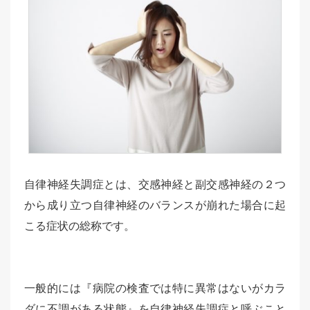
自律神経失調症とは、交感神経と副交感神経の２つ
から成り立つ自律神経のバランスが崩れた場合に起
こる症状の総称です。
一般的には『病院の検査では特に異常はないがカラ
ダに不調がある状態』を自律神経失調症と呼ぶこと