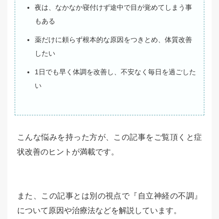
夜は、なかなか寝付けず途中で目が覚めてしまう事
もある
薬だけに頼らず根本的な原因をつきとめ、体質改善
したい
1日でも早く体調を改善し、不安なく毎日を過ごした
い
こんな悩みを持った方が、この記事をご覧頂くと症
状改善のヒントが満載です。
また、この記事とは別の視点で『自立神経の不調』
について原因や治療法などを解説しています。