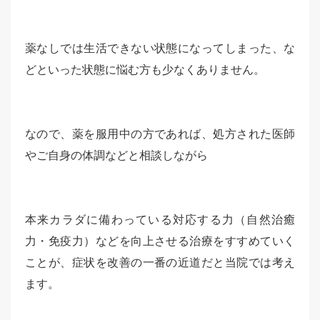
薬なしでは生活できない状態になってしまった、な
どといった状態に悩む方も少なくありません。
なので、薬を服用中の方であれば、処方された医師
やご自身の体調などと相談しながら
本来カラダに備わっている対応する力（自然治癒
力・免疫力）などを向上させる治療をすすめていく
ことが、症状を改善の一番の近道だと当院では考え
ます。