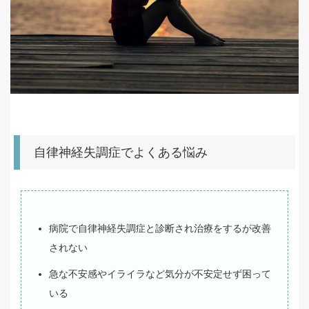
自律神経失調症でよくある悩み
病院で自律神経失調症と診断され治療をするが改善
されない
急な不安感やイライラなど気分が不安定せず困って
いる