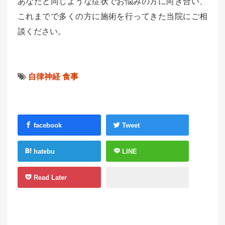
あなたと同じような症状でお悩みの方に向き合い、
これまでで多くの方に施術を行ってきた当院にご相
談ください。
自律神経
食事
facebook
Tweet
hatebu
LINE
Read Later