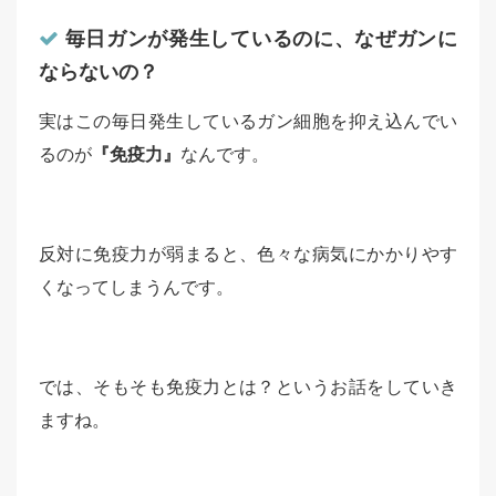
毎日ガンが発生しているのに、なぜガンに
ならないの？
実はこの毎日発生しているガン細胞を抑え込んでい
るのが
『免疫力』
なんです。
反対に免疫力が弱まると、色々な病気にかかりやす
くなってしまうんです。
では、そもそも免疫力とは？というお話をしていき
ますね。