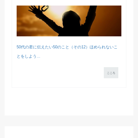
50代の君に伝えたい50のこと（その12）ほめられないこ
とをしよう...
こころ