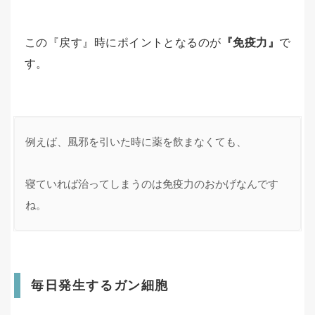
この『戻す』時にポイントとなるのが
『免疫力』
で
す。
例えば、風邪を引いた時に薬を飲まなくても、

寝ていれば治ってしまうのは免疫力のおかげなんです
ね。
毎日発生するガン細胞