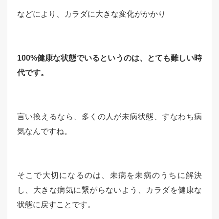
などにより、カラダに大きな変化がかかり
100%健康な状態でいるというのは、とても難しい時
代です。
言い換えるなら、多くの人が未病状態、すなわち病
気なんですね。
そこで大切になるのは、未病を未病のうちに解決
し、大きな病気に繋がらないよう、カラダを健康な
状態に戻すことです。