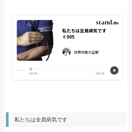
私たちは全員病気です