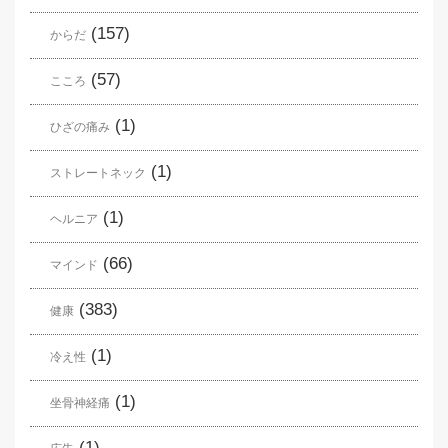
(157)
からだ
(57)
こころ
(1)
ひざの痛み
(1)
ストレートネック
(1)
ヘルニア
(66)
マインド
(383)
健康
(1)
冷え性
(1)
坐骨神経痛
(1)