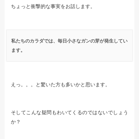
ちょっと衝撃的な事実をお話します。
私たちのカラダでは、毎日小さなガンの芽が発生してい
ます。
えっ。。。と驚いた方も多いかと思います。
そしてこんな疑問もわいてくるのではないでしょう
か？