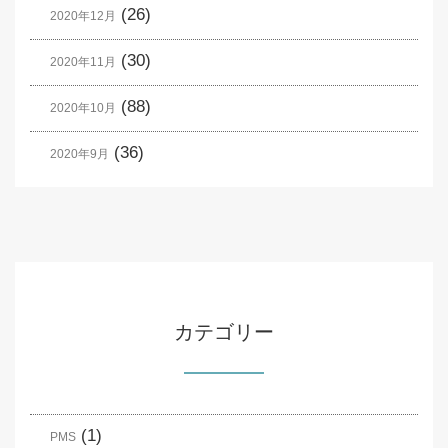
(26)
2020年12月
(30)
2020年11月
(88)
2020年10月
(36)
2020年9月
カテゴリー
(1)
PMS