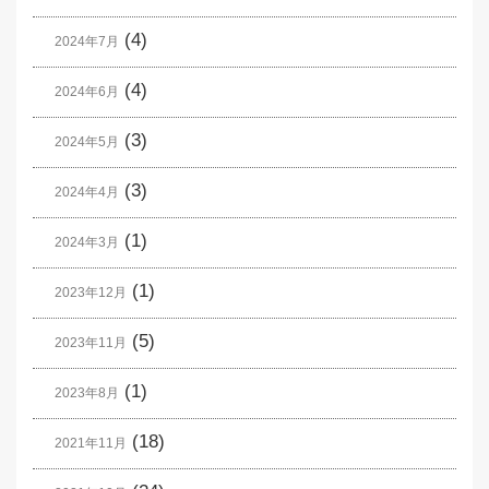
(4)
2024年7月
(4)
2024年6月
(3)
2024年5月
(3)
2024年4月
(1)
2024年3月
(1)
2023年12月
(5)
2023年11月
(1)
2023年8月
(18)
2021年11月