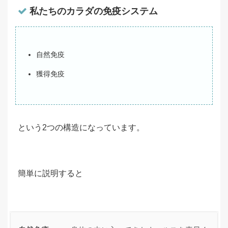
私たちのカラダの免疫システム
自然免疫
獲得免疫
という2つの構造になっています。
簡単に説明すると