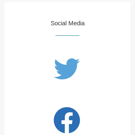
Social Media