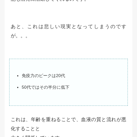
あと、これは悲しい現実となってしまうのです
が。。。
免疫力のピークは20代
50代ではその半分に低下
これは、年齢を重ねることで、血液の質と流れが悪
化することと