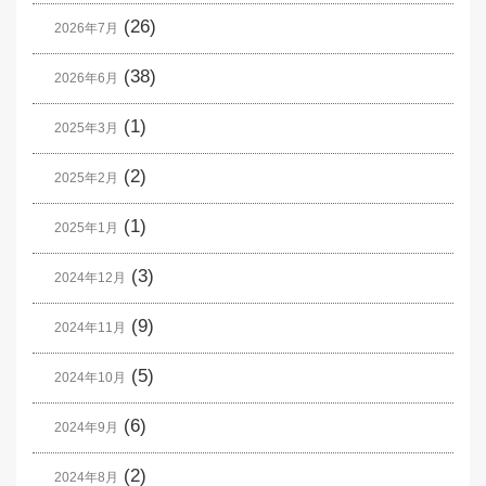
(26)
2026年7月
(38)
2026年6月
(1)
2025年3月
(2)
2025年2月
(1)
2025年1月
(3)
2024年12月
(9)
2024年11月
(5)
2024年10月
(6)
2024年9月
(2)
2024年8月