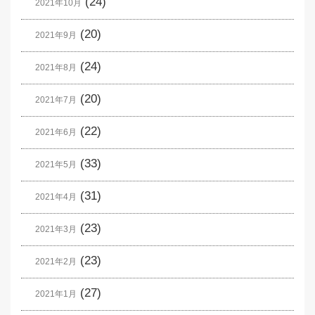
(24)
2021年10月
(20)
2021年9月
(24)
2021年8月
(20)
2021年7月
(22)
2021年6月
(33)
2021年5月
(31)
2021年4月
(23)
2021年3月
(23)
2021年2月
(27)
2021年1月