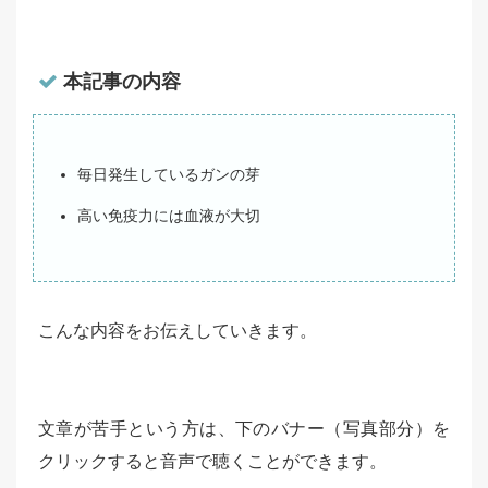
本記事の内容
毎日発生しているガンの芽
高い免疫力には血液が大切
こんな内容をお伝えしていきます。
文章が苦手という方は、下のバナー（写真部分）を
クリックすると音声で聴くことができます。