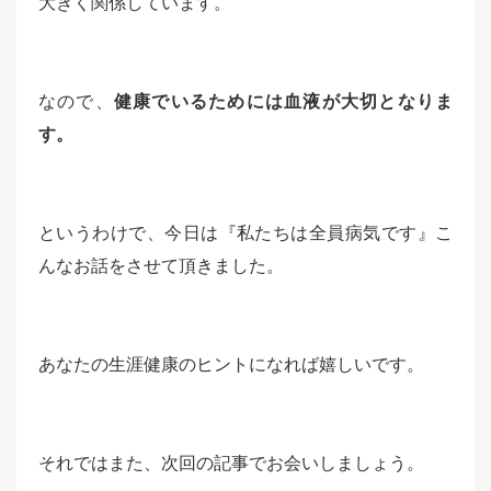
大きく関係しています。
なので、
健康でいるためには血液が大切となりま
す。
というわけで、今日は『私たちは全員病気です』こ
んなお話をさせて頂きました。
あなたの生涯健康のヒントになれば嬉しいです。
それではまた、次回の記事でお会いしましょう。