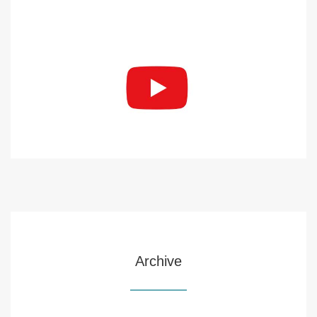
Archive