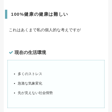
100%健康の健康は難しい
これはあくまで私の個人的な考えですが
現在の生活環境
多くのストレス
急激な気象変化
先が見えない社会情勢