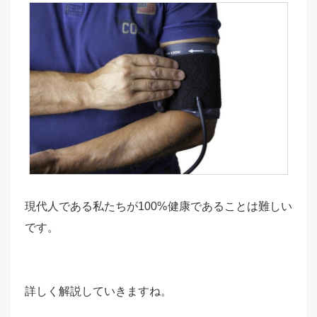
現代人である私たちが100%健康であることは難しい
です。
詳しく解説していきますね。