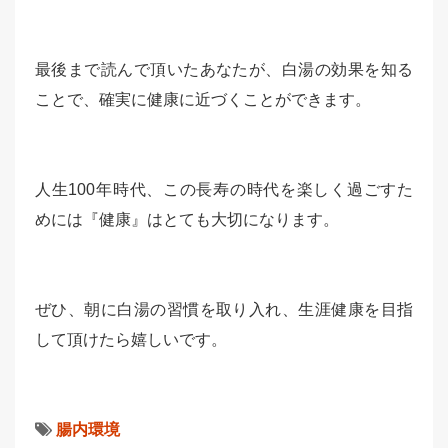
最後まで読んで頂いたあなたが、白湯の効果を知る
ことで、確実に健康に近づくことができます。
人生100年時代、この長寿の時代を楽しく過ごすた
めには『健康』はとても大切になります。
ぜひ、朝に白湯の習慣を取り入れ、生涯健康を目指
して頂けたら嬉しいです。
腸内環境