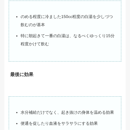
のめる程度に冷ました150cc程度の白湯を少しづつ
飲むのが基本
特に朝起きて一番の白湯は、なるべくゆっくり15分
程度かけて飲む
最後に効果
水分補給だけでなく、起き抜けの身体を温める効果
便通を促したり血液をサラサラにする効果