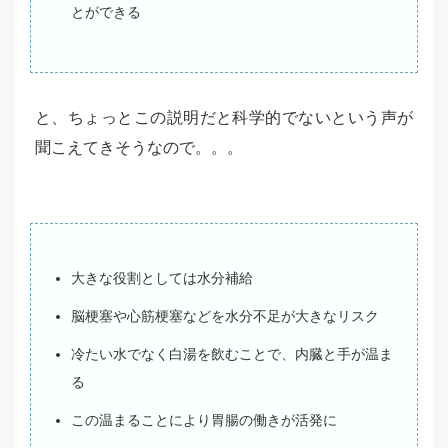
とができる
と、ちょっとこの説明だと科学的でないという声が
聞こえてきそうなので。。。
大きな役割としては水分補給
脳梗塞や心筋梗塞などを水分不足が大きなリスク
冷たい水でなく白湯を飲むことで、内臓と手が温ま
る
この温まることにより胃腸の働きが活発に