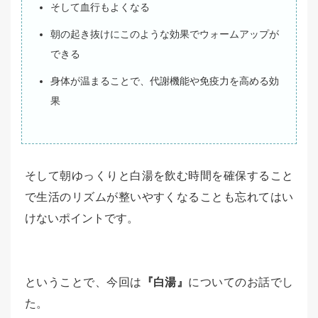
そして血行もよくなる
朝の起き抜けにこのような効果でウォームアップが
できる
身体が温まることで、代謝機能や免疫力を高める効
果
そして朝ゆっくりと白湯を飲む時間を確保すること
で生活のリズムが整いやすくなることも忘れてはい
けないポイントです。
ということで、今回は
『白湯』
についてのお話でし
た。