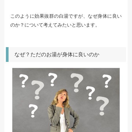
このように効果抜群の白湯ですが、なぜ身体に良い
のか？について考えてみたいと思います。
なぜ？ただのお湯が身体に良いのか