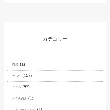
カテゴリー
(1)
PMS
(157)
からだ
(57)
こころ
(1)
ひざの痛み
(1)
ストレートネック