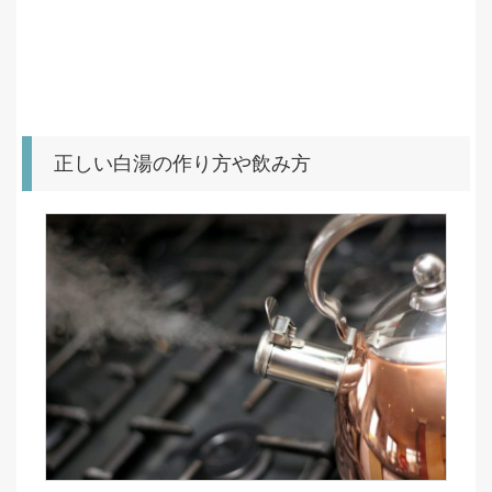
正しい白湯の作り方や飲み方