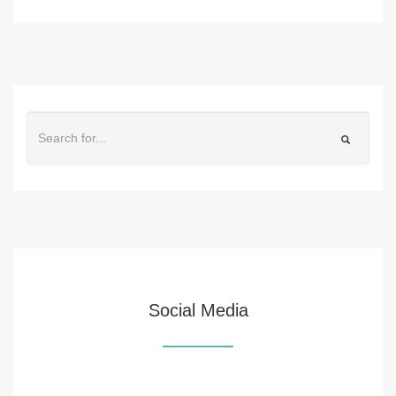
Social Media