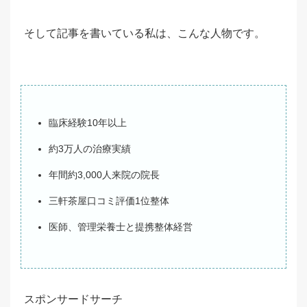
そして記事を書いている私は、こんな人物です。
臨床経験10年以上
約3万人の治療実績
年間約3,000人来院の院長
三軒茶屋口コミ評価1位整体
医師、管理栄養士と提携整体経営
スポンサードサーチ