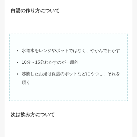
白湯の作り方について
水道水をレンジやポットではなく、やかんでわかす
10分～15分わかすのが一般的
沸騰したお湯は保温のポットなどにうつし、それを
頂く
次は飲み方について