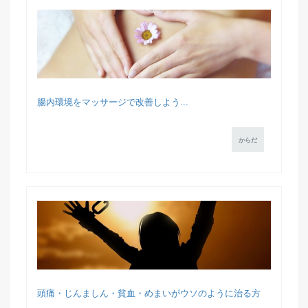
腸内環境をマッサージで改善しよう...
からだ
頭痛・じんましん・貧血・めまいがウソのように治る方