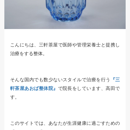
こんにちは、三軒茶屋で医師や管理栄養士と提携し
治療をする整体。
そんな国内でも数少ないスタイルで治療を行う
『三
軒茶屋あおば整体院』
で院長をしています、高田で
す。
このサイトでは、あなたが生涯健康に過ごすための