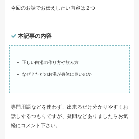
今回のお話でお伝えしたい内容は２つ
本記事の内容
正しい白湯の作り方や飲み方
なぜ？ただのお湯が身体に良いのか
専門用語などを使わず、出来るだけ分かりやすくお
話しするつもりですが、疑問などありましたらお気
軽にコメント下さい。