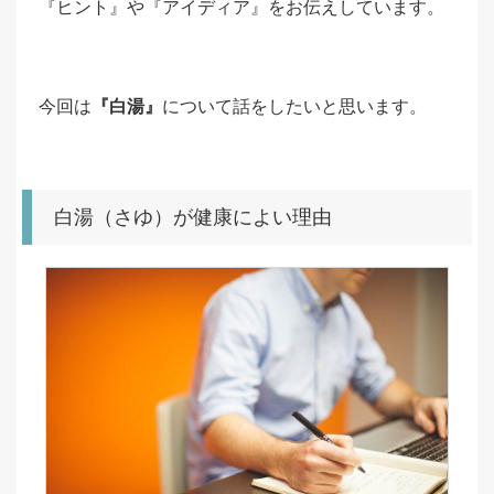
『ヒント』や『アイディア』をお伝えしています。
今回は
『白湯』
について話をしたいと思います。
白湯（さゆ）が健康によい理由