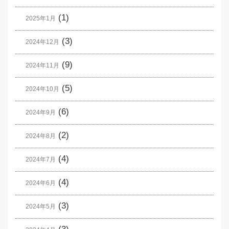
(1)
2025年1月
(3)
2024年12月
(9)
2024年11月
(5)
2024年10月
(6)
2024年9月
(2)
2024年8月
(4)
2024年7月
(4)
2024年6月
(3)
2024年5月