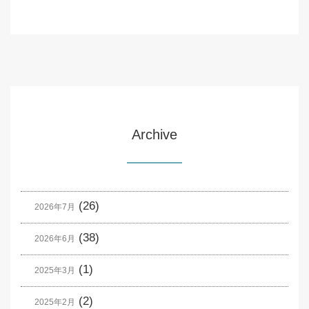
Archive
(26)
2026年7月
(38)
2026年6月
(1)
2025年3月
(2)
2025年2月