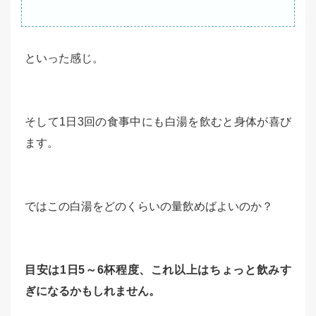
といった感じ。
そして1日3回の食事中にも白湯を飲むと身体が喜び
ます。
ではこの白湯をどのくらいの量飲めばよいのか？
目安は1日5～6杯程度、これ以上はちょっと飲みす
ぎになるかもしれません。