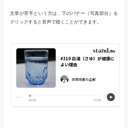
文章が苦手という方は、下のバナー（写真部分）を
クリックすると音声で聴くことができます。