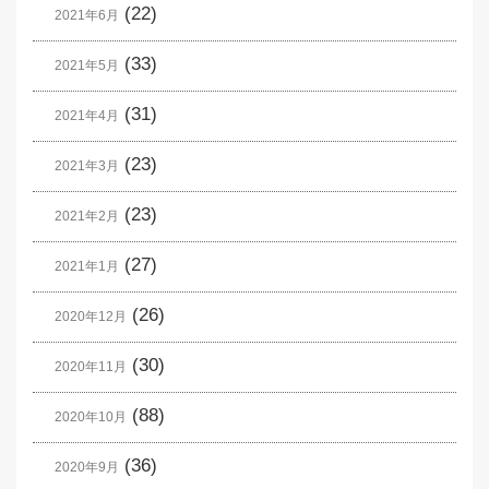
(22)
2021年6月
(33)
2021年5月
(31)
2021年4月
(23)
2021年3月
(23)
2021年2月
(27)
2021年1月
(26)
2020年12月
(30)
2020年11月
(88)
2020年10月
(36)
2020年9月