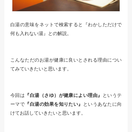
白湯の意味をネットで検索すると『わかしただけで
何も入れない湯』との解説。
こんなただのお湯が健康に良いとされる理由につい
てみていきたいと思います。
今回は
『白湯（さゆ）が健康によい理由』
というテ
ーマで
『白湯の効果を知りたい』
というあなたに向
けてお話していきたいと思います。