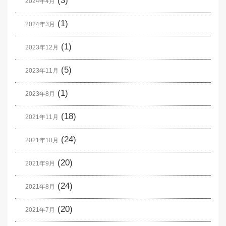
(3)
2024年4月
(1)
2024年3月
(1)
2023年12月
(5)
2023年11月
(1)
2023年8月
(18)
2021年11月
(24)
2021年10月
(20)
2021年9月
(24)
2021年8月
(20)
2021年7月