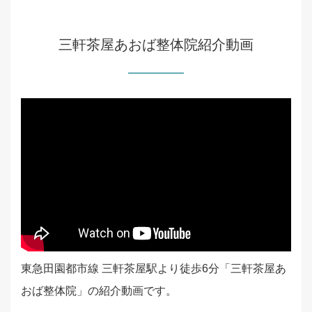
三軒茶屋あおば整体院紹介動画
東急田園都市線 三軒茶屋駅より徒歩6分「三軒茶屋あ
おば整体院」の紹介動画です。