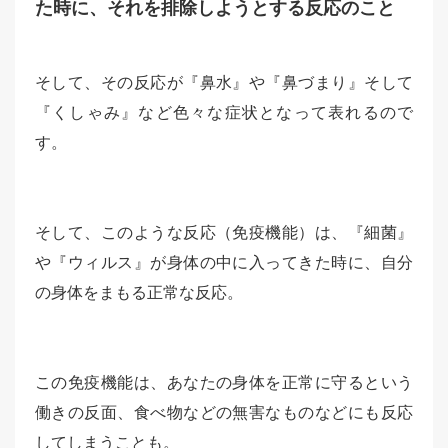
た時に、それを排除しようとする反応のこと
そして、その反応が『鼻水』や『鼻づまり』そして
『くしゃみ』など色々な症状となって表れるので
す。
そして、このような反応（免疫機能）は、『細菌』
や『ウィルス』が身体の中に入ってきた時に、自分
の身体をまもる正常な反応。
この免疫機能は、あなたの身体を正常に守るという
働きの反面、食べ物などの無害なものなどにも反応
してしまうことも。