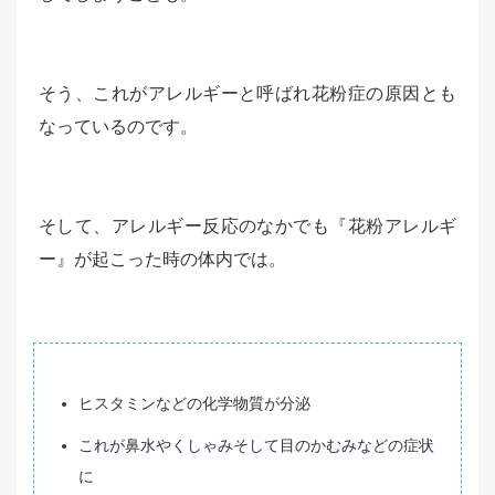
そう、これがアレルギーと呼ばれ花粉症の原因とも
なっているのです。
そして、アレルギー反応のなかでも『花粉アレルギ
ー』が起こった時の体内では。
ヒスタミンなどの化学物質が分泌
これが鼻水やくしゃみそして目のかむみなどの症状
に