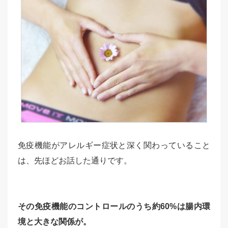
免疫機能がアレルギー症状と深く関わっていること
は、先ほどお話した通りです。
その免疫機能のコントロールのうち約60%は腸内環
境と大きな関係が。