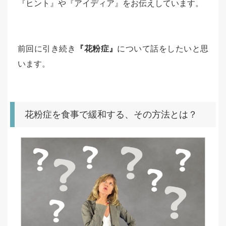
『ヒント』や『アイディア』をお伝えしています。
前回に引き続き
『花粉症』
について話をしたいと思
います。
花粉症を食事で緩和する、その方法とは？