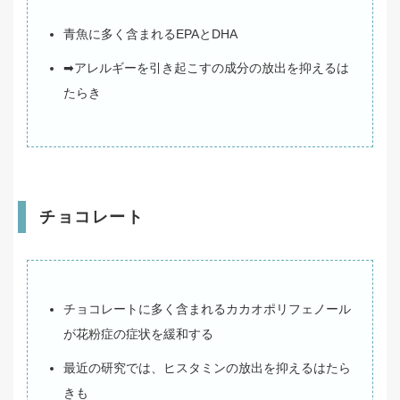
青魚に多く含まれるEPAとDHA
➡アレルギーを引き起こすの成分の放出を抑えるは
たらき
チョコレート
チョコレートに多く含まれるカカオポリフェノール
が花粉症の症状を緩和する
最近の研究では、ヒスタミンの放出を抑えるはたら
きも