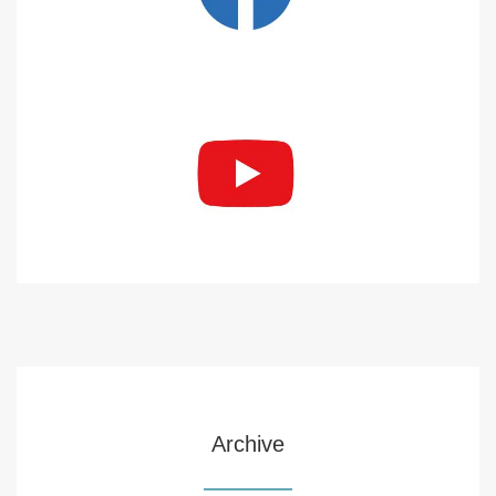
Archive