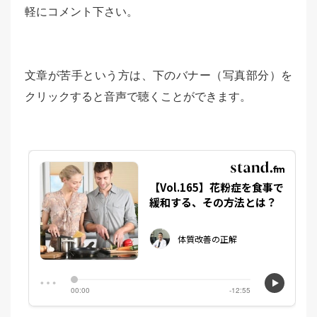
軽にコメント下さい。
文章が苦手という方は、下のバナー（写真部分）を
クリックすると音声で聴くことができます。