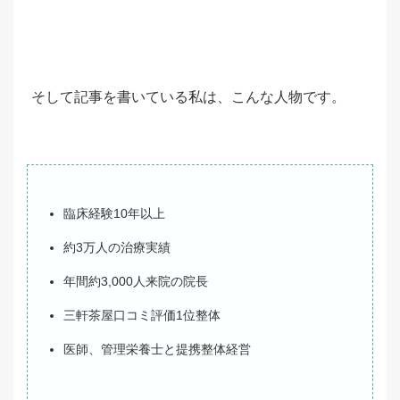
そして記事を書いている私は、こんな人物です。
臨床経験10年以上
約3万人の治療実績
年間約3,000人来院の院長
三軒茶屋口コミ評価1位整体
医師、管理栄養士と提携整体経営