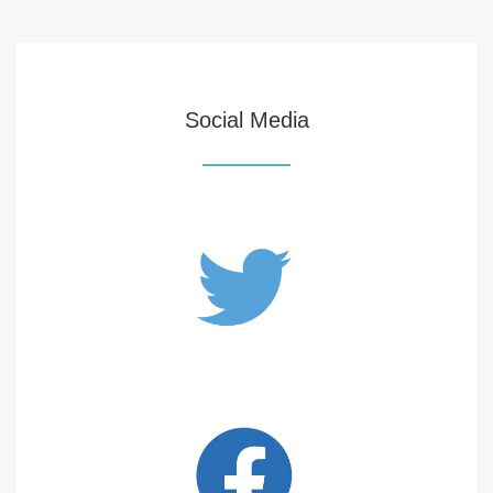
Social Media