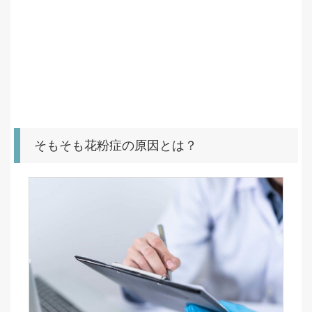
そもそも花粉症の原因とは？