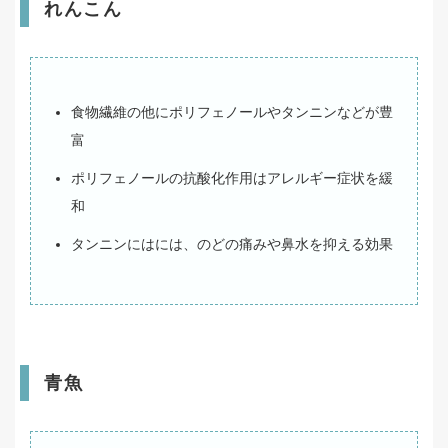
れんこん
食物繊維の他にポリフェノールやタンニンなどが豊
富
ポリフェノールの抗酸化作用はアレルギー症状を緩
和
タンニンにはには、のどの痛みや鼻水を抑える効果
青魚