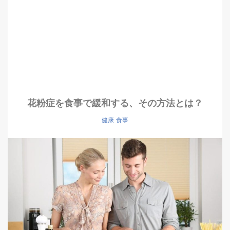
花粉症を食事で緩和する、その方法とは？
健康
食事