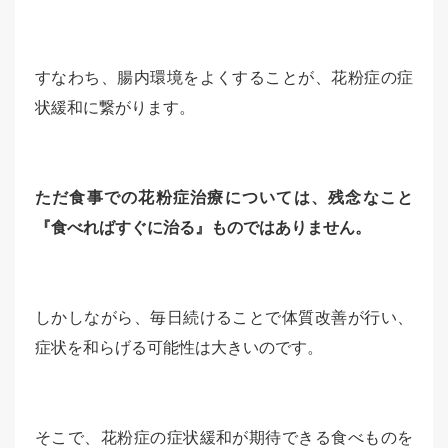
すなわち、腸内環境をよくすることが、花粉症の症
状緩和に繋がります。
ただ食事での花粉症治療については、残念なこと
『食べればすぐに治る』ものではありません。
しかしながら、毎日続けることで体質改善が行い、
症状を和らげる可能性は大きいのです。
そこで、花粉症の症状緩和が期待できる食べものを