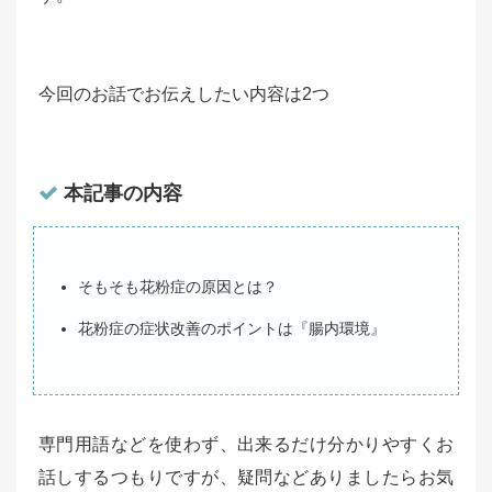
今回のお話でお伝えしたい内容は2つ
本記事の内容
そもそも花粉症の原因とは？
花粉症の症状改善のポイントは『腸内環境』
専門用語などを使わず、出来るだけ分かりやすくお
話しするつもりですが、疑問などありましたらお気