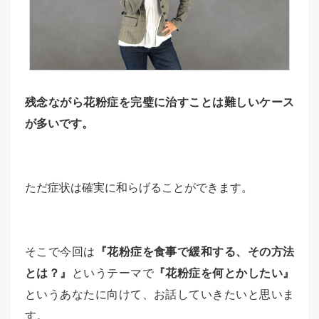
残念ながら花粉症を完璧に治すことは難しいケース
が多いです。
ただ症状は確実に和らげることができます。
そこで今回は
『花粉症を食事で緩和する、その方法
とは？』
というテーマで
『花粉症を何とかしたい』
というあなたに向けて、お話していきたいと思いま
す。