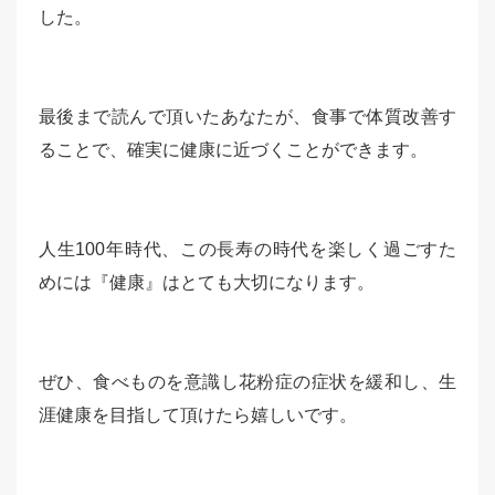
した。
最後まで読んで頂いたあなたが、食事で体質改善す
ることで、確実に健康に近づくことができます。
人生100年時代、この長寿の時代を楽しく過ごすた
めには『健康』はとても大切になります。
ぜひ、食べものを意識し花粉症の症状を緩和し、生
涯健康を目指して頂けたら嬉しいです。