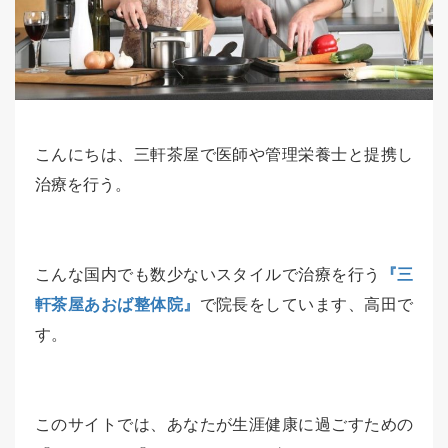
こんにちは、三軒茶屋で医師や管理栄養士と提携し
治療を行う。
こんな国内でも数少ないスタイルで治療を行う
『三
軒茶屋あおば整体院』
で院長をしています、高田で
す。
このサイトでは、あなたが生涯健康に過ごすための