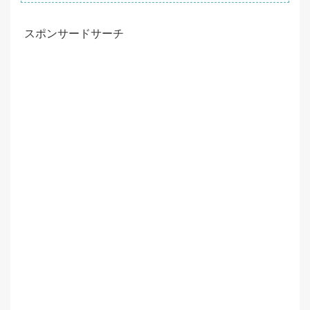
スポンサードサーチ