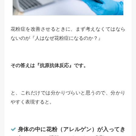
花粉症を改善させるときに、まず考えなくてはなら
ないのが『人はなぜ花粉症になるのか？』
その答えは『抗原抗体反応』です。
と、これだけでは分かりづらいと思うので、分かり
やすく表現すると。
身体の中に花粉（アレルゲン）が入ってき