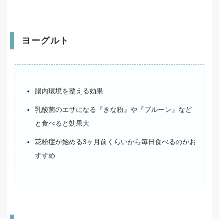
ヨーグルト
腸内環境を整える効果
乳酸菌のエサになる『きな粉』や『プルーン』など
と食べると効果大
花粉症が始める3ヶ月前くらいから毎日食べるのがお
すすめ