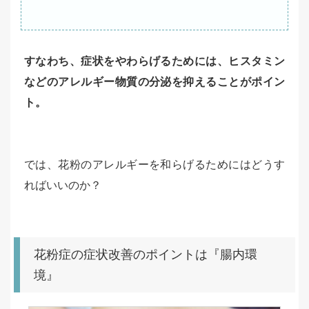
すなわち、症状をやわらげるためには、ヒスタミン
などのアレルギー物質の分泌を抑えることがポイン
ト。
では、花粉のアレルギーを和らげるためにはどうす
ればいいのか？
花粉症の症状改善のポイントは『腸内環
境』