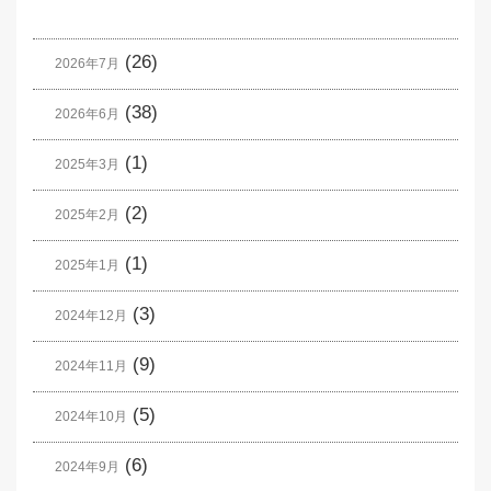
(26)
2026年7月
(38)
2026年6月
(1)
2025年3月
(2)
2025年2月
(1)
2025年1月
(3)
2024年12月
(9)
2024年11月
(5)
2024年10月
(6)
2024年9月