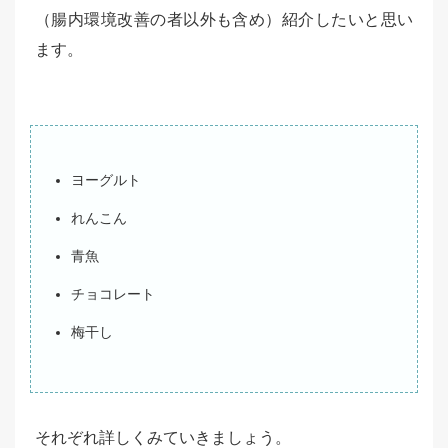
（腸内環境改善の者以外も含め）紹介したいと思い
ます。
ヨーグルト
れんこん
青魚
チョコレート
梅干し
それぞれ詳しくみていきましょう。