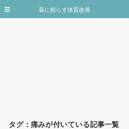
薬に頼らず体質改善
☰
タグ：痛みが付いている記事一覧