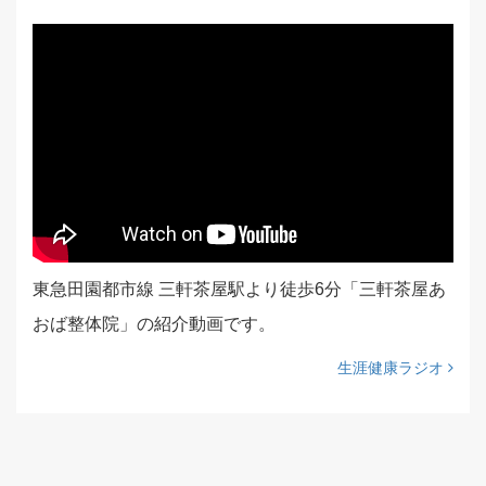
東急田園都市線 三軒茶屋駅より徒歩6分「三軒茶屋あ
おば整体院」の紹介動画です。
生涯健康ラジオ