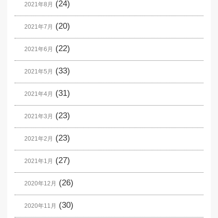
(24)
2021年8月
(20)
2021年7月
(22)
2021年6月
(33)
2021年5月
(31)
2021年4月
(23)
2021年3月
(23)
2021年2月
(27)
2021年1月
(26)
2020年12月
(30)
2020年11月