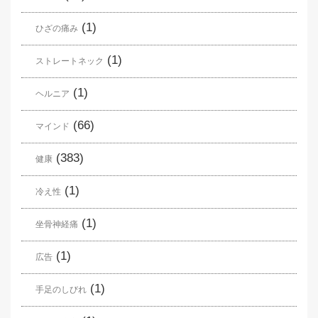
(1)
ひざの痛み
(1)
ストレートネック
(1)
ヘルニア
(66)
マインド
(383)
健康
(1)
冷え性
(1)
坐骨神経痛
(1)
広告
(1)
手足のしびれ