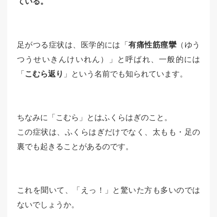
ている。
足がつる症状は、医学的には「
有痛性筋痙攣
（ゆう
つうせいきんけいれん）」と呼ばれ、一般的には
「
こむら返り
」という名前でも知られています。
ちなみに「こむら」とはふくらはぎのこと。
この症状は、ふくらはぎだけでなく、太もも・足の
裏でも起きることがあるのです。
これを聞いて、「えっ！」と驚いた方も多いのでは
ないでしょうか。