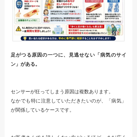
足がつる原因の一つに、見逃せない「病気のサイ
ン」がある。
センサーが狂ってしまう原因は複数あります。
なかでも特に注意していただきたいのが、「病気」
が関係しているケースです。