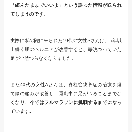
「縮んだままでいいよ」という誤った情報が送られ
てしまうのです。
実際に私の院に来られた50代の女性Sさんは、5年以
上続く腰のヘルニアが改善すると、毎晩つっていた
足が全然つらなくなりました。
また40代の女性Aさんは、脊柱管狭窄症の治療を経
て腰の痛みが改善し、運動中に足がつることまでな
くなり、
今ではフルマラソンに挑戦するまでになっ
ています。