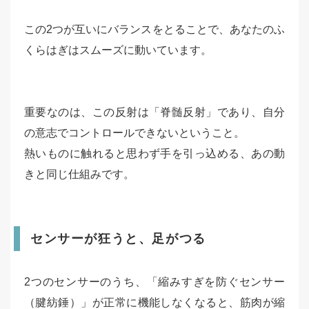
この2つが互いにバランスをとることで、あなたのふ
くらはぎはスムーズに動いています。
重要なのは、この反射は「脊髄反射」であり、自分
の意志でコントロールできないということ。
熱いものに触れると思わず手を引っ込める、あの動
きと同じ仕組みです。
センサーが狂うと、足がつる
2つのセンサーのうち、「縮みすぎを防ぐセンサー
（腱紡錘）」が正常に機能しなくなると、筋肉が縮