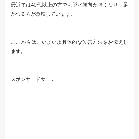
最近では40代以上の方でも脱水傾向が強くなり、足
がつる方が急増しています。
ここからは、いよいよ具体的な改善方法をお伝えし
ます。
スポンサードサーチ