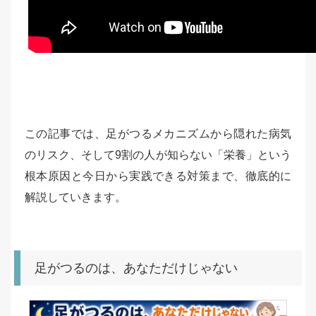
この記事では、足がつるメカニズムから隠れた病気
のリスク、そして9割の人が知らない「栄養」という
根本原因と今日から実践できる対策まで、徹底的に
解説していきます。
足がつるのは、あなただけじゃない