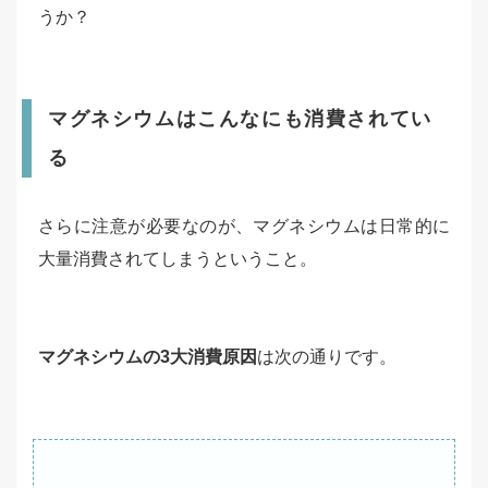
うか？
マグネシウムはこんなにも消費されてい
る
さらに注意が必要なのが、マグネシウムは日常的に
大量消費されてしまうということ。
マグネシウムの3大消費原因
は次の通りです。