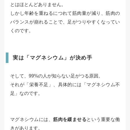
とはほとんどありません。
しかし年齢を重ねるにつれて筋肉量が減り、筋肉の
バランスが崩れることで、足がつりやすくなってい
くのです。
実は「マグネシウム」が決め手
そして、99%の人が知らない足がつる原因。
それが「栄養不足」、具体的には「マグネシウム不
足」なのです。
マグネシウムには、
筋肉を緩ませる
という重要な働
きがあります。