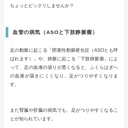
ちょっとビックリしませんか？
血管の病気（ASOと下肢静脈瘤）
足の動脈に起こる「閉塞性動脈硬化症（ASOとも呼
ばれます）」や、静脈に起こる「下肢静脈瘤」によ
って、足の血液の巡りが悪くなると、ふくらはぎへ
の血液が届きにくくなり、足がつりやすくなりま
す。
また腎臓や肝臓の病気でも、足がつりやすくなるこ
とが知られています。