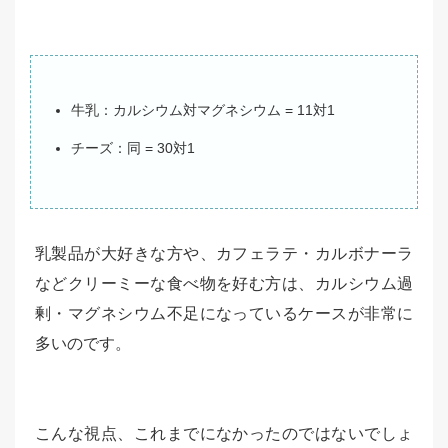
牛乳：カルシウム対マグネシウム = 11対1
チーズ：同 = 30対1
乳製品が大好きな方や、カフェラテ・カルボナーラ
などクリーミーな食べ物を好む方は、カルシウム過
剰・マグネシウム不足になっているケースが非常に
多いのです。
こんな視点、これまでになかったのではないでしょ