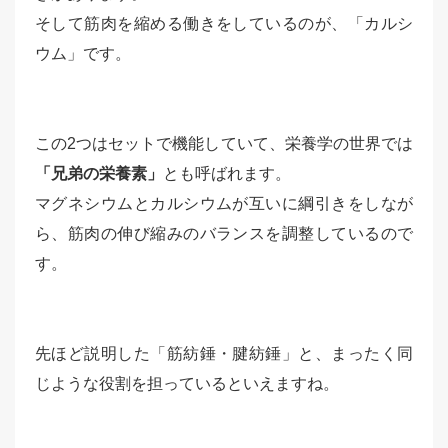
そして筋肉を縮める働きをしているのが、「カルシ
ウム」です。
この2つはセットで機能していて、栄養学の世界では
「兄弟の栄養素」
とも呼ばれます。
マグネシウムとカルシウムが互いに綱引きをしなが
ら、筋肉の伸び縮みのバランスを調整しているので
す。
先ほど説明した「筋紡錘・腱紡錘」と、まったく同
じような役割を担っているといえますね。