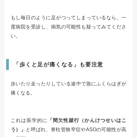
もし毎日のように足がつってしまっているなら、一
度病院を受診し、病気の可能性も疑ってみてくださ
い。
「歩くと足が痛くなる」も要注意
歩いたり走ったりしている途中で急にふくらはぎが
痛くなる。
これは医学的に
「間欠性跛行（かんけつせいはこ
う）」
と呼ばれ、脊柱管狭窄症やASOの可能性が高