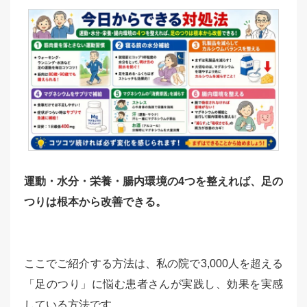
運動・水分・栄養・腸内環境の4つを整えれば、足の
つりは根本から改善できる。
ここでご紹介する方法は、私の院で3,000人を超える
「足のつり」に悩む患者さんが実践し、効果を実感
している方法です。