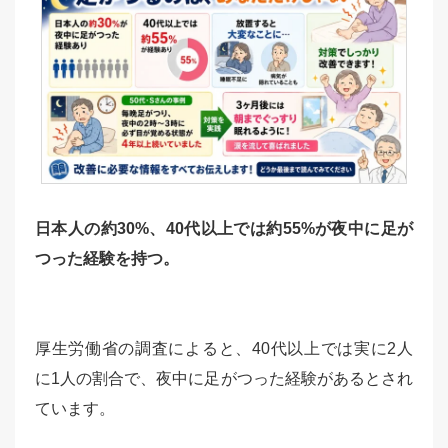
日本人の約30%、40代以上では約55%が夜中に足が
つった経験を持つ。
厚生労働省の調査によると、40代以上では実に2人
に1人の割合で、夜中に足がつった経験があるとされ
ています。