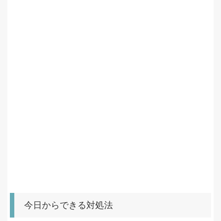
今日からできる対処法