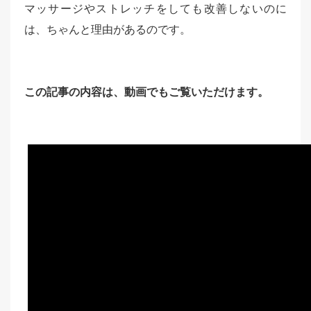
マッサージやストレッチをしても改善しないのに
は、ちゃんと理由があるのです。
この記事の内容は、動画でもご覧いただけます。