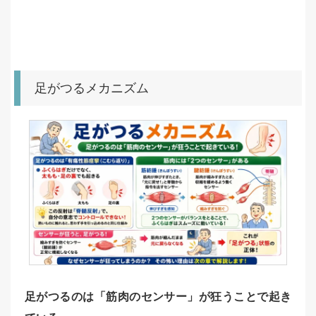
足がつるメカニズム
足がつるのは「筋肉のセンサー」が狂うことで起き