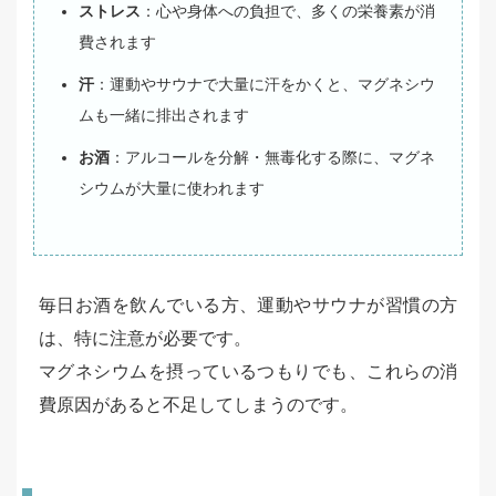
ストレス
：心や身体への負担で、多くの栄養素が消
費されます
汗
：運動やサウナで大量に汗をかくと、マグネシウ
ムも一緒に排出されます
お酒
：アルコールを分解・無毒化する際に、マグネ
シウムが大量に使われます
毎日お酒を飲んでいる方、運動やサウナが習慣の方
は、特に注意が必要です。
マグネシウムを摂っているつもりでも、これらの消
費原因があると不足してしまうのです。