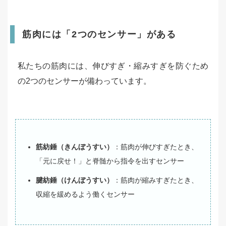
筋肉には「2つのセンサー」がある
私たちの筋肉には、伸びすぎ・縮みすぎを防ぐため
の2つのセンサーが備わっています。
筋紡錘（きんぼうすい）
：筋肉が伸びすぎたとき、
「元に戻せ！」と脊髄から指令を出すセンサー
腱紡錘（けんぼうすい）
：筋肉が縮みすぎたとき、
収縮を緩めるよう働くセンサー