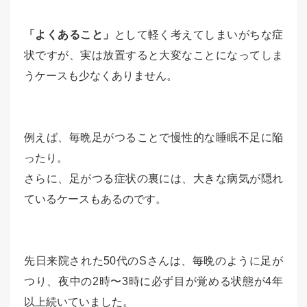
「よくあること」
として軽く考えてしまいがちな症
状ですが、実は放置すると大変なことになってしま
うケースも少なくありません。
例えば、毎晩足がつることで慢性的な睡眠不足に陥
ったり。
さらに、足がつる症状の裏には、大きな病気が隠れ
ているケースもあるのです。
先日来院された50代のSさんは、毎晩のように足が
つり、夜中の2時〜3時に必ず目が覚める状態が4年
以上続いていました。