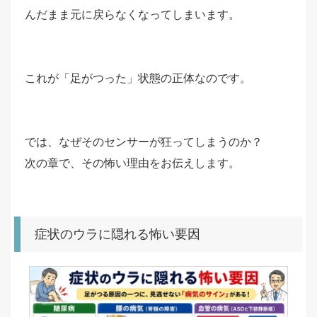
んだまま元に戻らなくなってしまいます。
これが「足がつった」状態の正体なのです。
では、なぜそのセンサーが狂ってしまうのか？
次の章で、その怖い理由をお伝えします。
症状のウラに隠れる怖い要因