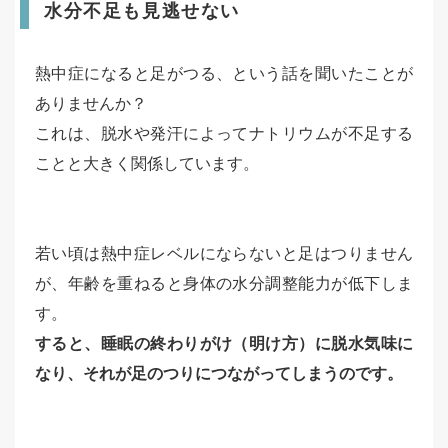
水分不足も見逃せない
熱中症になると足がつる、という話を聞いたことが
ありませんか？
これは、脱水や発汗によってナトリウムが不足する
ことと大きく関係しています。
若い頃は熱中症レベルにならないと足はつりません
が、年齢を重ねると身体の水分調整能力が低下しま
す。
すると、睡眠の終わりがけ（明け方）に脱水気味に
なり、それが足のつりにつながってしまうのです。