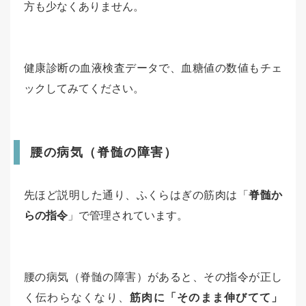
方も少なくありません。
健康診断の血液検査データで、血糖値の数値もチェ
ックしてみてください。
腰の病気（脊髄の障害）
先ほど説明した通り、ふくらはぎの筋肉は「
脊髄か
らの指令
」で管理されています。
腰の病気（脊髄の障害）があると、その指令が正し
く伝わらなくなり、
筋肉に「そのまま伸びてて」