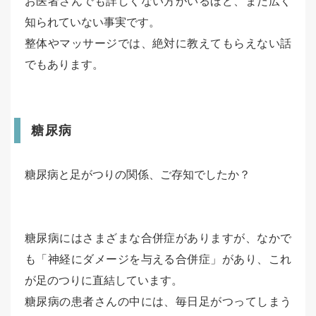
お医者さんでも詳しくない方がいるほど、まだ広く
知られていない事実です。
整体やマッサージでは、絶対に教えてもらえない話
でもあります。
糖尿病
糖尿病と足がつりの関係、ご存知でしたか？
糖尿病にはさまざまな合併症がありますが、なかで
も「神経にダメージを与える合併症」があり、これ
が足のつりに直結しています。
糖尿病の患者さんの中には、毎日足がつってしまう