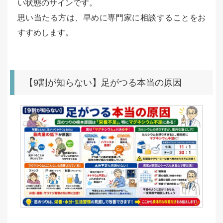
い状態のサインです。
思い当たる方は、早めに専門家に相談することをお
すすめします。
【9割が知らない】足がつる本当の原因