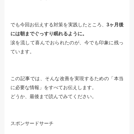
でも今回お伝えする対策を実践したところ、
3ヶ月後
には朝までぐっすり眠れるように。
涙を流して喜んでおられたのが、今でも印象に残っ
ています。
この記事では、そんな改善を実現するための「本当
に必要な情報」をすべてお伝えします。
どうか、最後まで読んでみてください。
スポンサードサーチ