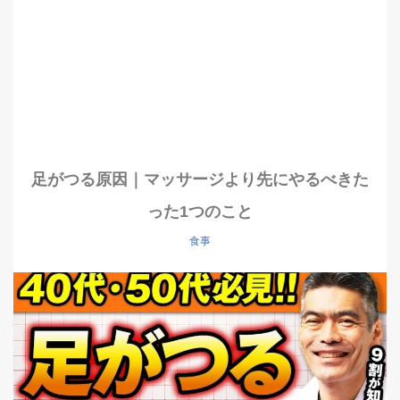
足がつる原因｜マッサージより先にやるべきた
った1つのこと
食事