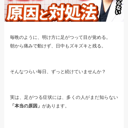
毎晩のように、明け方に足がつって目が覚める。
朝から痛みで動けず、日中もズキズキと残る。
そんなつらい毎日、ずっと続けていませんか？
実は、足がつる症状には、多くの人がまだ知らない
「本当の原因」
があります。