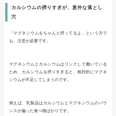
カルシウムの摂りすぎが、意外な落とし
穴
「マグネシウムをちゃんと摂ってるよ」という方で
も、注意が必要です。
マグネシウムとカルシウムはリンクして働いている
ため、カルシウムを摂りすぎると、相対的にマグネ
シウムが不足してしまうのです。
例えば、乳製品はカルシウムとマグネシウムのバラ
ンスが偏った食べ物ばかりです。