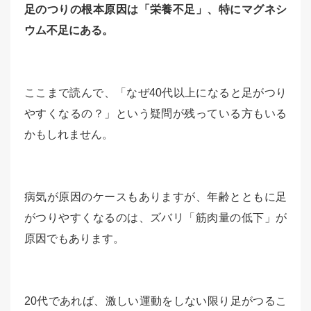
足のつりの根本原因は「栄養不足」、特にマグネシ
ウム不足にある。
ここまで読んで、「なぜ40代以上になると足がつり
やすくなるの？」という疑問が残っている方もいる
かもしれません。
病気が原因のケースもありますが、年齢とともに足
がつりやすくなるのは、ズバリ「筋肉量の低下」が
原因でもあります。
20代であれば、激しい運動をしない限り足がつるこ