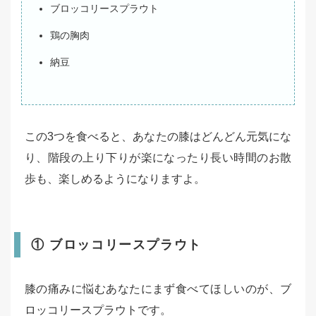
ブロッコリースプラウト
鶏の胸肉
納豆
この3つを食べると、あなたの膝はどんどん元気にな
り、階段の上り下りが楽になったり長い時間のお散
歩も、楽しめるようになりますよ。
① ブロッコリースプラウト
膝の痛みに悩むあなたにまず食べてほしいのが、ブ
ロッコリースプラウトです。