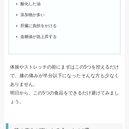
酸化した油
添加物が多い
肝臓に負担をかける
血糖値が急上昇する
体操やストレッチの前にまずはこの5つを控えるだけ
で、膝の痛みが半分以下になったそんな方も少なく
ありません。
明日から、この5つの食品をできるだけ避けてみまし
ょう。