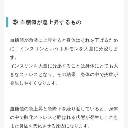
⑤ 血糖値が急上昇するもの
血糖値が急激に上昇すると身体はそれを下げるため
に、インスリンというホルモンを大量に分泌しま
す。
インスリンを大量に分泌することは身体にとても大
きなストレスとなり、その結果、身体の中で炎症が
発生しやすくなります。
血糖値の急上昇と急降下を繰り返していると、身体
の中で酸化ストレスと呼ばれる状態が発生しこれも
また炎症を悪化させる原因になります。