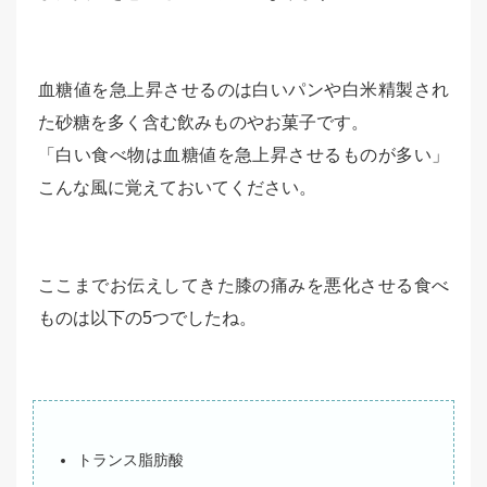
血糖値を急上昇させるのは白いパンや白米精製され
た砂糖を多く含む飲みものやお菓子です。
「白い食べ物は血糖値を急上昇させるものが多い」
こんな風に覚えておいてください。
ここまでお伝えしてきた膝の痛みを悪化させる食べ
ものは以下の5つでしたね。
トランス脂肪酸