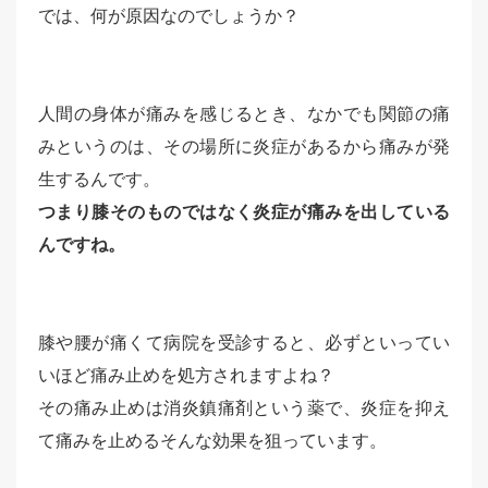
では、何が原因なのでしょうか？
人間の身体が痛みを感じるとき、なかでも関節の痛
みというのは、その場所に炎症があるから痛みが発
生するんです。
つまり膝そのものではなく炎症が痛みを出している
んですね。
膝や腰が痛くて病院を受診すると、必ずといってい
いほど痛み止めを処方されますよね？
その痛み止めは消炎鎮痛剤という薬で、炎症を抑え
て痛みを止めるそんな効果を狙っています。