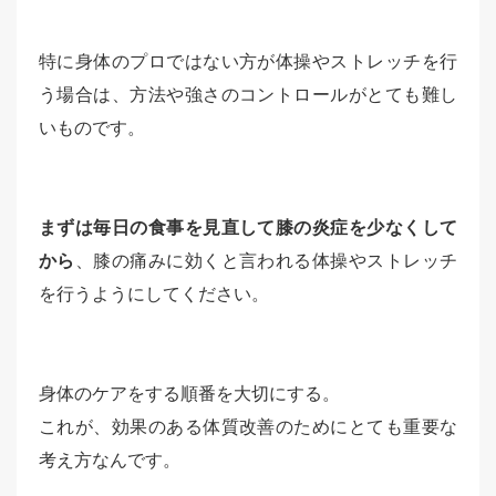
特に身体のプロではない方が体操やストレッチを行
う場合は、方法や強さのコントロールがとても難し
いものです。
まずは毎日の食事を見直して膝の炎症を少なくして
から
、膝の痛みに効くと言われる体操やストレッチ
を行うようにしてください。
身体のケアをする順番を大切にする。
これが、効果のある体質改善のためにとても重要な
考え方なんです。