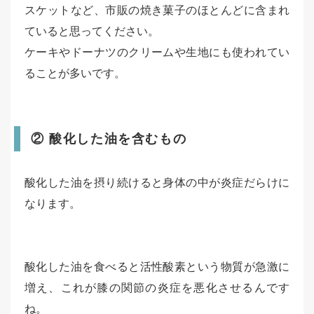
スケットなど、市販の焼き菓子のほとんどに含まれ
ていると思ってください。
ケーキやドーナツのクリームや生地にも使われてい
ることが多いです。
② 酸化した油を含むもの
酸化した油を摂り続けると身体の中が炎症だらけに
なります。
酸化した油を食べると活性酸素という物質が急激に
増え、これが膝の関節の炎症を悪化させるんです
ね。