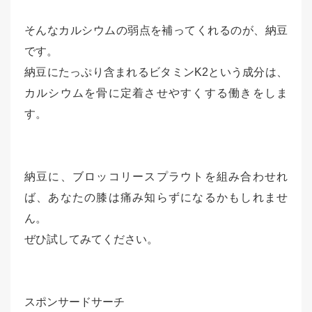
そんなカルシウムの弱点を補ってくれるのが、納豆
です。
納豆にたっぷり含まれるビタミンK2という成分は、
カルシウムを骨に定着させやすくする働きをしま
す。
納豆に、ブロッコリースプラウトを組み合わせれ
ば、あなたの膝は痛み知らずになるかもしれませ
ん。
ぜひ試してみてください。
スポンサードサーチ