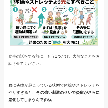
食事の話をする前に、もう1つだけ、大切なことをお
話させてください。
膝に炎症が起こっている状態で体操やストレッチを
やりすぎると、
その強い刺激のせいで炎症がさらに
悪化してしまうんですね。