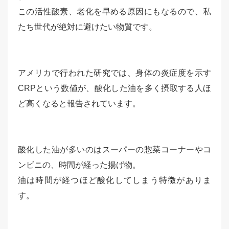
この活性酸素、老化を早める原因にもなるので、私
たち世代が絶対に避けたい物質です。
アメリカで行われた研究では、身体の炎症度を示す
CRPという数値が、酸化した油を多く摂取する人ほ
ど高くなると報告されています。
酸化した油が多いのはスーパーの惣菜コーナーやコ
ンビニの、時間が経った揚げ物。
油は時間が経つほど酸化してしまう特徴がありま
す。