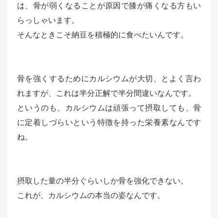
は、骨が弱くなることが原因で膝が痛くなる方もい
らっしゃいます。
そんなときこそ納豆を積極的に食べたいんです。
骨を強くするためにカルシウムが大切、とよく言わ
れますが、これは半分正解で半分間違いなんです。
というのも、カルシウムは頑張って摂取しても、骨
に定着しづらいという特徴を持った栄養素なんです
ね。
摂取した量の半分ぐらいしか骨を強化できない。
これが、カルシウムの本当の姿なんです。