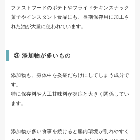
ファストフードのポテトやフライドチキンスナック
菓子やインスタント食品にも、長期保存用に加工さ
れた油が大量に使われています。
③ 添加物が多いもの
添加物も、身体中を炎症だらけにしてしまう成分で
す。
特に保存料や人工甘味料が炎症と大きく関係してい
ます。
添加物が多い食事を続けると腸内環境が乱れやすく