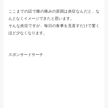
ここまでの話で膝の痛みの原因は炎症なんだと、な
んとなくイメージできたと思います。
そんな炎症ですが、毎日の食事を見直すだけで驚く
ほど少なくなります。
スポンサードサーチ