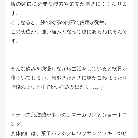
膝の関節に必要な酸素や栄養が届きにくくなりま
す。
こうなると、膝の関節の内部で炎症が発生。
この炎症が、強い痛みとなって膝にあらわれるんで
す。
そんな痛みを我慢しながら生活をしていると軟骨が
傷ついてしまい、朝起きたときに膝がこわばったり
階段の上り下りで鋭い痛みが出たりします。
トランス脂肪酸が多いのはマーガリンとショートニ
ング。
具体的には、菓子パンやクロワッサンクッキーやビ