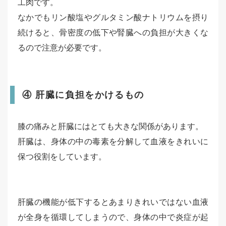
工肉です。
なかでもリン酸塩やグルタミン酸ナトリウムを摂り
続けると、骨密度の低下や腎臓への負担が大きくな
るので注意が必要です。
④ 肝臓に負担をかけるもの
膝の痛みと肝臓にはとても大きな関係があります。
肝臓は、身体の中の毒素を分解して血液をきれいに
保つ役割をしています。
肝臓の機能が低下するとあまりきれいではない血液
が全身を循環してしまうので、身体の中で炎症が起