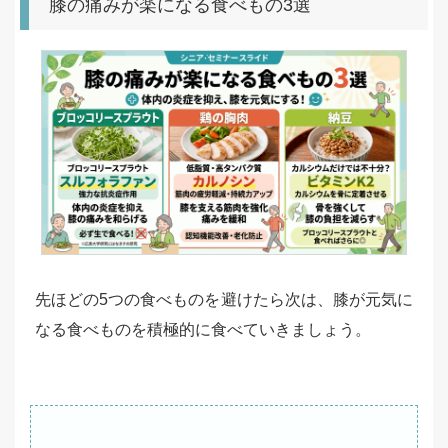
膝の痛みが楽になる食べもの3選
先ほどの5つの食べものを避けたら次は、膝が元気に
なる食べものを積極的に食べていきましょう。