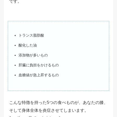
です。
トランス脂肪酸
酸化した油
添加物が多いもの
肝臓に負担をかけるもの
血糖値が急上昇するもの
こんな特徴を持った5つの食べものが、あなたの膝、
そして身体全体を炎症させてしまいます。