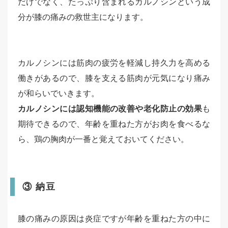
だけでなく、たっぷり含まれるカルノシンという成
分が膝の痛みの救世主になります。
カルノシンには筋肉の疲労を軽減し持久力を高める
働きがあるので、膝を支える筋肉が元気になり痛み
が和らいでいきます。
カルノシンには認知機能の改善や老化防止の効果
も
期待できるので、年齢を重ねた方がお肉を食べるな
ら、鶏の胸肉が一番と覚えておいてください。
③ 納豆
膝の痛みの原因は炎症ですが年齢を重ねた方の中に