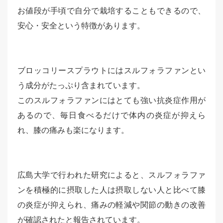
お値段が手頃で自分で栽培することもできるので、
安心・安全という特徴があります。
ブロッコリースプラウトにはスルフォラファンとい
う成分がたっぷり含まれています。
このスルフォラファンにはとても強い抗炎症作用が
あるので、毎日食べるだけで体内の炎症が抑えら
れ、膝の痛みも楽になります。
広島大学で行われた研究によると、スルフォラファ
ンを積極的に摂取した人は摂取しない人と比べて膝
の炎症が抑えられ、痛みの軽減や関節の動きの改善
が確認されたと報告されています。