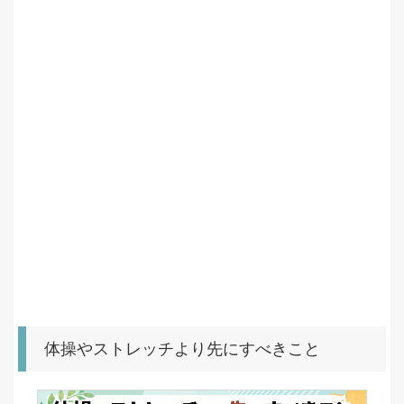
体操やストレッチより先にすべきこと