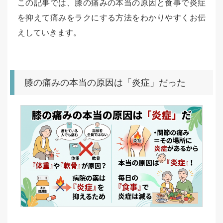
この記事では、膝の痛みの本当の原因と食事で炎症
を抑えて痛みをラクにする方法をわかりやすくお伝
えしていきます。
膝の痛みの本当の原因は「炎症」だった