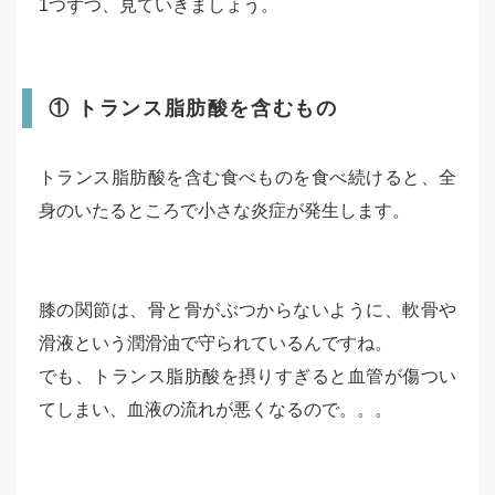
1つずつ、見ていきましょう。
① トランス脂肪酸を含むもの
トランス脂肪酸を含む食べものを食べ続けると、全
身のいたるところで小さな炎症が発生します。
膝の関節は、骨と骨がぶつからないように、軟骨や
滑液という潤滑油で守られているんですね。
でも、トランス脂肪酸を摂りすぎると血管が傷つい
てしまい、血液の流れが悪くなるので。。。