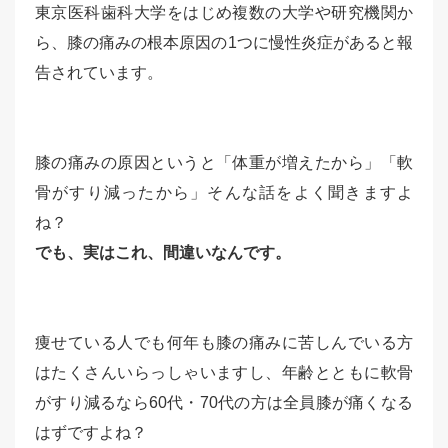
東京医科歯科大学をはじめ複数の大学や研究機関か
ら、膝の痛みの根本原因の1つに慢性炎症があると報
告されています。
膝の痛みの原因というと「体重が増えたから」「軟
骨がすり減ったから」そんな話をよく聞きますよ
ね？
でも、実はこれ、間違いなんです。
痩せている人でも何年も膝の痛みに苦しんでいる方
はたくさんいらっしゃいますし、年齢とともに軟骨
がすり減るなら60代・70代の方は全員膝が痛くなる
はずですよね？