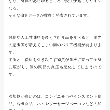
なり、身体のあらゆるところで炎症が起こりやすく
なる。
そんな研究データが数多く発表されています。
砂糖や人工甘味料を多く含む食品を食べると、腸内
の悪玉菌が増えてしまい腸のバリア機能が弱まりま
す。
すると、炎症を引き起こす物質が血液に乗って全身
に広がり、膝の関節の炎症も悪化してしまうので
す。
添加物が多いのは、コンビニ弁当やインスタント食
品、冷凍食品、ハムやソーセージベーコンなどの加