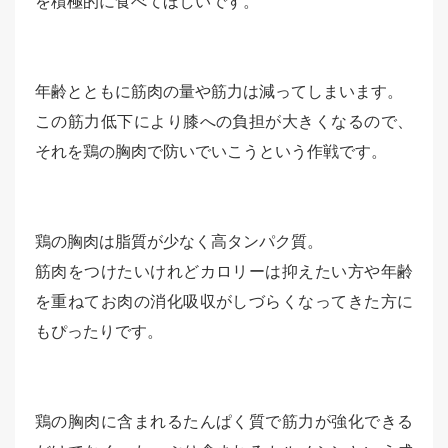
を積極的に食べてほしいです。
年齢とともに筋肉の量や筋力は減ってしまいます。
この筋力低下により膝への負担が大きくなるので、
それを鶏の胸肉で防いでいこうという作戦です。
鶏の胸肉は脂質が少なく高タンパク質。
筋肉をつけたいけれどカロリーは抑えたい方や年齢
を重ねてお肉の消化吸収がしづらくなってきた方に
もぴったりです。
鶏の胸肉に含まれるたんぱく質で筋力が強化できる