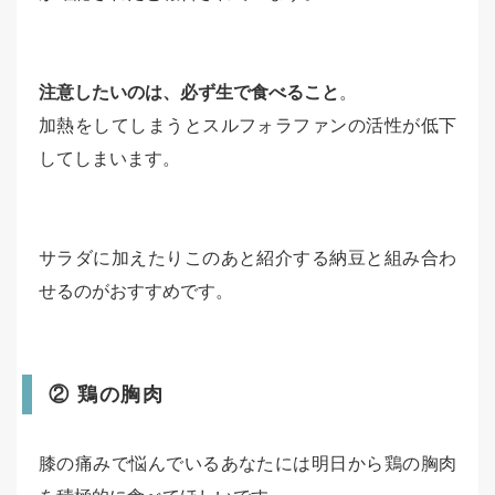
注意したいのは、必ず生で食べること
。
加熱をしてしまうとスルフォラファンの活性が低下
してしまいます。
サラダに加えたりこのあと紹介する納豆と組み合わ
せるのがおすすめです。
② 鶏の胸肉
膝の痛みで悩んでいるあなたには明日から鶏の胸肉