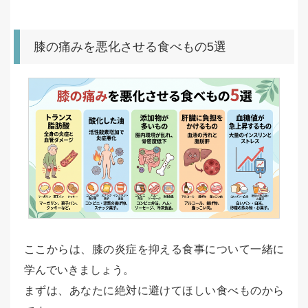
膝の痛みを悪化させる食べもの5選
ここからは、膝の炎症を抑える食事について一緒に
学んでいきましょう。
まずは、あなたに絶対に避けてほしい食べものから