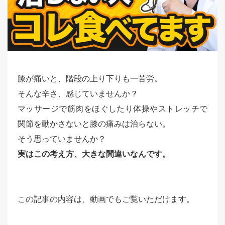
膝が痛いと、階段の上り下りも一苦労。
そんな辛さ、感じていませんか？
マッサージで筋肉をほぐしたり体操やストレッチで
関節を動かさないと膝の痛みは治らない。
そう思っていませんか？
実はこの考え方、大きな間違いなんです。
この記事の内容は、動画でもご覧いただけます。