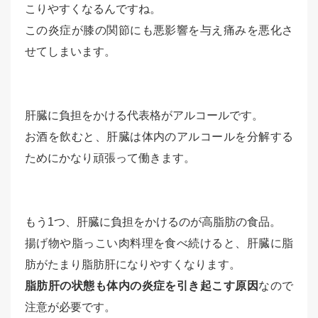
こりやすくなるんですね。
この炎症が膝の関節にも悪影響を与え痛みを悪化さ
せてしまいます。
肝臓に負担をかける代表格がアルコールです。
お酒を飲むと、肝臓は体内のアルコールを分解する
ためにかなり頑張って働きます。
もう1つ、肝臓に負担をかけるのが高脂肪の食品。
揚げ物や脂っこい肉料理を食べ続けると、肝臓に脂
肪がたまり脂肪肝になりやすくなります。
脂肪肝の状態も体内の炎症を引き起こす原因
なので
注意が必要です。