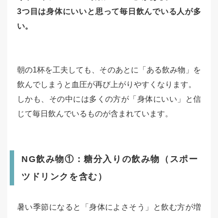
3つ目は身体にいいと思って毎日飲んでいる人が多
い。
朝の1杯を工夫しても、そのあとに「ある飲み物」を
飲んでしまうと血圧が再び上がりやすくなります。
しかも、その中には多くの方が「身体にいい」と信
じて毎日飲んでいるものが含まれています。
NG飲み物①：糖分入りの飲み物（スポー
ツドリンクを含む）
暑い季節になると「身体によさそう」と飲む方が増