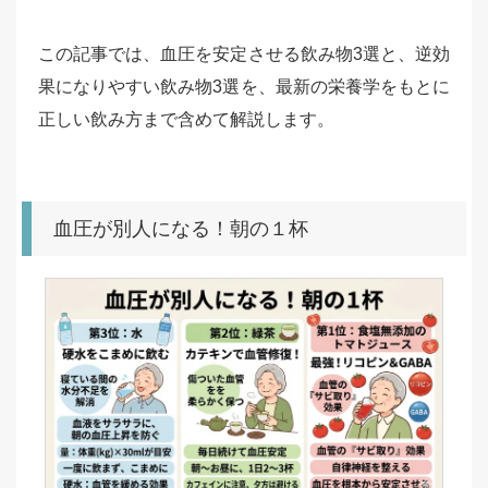
この記事では、血圧を安定させる飲み物3選と、逆効
果になりやすい飲み物3選を、最新の栄養学をもとに
正しい飲み方まで含めて解説します。
血圧が別人になる！朝の１杯