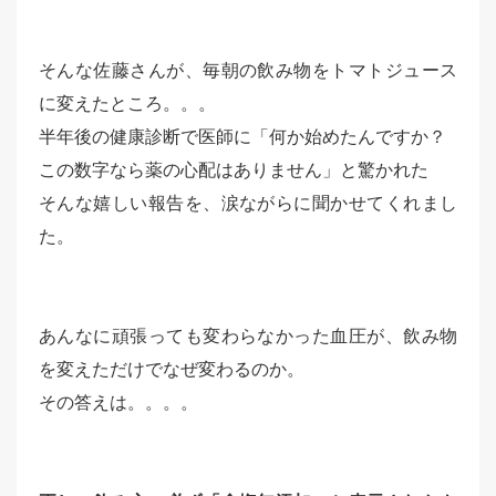
そんな佐藤さんが、毎朝の飲み物をトマトジュース
に変えたところ。。。
半年後の健康診断で医師に「何か始めたんですか？
この数字なら薬の心配はありません」と驚かれた
そんな嬉しい報告を、涙ながらに聞かせてくれまし
た。
あんなに頑張っても変わらなかった血圧が、飲み物
を変えただけでなぜ変わるのか。
その答えは。。。。