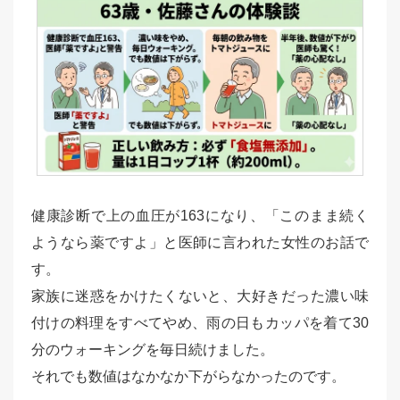
健康診断で上の血圧が163になり、「このまま続く
ようなら薬ですよ」と医師に言われた女性のお話で
す。
家族に迷惑をかけたくないと、大好きだった濃い味
付けの料理をすべてやめ、雨の日もカッパを着て30
分のウォーキングを毎日続けました。
それでも数値はなかなか下がらなかったのです。