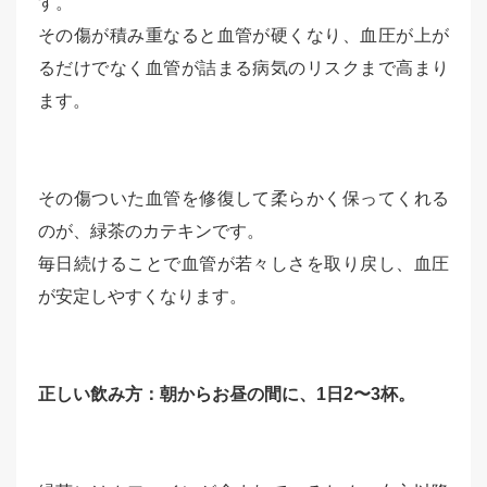
す。
その傷が積み重なると血管が硬くなり、血圧が上が
るだけでなく血管が詰まる病気のリスクまで高まり
ます。
その傷ついた血管を修復して柔らかく保ってくれる
のが、緑茶のカテキンです。
毎日続けることで血管が若々しさを取り戻し、血圧
が安定しやすくなります。
正しい飲み方：朝からお昼の間に、1日2〜3杯。