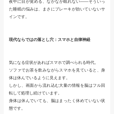
夜中に目が覚める、なかなか眠れない——そういっ
た睡眠の悩みは、まさにブレーキが効いていないサ
インです。
現代ならではの落とし穴：スマホと自律神経
気になる症状があればスマホで調べられる時代。
ソファでお茶を飲みながらスマホを見ていると、身
体は休んでいるように見えます。
しかし、画面から流れ込む大量の情報を脳はフル回
転して処理し続けています。
身体は休んでいても、脳はまったく休めていない状
態です。