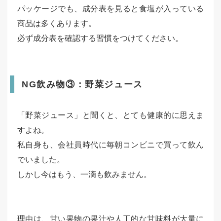
パッケージでも、成分表を見ると食塩が入っている
商品は多くあります。
必ず成分表を確認する習慣をつけてください。
NG飲み物③：野菜ジュース
「野菜ジュース」と聞くと、とても健康的に思えま
すよね。
私自身も、会社員時代に毎朝コンビニで買って飲ん
でいました。
しかし今はもう、一滴も飲みません。
理由は、甘い果物の果汁や人工的な甘味料が大量に