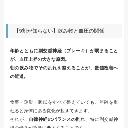
【9割が知らない】飲み物と血圧の関係
年齢とともに副交感神経（ブレーキ）が弱まること
が、血圧上昇の大きな原因。
朝の飲み物でその乱れを整えることが、数値改善へ
の近道。
食事・運動・睡眠をすべて整えていても、年齢を重
ねると身体にある変化が起きてきます。
それが、
自律神経のバランスの乱れ
、特に副交感神
経の働きが急激に低下することです。