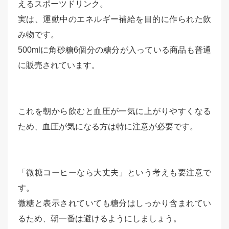
えるスポーツドリンク。
実は、運動中のエネルギー補給を目的に作られた飲
み物です。
500mlに角砂糖6個分の糖分が入っている商品も普通
に販売されています。
これを朝から飲むと血圧が一気に上がりやすくなる
ため、血圧が気になる方は特に注意が必要です。
「微糖コーヒーなら大丈夫」という考えも要注意で
す。
微糖と表示されていても糖分はしっかり含まれてい
るため、朝一番は避けるようにしましょう。