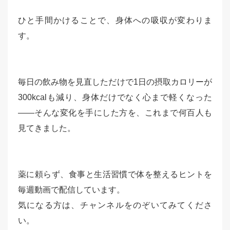
ひと手間かけることで、身体への吸収が変わりま
す。
毎日の飲み物を見直しただけで1日の摂取カロリーが
300kcalも減り、身体だけでなく心まで軽くなった
——そんな変化を手にした方を、これまで何百人も
見てきました。
薬に頼らず、食事と生活習慣で体を整えるヒントを
毎週動画で配信しています。
気になる方は、チャンネルをのぞいてみてくださ
い。