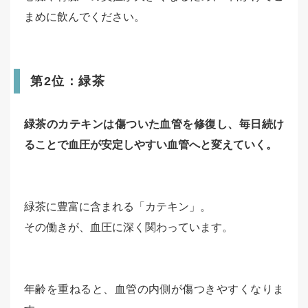
まめに飲んでください。
第2位：緑茶
緑茶のカテキンは傷ついた血管を修復し、毎日続け
ることで血圧が安定しやすい血管へと変えていく。
緑茶に豊富に含まれる「カテキン」。
その働きが、血圧に深く関わっています。
年齢を重ねると、血管の内側が傷つきやすくなりま