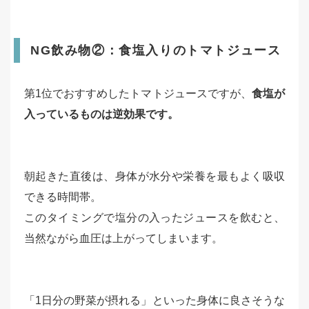
NG飲み物②：食塩入りのトマトジュース
第1位でおすすめしたトマトジュースですが、
食塩が
入っているものは逆効果です。
朝起きた直後は、身体が水分や栄養を最もよく吸収
できる時間帯。
このタイミングで塩分の入ったジュースを飲むと、
当然ながら血圧は上がってしまいます。
「1日分の野菜が摂れる」といった身体に良さそうな