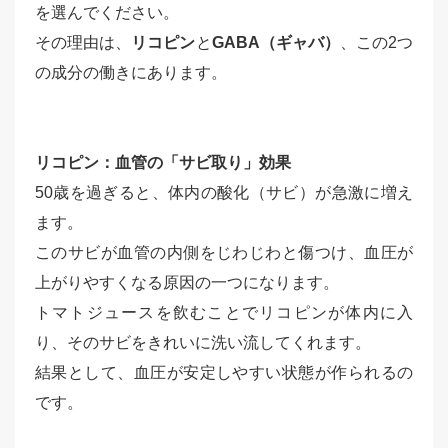
を選んでください。
その理由は、
リコピン
と
GABA（ギャバ）
、この2つ
の成分の働きにあります。
リコピン：血管の「サビ取り」効果
50歳を過ぎると、体内の酸化（サビ）が急激に増え
ます。
このサビが血管の内側をじわじわと傷つけ、血圧が
上がりやすくなる原因の一つになります。
トマトジュースを飲むことでリコピンが体内に入
り、そのサビをきれいに洗い流してくれます。
結果として、血圧が安定しやすい状態が作られるの
です。