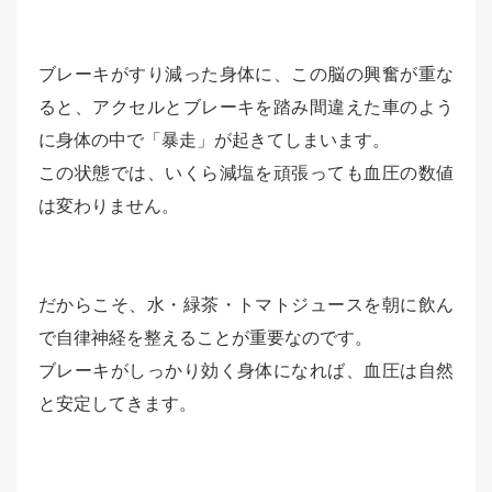
ブレーキがすり減った身体に、この脳の興奮が重な
ると、アクセルとブレーキを踏み間違えた車のよう
に身体の中で「暴走」が起きてしまいます。
この状態では、いくら減塩を頑張っても血圧の数値
は変わりません。
だからこそ、水・緑茶・トマトジュースを朝に飲ん
で自律神経を整えることが重要なのです。
ブレーキがしっかり効く身体になれば、血圧は自然
と安定してきます。