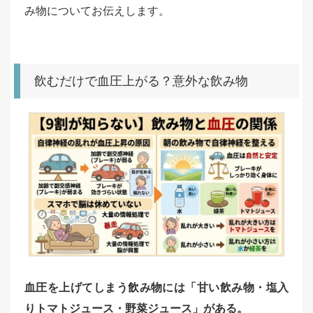
み物についてお伝えします。
飲むだけで血圧上がる？意外な飲み物
血圧を上げてしまう飲み物には「甘い飲み物・塩入
りトマトジュース・野菜ジュース」がある。