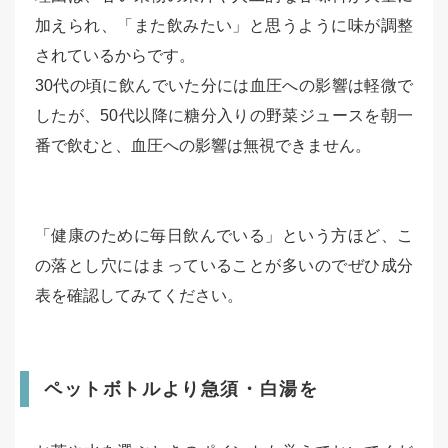
加えられ、「また飲みたい」と思うように味が調整
されているからです。
30代の頃に飲んでいた分には血圧への影響は軽微で
したが、50代以降に糖分入りの野菜ジュースを朝一
番で飲むと、血圧への影響は無視できません。
「健康のために毎日飲んでいる」という方ほど、こ
の落とし穴にはまっていることが多いのでぜひ成分
表を確認してみてください。
ペットボトルより急須・白湯を