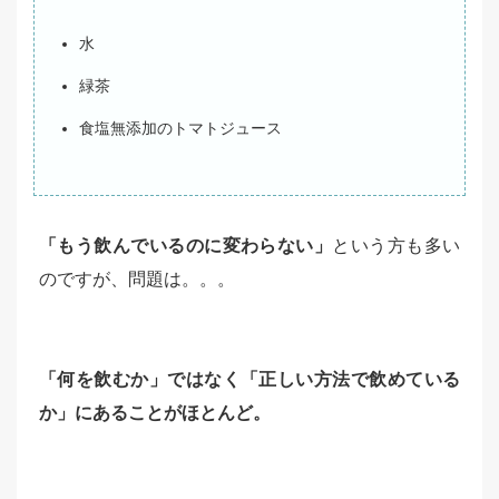
水
緑茶
食塩無添加のトマトジュース
「もう飲んでいるのに変わらない」
という方も多い
のですが、問題は。。。
「何を飲むか」ではなく「正しい方法で飲めている
か」にあることがほとんど。