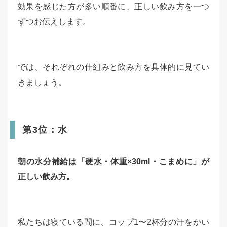
効果を感じた方が多い順番に、正しい飲み方を一つ
ずつお伝えします。
では、それぞれの仕組みと飲み方を具体的に見てい
きましょう。
第3位：水
朝の水分補給は「硬水・体重×30ml・こまめに」が
正しい飲み方。
私たちは寝ている間に、コップ1〜2杯分の汗をかい