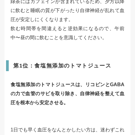
緑茶にはカフェインが含まれているため、夕方以降
に飲むと睡眠の質が下がったり自律神経が乱れて血
圧が安定しにくくなります。
飲む時間帯を間違えると逆効果になるので、午前
中〜昼の間に飲むことを意識してください。
第1位：食塩無添加のトマトジュース
食塩無添加のトマトジュースは、リコピンとGABA
の力で血管のサビを取り除き、自律神経を整えて血
圧を根本から安定させる。
1日でも早く血圧をなんとかしたい方は、迷わずこれ