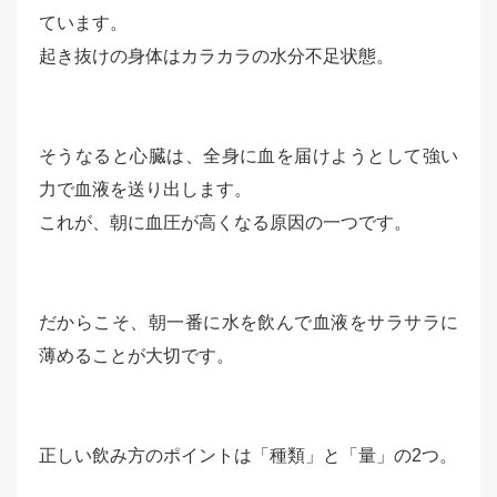
ています。
起き抜けの身体はカラカラの水分不足状態。
そうなると心臓は、全身に血を届けようとして強い
力で血液を送り出します。
これが、朝に血圧が高くなる原因の一つです。
だからこそ、朝一番に水を飲んで血液をサラサラに
薄めることが大切です。
正しい飲み方のポイントは「種類」と「量」の2つ。