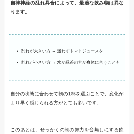
自律神経の乱れ具合によって、最適な飲み物は異な
ります。
乱れが大きい方 → 迷わずトマトジュースを
乱れが小さい方 → 水か緑茶の方が身体に合うことも
自分の状態に合わせて朝の1杯を選ぶことで、変化が
より早く感じられる方がとても多いです。
このあとは、せっかくの朝の努力を台無しにする飲