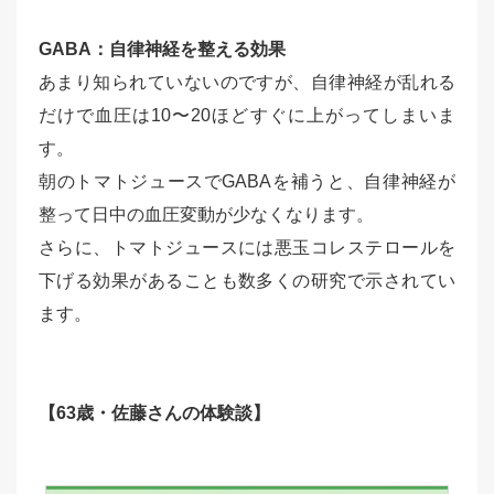
GABA：自律神経を整える効果
あまり知られていないのですが、自律神経が乱れる
だけで血圧は10〜20ほどすぐに上がってしまいま
す。
朝のトマトジュースでGABAを補うと、自律神経が
整って日中の血圧変動が少なくなります。
さらに、トマトジュースには悪玉コレステロールを
下げる効果があることも数多くの研究で示されてい
ます。
【63歳・佐藤さんの体験談】