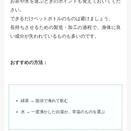
お茶や水を選ぶときのポイントも覚えておいてくだ
さい。
できるだけペットボトルのものは避けましょう。
長持ちさせるための製造・加工の過程で、身体に良
い成分が失われているものも多いのです。
おすすめの方法：
緑茶 → 急須で淹れて飲む
水 → 一度沸かした白湯か、常温のものを選ぶ