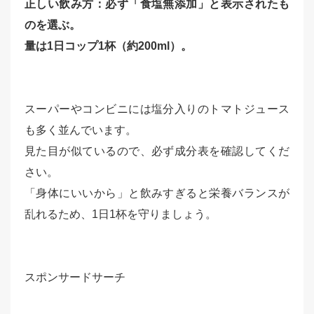
正しい飲み方：必ず「食塩無添加」と表示されたも
のを選ぶ。
量は1日コップ1杯（約200ml）。
スーパーやコンビニには塩分入りのトマトジュース
も多く並んでいます。
見た目が似ているので、必ず成分表を確認してくだ
さい。
「身体にいいから」と飲みすぎると栄養バランスが
乱れるため、1日1杯を守りましょう。
スポンサードサーチ