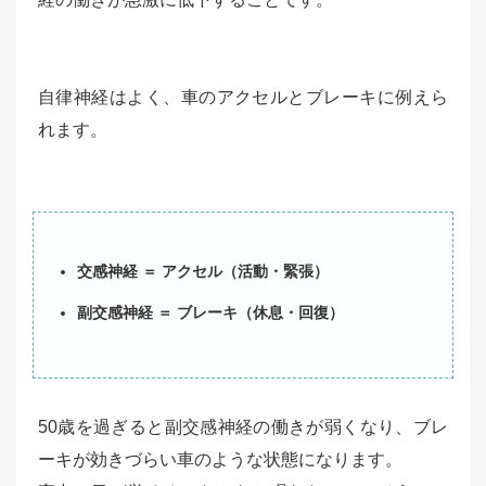
自律神経はよく、車のアクセルとブレーキに例えら
れます。
交感神経 ＝ アクセル（活動・緊張）
副交感神経 ＝ ブレーキ（休息・回復）
50歳を過ぎると副交感神経の働きが弱くなり、ブレ
ーキが効きづらい車のような状態になります。