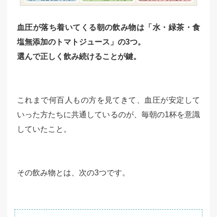
血圧が落ち着いてくる朝の飲み物は「水・緑茶・食
塩無添加のトマトジュース」の3つ。
選んで正しく飲み続けることが鍵。
これまで何百人もの方を見てきて、血圧が安定して
いった方たちに共通しているのが、毎朝の1杯を意識
していたこと。
その飲み物とは、次の3つです。